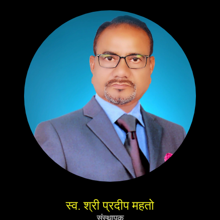
स्व. श्री प्रदीप महतो
संस्थापक