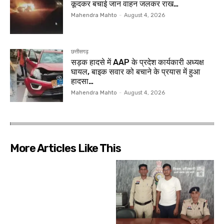
कूदकर बचाई जान वाहन जलकर राख…
Mahendra Mahto
-
August 4, 2026
छत्तीसगढ़
सड़क हादसे में AAP के प्रदेश कार्यकारी अध्यक्ष
घायल, बाइक सवार को बचाने के प्रयास में हुआ
हादसा…
Mahendra Mahto
-
August 4, 2026
More Articles Like This