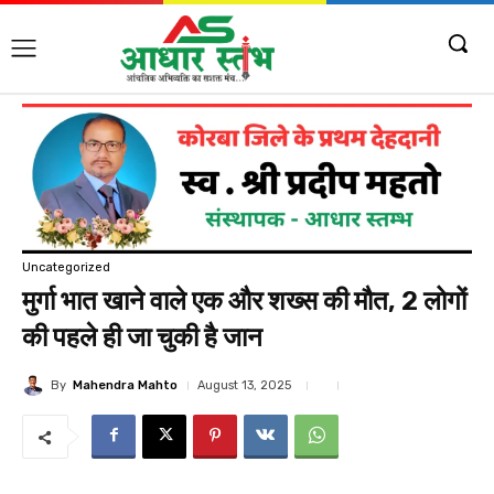
Uncategorized
मुर्गा भात खाने वाले एक और शख्स की मौत, 2 लोगों
की पहले ही जा चुकी है जान
By
Mahendra Mahto
August 13, 2025