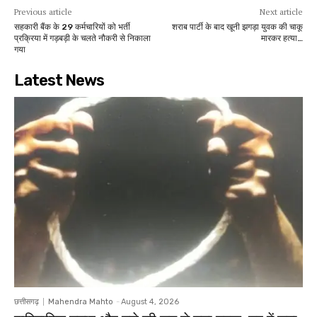
Previous article
Next article
सहकारी बैंक के 29 कर्मचारियों को भर्ती
शराब पार्टी के बाद खूनी झगड़ा युवक की चाकू
प्रक्रिया में गड़बड़ी के चलते नौकरी से निकाला
मारकर हत्या…
गया
Latest News
छत्तीसगढ़
Mahendra Mahto
-
August 4, 2026