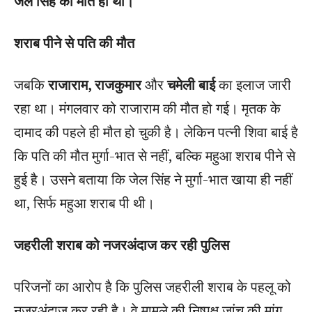
जेल सिंह की मौत हो थी।
शराब पीने से पति की मौत
जबकि
राजाराम, राजकुमार
और
चमेली बाई
का इलाज जारी
रहा था। मंगलवार को राजाराम की मौत हो गई। मृतक के
दामाद की पहले ही मौत हो चुकी है। लेकिन पत्नी शिवा बाई है
कि पति की मौत मुर्गा-भात से नहीं, बल्कि महुआ शराब पीने से
हुई है। उसने बताया कि जेल सिंह ने मुर्गा-भात खाया ही नहीं
था, सिर्फ महुआ शराब पी थी।
जहरीली शराब को नजरअंदाज कर रही पुलिस
परिजनों का आरोप है कि पुलिस जहरीली शराब के पहलू को
नजरअंदाज कर रही है। वे मामले की निष्पक्ष जांच की मांग