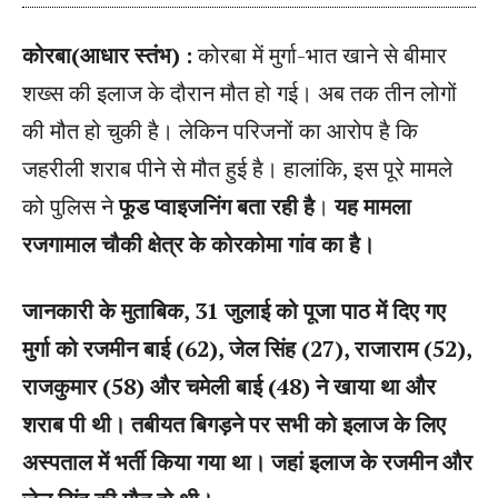
कोरबा(आधार स्तंभ) :
कोरबा में मुर्गा-भात खाने से बीमार
शख्स की इलाज के दौरान मौत हो गई। अब तक तीन लोगों
की मौत हो चुकी है। लेकिन परिजनों का आरोप है कि
जहरीली शराब पीने से मौत हुई है। हालांकि, इस पूरे मामले
को पुलिस ने
फूड प्वाइजनिंग बता रही है
।
यह मामला
रजगामाल चौकी क्षेत्र के कोरकोमा गांव का है।
जानकारी के मुताबिक, 31 जुलाई को पूजा पाठ में दिए गए
मुर्गा को रजमीन बाई (62), जेल सिंह (27), राजाराम (52),
राजकुमार (58) और चमेली बाई (48) ने खाया था और
शराब पी थी। तबीयत बिगड़ने पर सभी को इलाज के लिए
अस्पताल में भर्ती किया गया था। जहां इलाज के रजमीन और