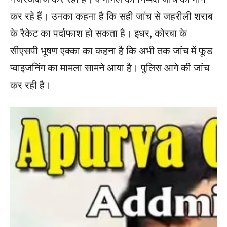
कर रहे हैं। उनका कहना है कि सही जांच से जहरीली शराब
के रैकेट का पर्दाफाश हो सकता है। इधर, कोरबा के
सीएसपी भूषण एक्का का कहना है कि अभी तक जांच में फूड
प्वाइजनिंग का मामला सामने आया है। पुलिस आगे की जांच
कर रही है।