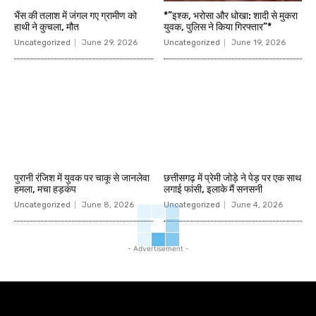
भैंस की तलाश में जंगल गए ग्रामीण को
*”इश्क, भरोसा और धोखा: शादी से मुकरा
हाथी ने कुचला, मौत
युवक, पुलिस ने किया गिरफ्तार”*
Uncategorized
June 29, 2026
Uncategorized
June 19, 2026
पुरानी रंजिश में युवक पर चाकू से जानलेवा
छत्तीसगढ़ में प्रेमी जोड़े ने पेड़ पर एक साथ
हमला, मचा हड़कंप
लगाई फांसी, इलाके मैं सनसनी
Uncategorized
June 8, 2026
Uncategorized
June 4, 2026
- Advertisement -