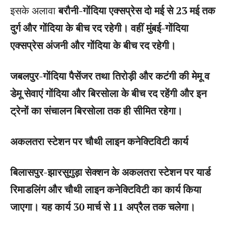
इसके अलावा
बरौनी-गोंदिया एक्सप्रेस दो मई से 23 मई तक
दुर्ग और गोंदिया के बीच रद रहेगी। वहीं मुंबई-गोंदिया
एक्सप्रेस अंजनी और गोंदिया के बीच रद रहेगी।
जबलपुर-गोंदिया पैसेंजर तथा तिरोड़ी और कटंगी की मेमू व
डेमू सेवाएं गोंदिया और बिरसोला के बीच रद रहेंगी और इन
ट्रेनों का संचालन बिरसोला तक ही सीमित रहेगा।
अकलतरा स्टेशन पर चौथी लाइन कनेक्टिविटी कार्य
बिलासपुर-झारसुगुड़ा सेक्शन के अकलतरा स्टेशन पर यार्ड
रिमाडलिंग और चौथी लाइन कनेक्टिविटी का कार्य किया
जाएगा। यह कार्य 30 मार्च से 11 अप्रैल तक चलेगा।