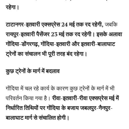
रहेगा।
टाटानगर-इतवारी एक्सप्रेस 24 मई तक रद रहेगी,
जबकि
रायपुर-इतवारी पैसेंजर 23 मई तक रद रहेगी।
इसके अलावा
गोंदिया-डोंगरगढ़, गोंदिया-इतवारी और इतवारी-बालाघाट
ट्रेनों का संचालन भी पूरी तरह बंद रहेगा।
कुछ ट्रेनों के मार्ग में बदलाव
गोंदिया में चल रहे कार्य के कारण कुछ ट्रेनों के मार्ग में भी
परिवर्तन किया गया है।
रीवा-इतवारी-रीवा एक्सप्रेस मई में
निर्धारित तिथियों पर गोंदिया के बजाय जबलपुर-नैनपुर-
बालाघाट मार्ग से संचालित होगी।