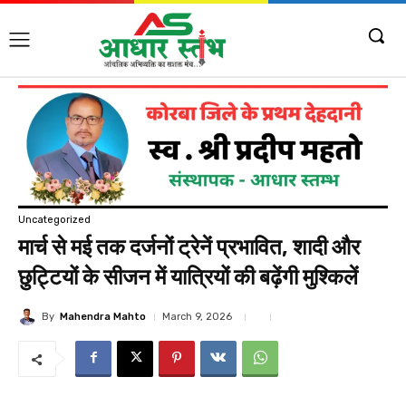
Uncategorized
मार्च से मई तक दर्जनों ट्रेनें प्रभावित, शादी और
छुट्टियों के सीजन में यात्रियों की बढ़ेंगी मुश्किलें
By
Mahendra Mahto
March 9, 2026