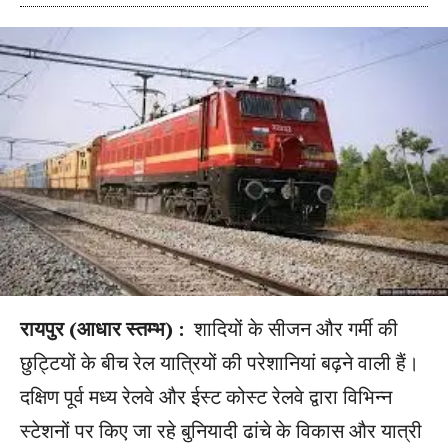
रायपुर (आधार स्तम्भ) :
शादियों के सीजन और गर्मी की
छुट्टियों के बीच रेल यात्रियों की परेशानियां बढ़ने वाली हैं।
दक्षिण पूर्व मध्य रेलवे और ईस्ट कोस्ट रेलवे द्वारा विभिन्न
स्टेशनों पर किए जा रहे बुनियादी ढांचे के विकास और यात्री