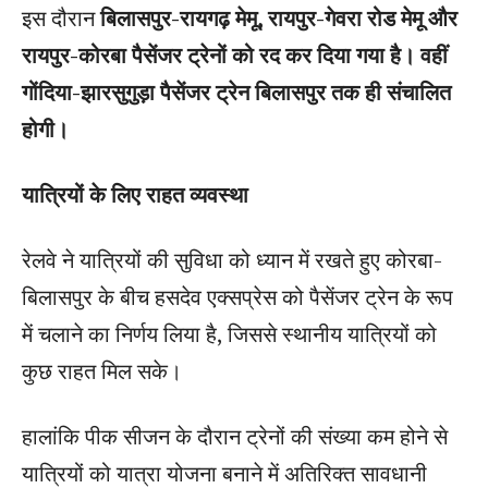
इस दौरान
बिलासपुर-रायगढ़ मेमू, रायपुर-गेवरा रोड मेमू और
रायपुर-कोरबा पैसेंजर ट्रेनों को रद कर दिया गया है। वहीं
गोंदिया-झारसुगुड़ा पैसेंजर ट्रेन बिलासपुर तक ही संचालित
होगी।
यात्रियों के लिए राहत व्यवस्था
रेलवे ने यात्रियों की सुविधा को ध्यान में रखते हुए कोरबा-
बिलासपुर के बीच हसदेव एक्सप्रेस को पैसेंजर ट्रेन के रूप
में चलाने का निर्णय लिया है, जिससे स्थानीय यात्रियों को
कुछ राहत मिल सके।
हालांकि पीक सीजन के दौरान ट्रेनों की संख्या कम होने से
यात्रियों को यात्रा योजना बनाने में अतिरिक्त सावधानी