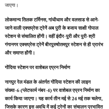
जाएगा।
लोकमान्य तिलक टर्मिनस, गांधीधाम और वलसाड से आने-
जाने वाली एक्सप्रेस ट्रेनें अब पुरी के बजाय साक्षी गोपाल
स्टेशन से संचालित होंगी। वहीं इंदौर-पुरी और पुरी-श्री
गंगानगर एक्सप्रेस ट्रेनें बीरपुरुषोतमपुर स्टेशन से ही प्रारंभ
और समाप्त होंगी।
गोंदिया स्टेशन पर वाशेबल एप्रन निर्माण
नागपुर रेल मंडल के अंतर्गत गोंदिया स्टेशन की लाइन
संख्या-6 (प्लेटफार्म नंबर-4) पर वाशेबल एप्रन निर्माण का
कार्य किया जाएगा। यह कार्य तीन मई से 24 मई तक चलेगा,
जिसके कारण इस अवधि में कई ट्रेनों का संचालन प्रभावित