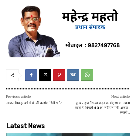
Previous article
Next article
भाजपा पिछड़ा वर्ग मोर्चा की कार्यकारिणी गठित
फूड पाइजनिंग का कहर कार्यक्रम का खाना
खाते ही बिगड़ी 40 की तबीयत मची अफरा-
तफरी…
Latest News