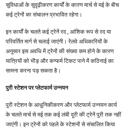
सुविधाओं के सुदृढ़ीकरण कार्यों के कारण मार्च से मई के बीच
कई ट्रेनों का संचालन प्रभावित रहेगा।
इन कार्यों के चलते कई ट्रेनें रद , आंशिक रूप से रद या
परिवर्तित मार्ग से चलाई जाएंगी। रेलवे अधिकारियों के
अनुसार इस अवधि में ट्रेनों की संख्या कम होने के कारण
यात्रियों को भीड़ और कन्फर्म टिकट पाने में कठिनाई का
सामना करना पड़ सकता है।
पुरी स्टेशन पर प्लेटफार्म उन्नयन
पुरी स्टेशन के आधुनिकीकरण और प्लेटफार्म उन्नयन कार्य
के चलते मार्च से मई तक कई लंबी दूरी की ट्रेनें पुरी तक नहीं
जाएंगी। इन ट्रेनों को पहले के स्टेशनों से संचालित किया