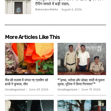
टैपिंग मामले में बड़ी राहत,
Mahendra Mahto
-
August 6, 2026
More Articles Like This
भैंस की तलाश में जंगल गए ग्रामीण को
*”इश्क, भरोसा और धोखा: शादी से मुकरा
हाथी ने कुचला, मौत
युवक, पुलिस ने किया गिरफ्तार”*
Uncategorized
June 29, 2026
Uncategorized
June 19, 2026