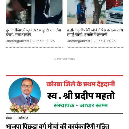
पुरानी रंजिश में युवक पर चाकू से जानलेवा
छत्तीसगढ़ में प्रेमी जोड़े ने पेड़ पर एक साथ
हमला, मचा हड़कंप
लगाई फांसी, इलाके मैं सनसनी
Uncategorized
June 8, 2026
Uncategorized
June 4, 2026
- Advertisement -