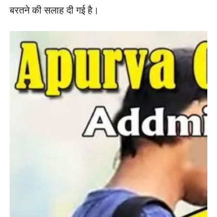
बरतने की सलाह दी गई है।