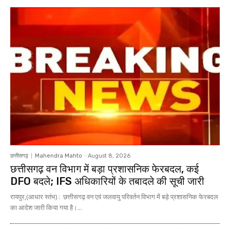
छत्तीसगढ़
Mahendra Mahto
-
August 8, 2026
छत्तीसगढ़ वन विभाग में बड़ा प्रशासनिक फेरबदल, कई
DFO बदले; IFS अधिकारियों के तबादले की सूची जारी
रायपुर,(आधार स्तंभ) : छत्तीसगढ़ वन एवं जलवायु परिवर्तन विभाग में बड़े प्रशासनिक फेरबदल
का आदेश जारी किया गया है।...