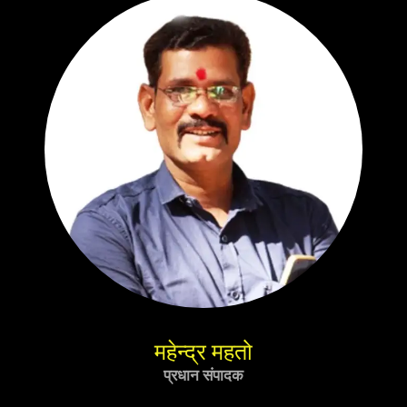
महेन्द्र महतो
प्रधान संपादक