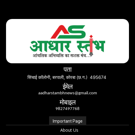
पता
सिंचाई कॉलोनी, बरपाली, कोरबा (छ.ग.) 495674
ईमेल
aadharstambhnews@gmail.com
मोबाइल
9827497768
Important Page
About Us