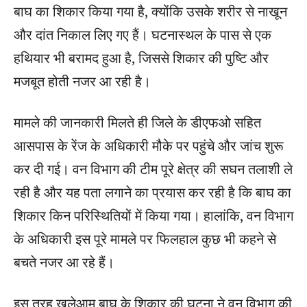
बाघ का शिकार किया गया है, क्योंकि उसके शरीर से नाखून
और दांत निकाल लिए गए हैं। घटनास्थल के पास से एक
हथियार भी बरामद हुआ है, जिससे शिकार की पुष्टि और
मजबूत होती नजर आ रही है।
मामले की जानकारी मिलते ही जिले के डीएफओ सहित
आसपास के रेंज के अधिकारी मौके पर पहुंचे और जांच शुरू
कर दी गई। वन विभाग की टीम पूरे क्षेत्र की सघन तलाशी ले
रही है और यह पता लगाने का प्रयास कर रही है कि बाघ का
शिकार किन परिस्थितियों में किया गया। हालांकि, वन विभाग
के अधिकारी इस पूरे मामले पर फिलहाल कुछ भी कहने से
बचते नजर आ रहे हैं।
इस तरह खुलेआम बाघ के शिकार की घटना ने वन विभाग की