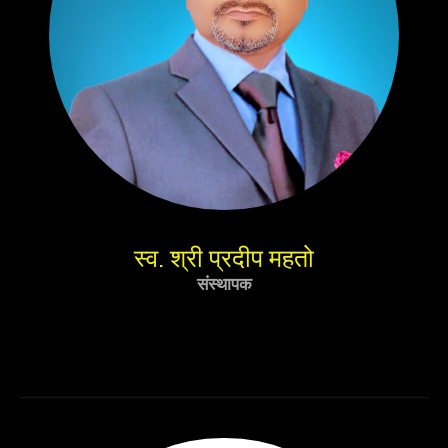
स्व. श्री प्रदीप महतो
संस्थापक