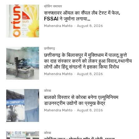
ब्रेकिंग समाचार
सनफ्लावर ऑयल का सैंपल लैब टेस्ट में फेल,
FSSAI ने जुर्माना लगाया…
Mahendra Mahto
-
August 8, 2026
छत्तीसगढ़
छत्तीसगढ़ के बिलासपुर में मुक्तिधाम में पालतू कुत्ते
का दाह संस्कार करने को लेकर हुआ विवाद,स्थानीय
लोगों और हिंदू संगठनों ने इसका किया विरोध
Mahendra Mahto
-
August 8, 2026
कोरबा
बालको विस्तार से कोरबा बनेगा एल्युमिनियम
डाउनस्ट्रीम उद्योगों का प्रमुख केंद्र
Mahendra Mahto
-
August 8, 2026
कोरबा