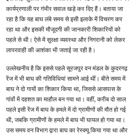
कार्यप्रणाली पर गंभीर सवाल खड़े कर दिए हैं। बताया जा
रहा है कि यह बाघ लंबे समय से इसी इलाके में विचरण कर
रहा था और इसकी मौजूदगी की जानकारी शिकारियों को
पहले से थी। ऐसे में सुरक्षा व्यवस्था और निगरानी को लेकर
लापरवाही की आशंका भी जताई जा रही है।
उल्लेखनीय है कि इससे पहले सूरजपुर वन मंडल के कुदरगढ़
रेंज में भी बाघ की गतिविधियां सामने आई थीं। बीते समय में
बाघ ने दो गायों का शिकार किया था, जिससे आसपास के
गांवों में दहशत का माहौल बन गया था। वहीं, करीब दो साल
पहले इसी रेंज में बाघ के हमले में दो ग्रामीणों की मौत हो गई
थी, जबकि ग्रामीणों के हमले में बाघ भी घायल हो गया था।
उस समय वन विभाग द्वारा बाघ का रेस्क्यू किया गया था और