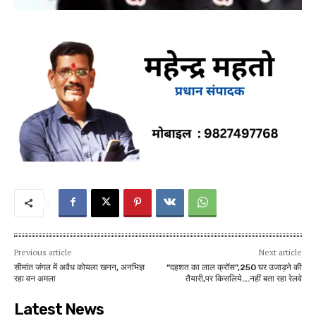
Previous article
Next article
सीमांत जंगल में अवैध कोयला खनन, अनभिज्ञ
“दहशत का लाल क्रॉस”,250 घर उजाड़ने की
रहा वन अमला
तैयारी,पर किसलिये….नहीं बता रहा रेलवे
Latest News