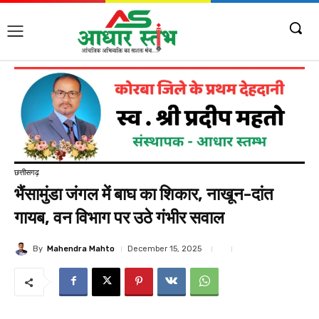
छत्तीसगढ़
भैंसामुंडा जंगल में बाघ का शिकार, नाखून-दांत
गायब, वन विभाग पर उठे गंभीर सवाल
By
Mahendra Mahto
December 15, 2025