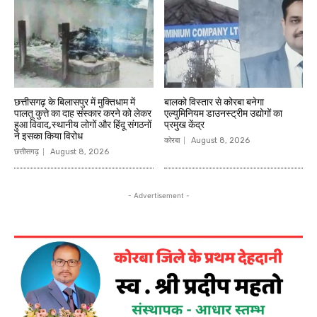
छत्तीसगढ़ के बिलासपुर में मुक्तिधाम में
बालको विस्तार से कोरबा बनेगा
पालतू कुत्ते का दाह संस्कार करने को लेकर
एल्युमिनियम डाउनस्ट्रीम उद्योगों का
हुआ विवाद,स्थानीय लोगों और हिंदू संगठनों
प्रमुख केंद्र
ने इसका किया विरोध
कोरबा
August 8, 2026
छत्तीसगढ़
August 8, 2026
- Advertisement -