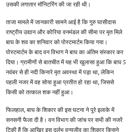
उसकी लगातार मॉनिटरिंग की जा रही थी।
ताजा मामले में जानकारी सामने आई है कि गुरु घासीदास
राष्ट्रीय उद्यान और कोरिया वनमंडल की सीमा पर मृत मिले
बाघ के शव का शनिवार को पोस्टमार्टम किया गया।
पोस्टमार्टम के बाद वन विभाग ने बाघ का अंतिम संस्कार कर
दिया। ग्रामीणों से बातचीत में यह भी खुलासा हुआ कि बाघ 5
नवंबर से ही नदी किनारे मृत अवस्था में पड़ा था, लेकिन
पहली नजर में वह सोया हुआ प्रतीत हो रहा था, जिससे
किसी को तत्काल शक नहीं हुआ।
फिलहाल, बाघ के शिकार की इस घटना ने पूरे इलाके में
सनसनी फैला दी है। वन विभाग की जांच पर सभी की नजरें
टिकी हैं कि आखिर इस दुर्लभ वन्यजीव का शिकार किसने