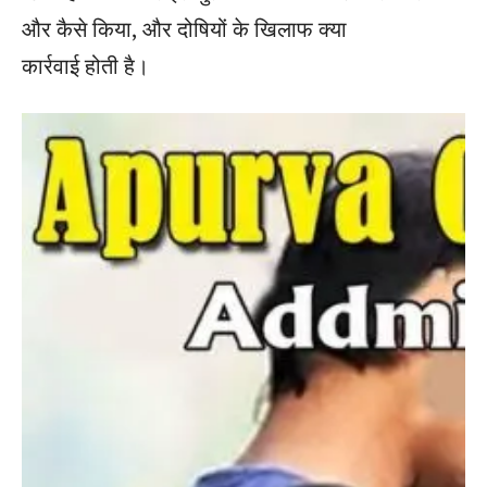
और कैसे किया, और दोषियों के खिलाफ क्या
कार्रवाई होती है।