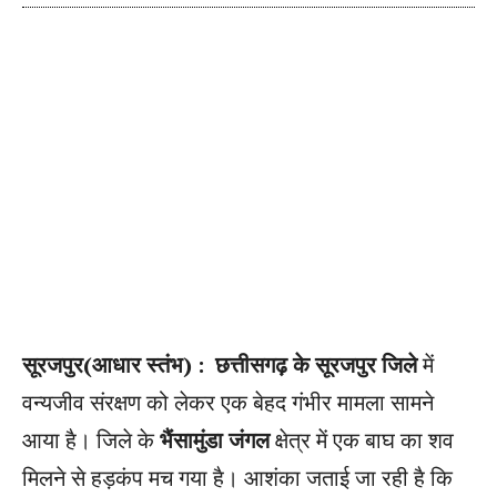
सूरजपुर(आधार स्तंभ) :
छत्तीसगढ़ के सूरजपुर जिले
में
वन्यजीव संरक्षण को लेकर एक बेहद गंभीर मामला सामने
आया है। जिले के
भैंसामुंडा जंगल
क्षेत्र में एक बाघ का शव
मिलने से हड़कंप मच गया है। आशंका जताई जा रही है कि