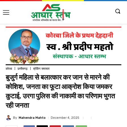
कोरबा
छत्तीसगढ़
ब्रेकिंग समाचार
बुजुर्ग महिला से बलात्कार कर जान से मारने की
कोशिश, जनता का फूटा आक्रोश किया जमकर
कुटाई, उरगा पुलिस की नाकामी का परिणाम भुगत
रही जनता
By
Mahendra Mahto
December 4, 2025