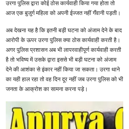
उरगा पुलिस द्वारा कोई ठोस कार्यवाही किया गया होता तो
आज एक बुजुर्ग महिला को अपनी ईज्जत नहीं गँवानी पड़ती।
अब देखना यह है कि इतनी बड़ी घटना को अंजाम देने के बाद
आरोपी के ऊपर उरगा पुलिस क्या ठोस कार्यवाही करती है।
अगर पुलिस प्रशासन अब भी लापरवाहीपूर्ण कार्यवाही करती
है तो भविष्य में उसके द्वारा इससे भी बड़ी घटना को अंजाम
देने की आशंका से इंकार नहीं किया जा सकता। उरगा थाने
का यही हाल रहा तो वह दिन दूर नहीं जब उरगा पुलिस को भी
जनता के आक्रोश का सामना करना पड़े।