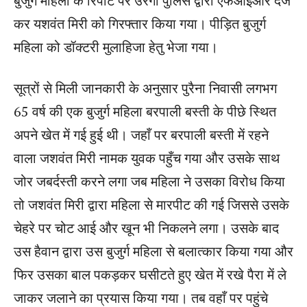
बुजुर्ग महिला के रिपोर्ट पर उरगा पुलिस द्वारा एफआईआर दर्ज
कर यशवंत मिरी को गिरफ्तार किया गया। पीड़ित बुजुर्ग
महिला को डॉक्टरी मुलाहिजा हेतु भेजा गया।
सूत्रों से मिली जानकारी के अनुसार पुरैना निवासी लगभग
65 वर्ष की एक बुजुर्ग महिला बरपाली बस्ती के पीछे स्थित
अपने खेत में गई हुई थी। जहाँ पर बरपाली बस्ती में रहने
वाला जशवंत मिरी नामक युवक पहुँच गया और उसके साथ
जोर जबर्दस्ती करने लगा जब महिला ने उसका विरोध किया
तो जशवंत मिरी द्वारा महिला से मारपीट की गई जिससे उसके
चेहरे पर चोट आई और खून भी निकलने लगा। उसके बाद
उस हैवान द्वारा उस बुजुर्ग महिला से बलात्कार किया गया और
फिर उसका बाल पकड़कर घसीटते हुए खेत में रखे पैरा में ले
जाकर जलाने का प्रयास किया गया। तब वहाँ पर पहुंचे