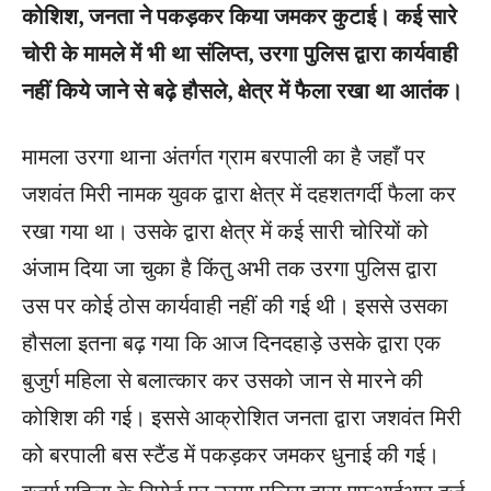
कोशिश, जनता ने पकड़कर किया जमकर कुटाई। कई सारे
चोरी के मामले में भी था संलिप्त, उरगा पुलिस द्वारा कार्यवाही
नहीं किये जाने से बढ़े हौसले, क्षेत्र में फैला रखा था आतंक।
मामला उरगा थाना अंतर्गत ग्राम बरपाली का है जहाँ पर
जशवंत मिरी नामक युवक द्वारा क्षेत्र में दहशतगर्दी फैला कर
रखा गया था। उसके द्वारा क्षेत्र में कई सारी चोरियों को
अंजाम दिया जा चुका है किंतु अभी तक उरगा पुलिस द्वारा
उस पर कोई ठोस कार्यवाही नहीं की गई थी। इससे उसका
हौसला इतना बढ़ गया कि आज दिनदहाड़े उसके द्वारा एक
बुजुर्ग महिला से बलात्कार कर उसको जान से मारने की
कोशिश की गई। इससे आक्रोशित जनता द्वारा जशवंत मिरी
को बरपाली बस स्टैंड में पकड़कर जमकर धुनाई की गई।