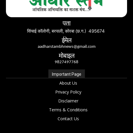
पता
सिंचाई कॉलोनी, बरपाली, कोरबा (छ.ग.) 495674
ईमेल
aadharstambhnews@gmail.com
मोबाइल
9827497768
Important Page
About Us
Privacy Policy
Disclaimer
Terms & Conditions
Contact Us