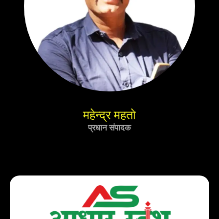
महेन्द्र महतो
प्रधान संपादक