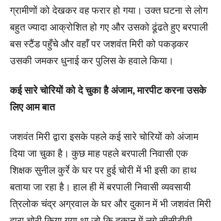
ग्रामीणों को देखकर वह फरार हो गया। उक्त घटना से लोग
बहुत ज्यादा आक्रोशित हो गए और उसको ढूंढते हुए बरपाली
बस स्टैंड पहुँचे और वहाँ पर जशवंत मिरी को पकड़कर
उसकी जमकर धुनाई कर पुलिस के हवाले किया।
कई सारे चोरियों को दे चुका है अंजाम, मारपीट करना उसके
लिए आम बात
जशवंत मिरी द्वारा इसके पहले कई सारे चोरियों को अंजाम
दिया जा चुका है। कुछ माह पहले बरपाली निवासी एक
शिक्षक सुनील कुर्रे के घर पर हुई चोरी में भी इसी का हाथ
बताया जा रहा है। हाल ही में बरपाली निवासी व्यवसायी
त्रिलोक चंद्र अग्रवाल के घर और दुकान में भी जशवंत मिरी
द्वारा चोरी किया गया था जो कि दुकान में लगे सीसीटीवी