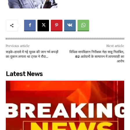
Previous article
Next article
सड़के-हादसे में गई युवक की जान गर्म कपड़ों
विधिक मापविज्ञान निरीक्षक नेहा साहू निलंबित,
का दुकान लगाता था ट्रक ने रौंदा…
82 आवेदनों के सत्यापन में लापरवाही का
आरोप
Latest News