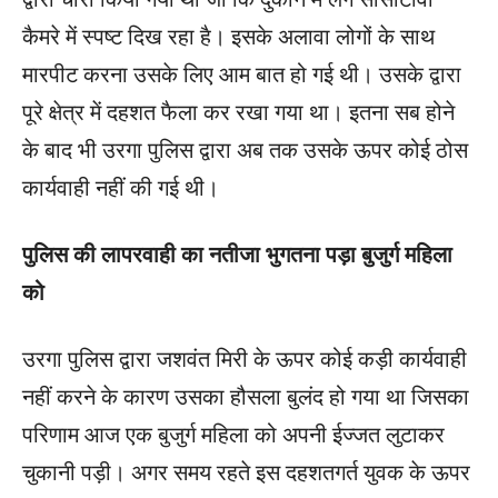
कैमरे में स्पष्ट दिख रहा है। इसके अलावा लोगों के साथ
मारपीट करना उसके लिए आम बात हो गई थी। उसके द्वारा
पूरे क्षेत्र में दहशत फैला कर रखा गया था। इतना सब होने
के बाद भी उरगा पुलिस द्वारा अब तक उसके ऊपर कोई ठोस
कार्यवाही नहीं की गई थी।
पुलिस की लापरवाही का नतीजा भुगतना पड़ा बुजुर्ग महिला
को
उरगा पुलिस द्वारा जशवंत मिरी के ऊपर कोई कड़ी कार्यवाही
नहीं करने के कारण उसका हौसला बुलंद हो गया था जिसका
परिणाम आज एक बुजुर्ग महिला को अपनी ईज्जत लुटाकर
चुकानी पड़ी। अगर समय रहते इस दहशतगर्त युवक के ऊपर