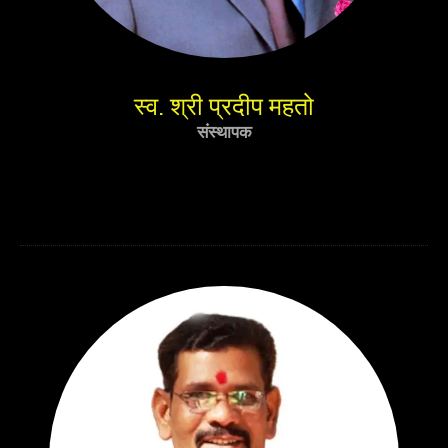
स्व. श्री प्रदीप महतो
संस्थापक