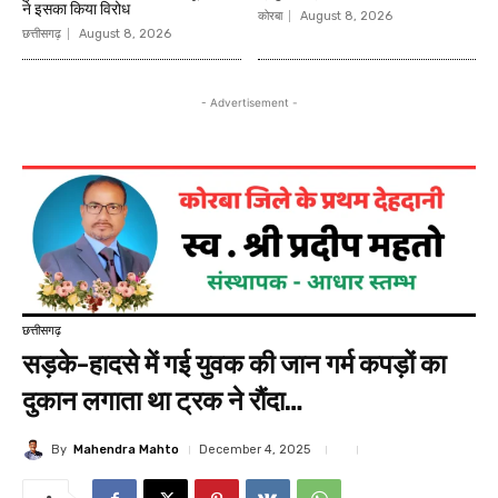
ने इसका किया विरोध
कोरबा
August 8, 2026
छत्तीसगढ़
August 8, 2026
- Advertisement -