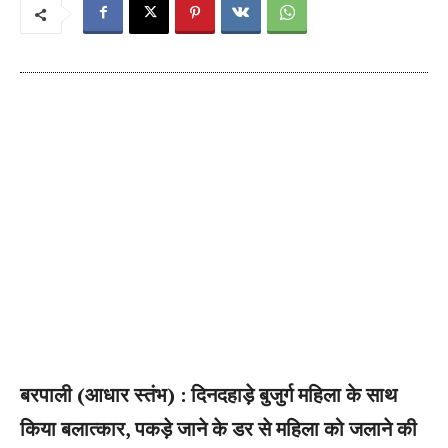
बरपाली (आधार स्तंभ) : दिनदहाड़े बुजुर्ग महिला के साथ
किया बलात्कार, पकड़े जाने के डर से महिला को जलाने की