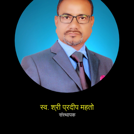
स्व. श्री प्रदीप महतो
संस्थापक