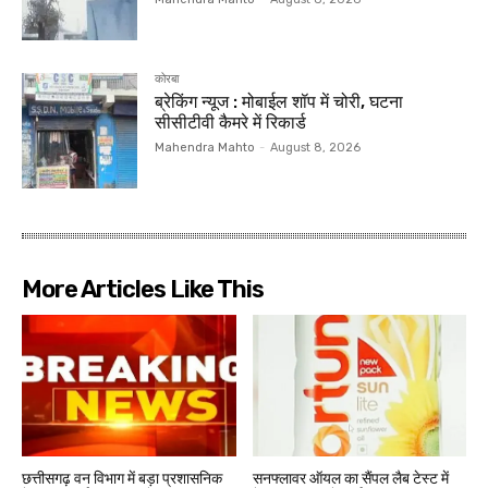
कोरबा
ब्रेकिंग न्यूज : मोबाईल शॉप में चोरी, घटना
सीसीटीवी कैमरे में रिकार्ड
Mahendra Mahto
-
August 8, 2026
More Articles Like This
छत्तीसगढ़ वन विभाग में बड़ा प्रशासनिक
सनफ्लावर ऑयल का सैंपल लैब टेस्ट में