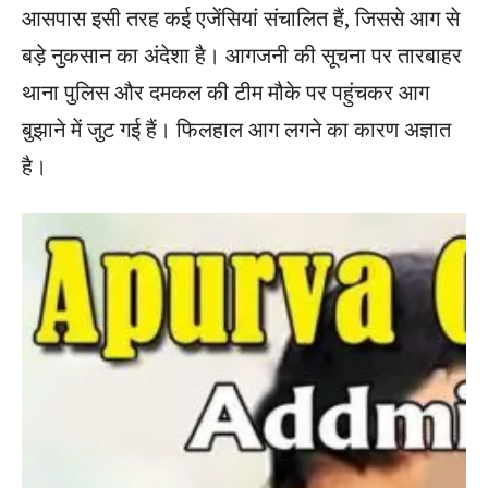
आसपास इसी तरह कई एजेंसियां संचालित हैं, जिससे आग से
बड़े नुकसान का अंदेशा है। आगजनी की सूचना पर तारबाहर
थाना पुलिस और दमकल की टीम मौके पर पहुंचकर आग
बुझाने में जुट गई हैं। फिलहाल आग लगने का कारण अज्ञात
है।