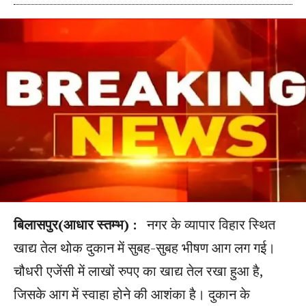
बिलासपुर(आधार स्तम्भ) :
नगर के व्यापार विहार स्थित
खाद्य तेल थोक दुकान में सुबह-सुबह भीषण आग लग गई।
चौधरी एजेंसी में लाखों रुपए का खाद्य तेल रखा हुआ है,
जिसके आग में स्वाहा होने की आशंका है। दुकान के