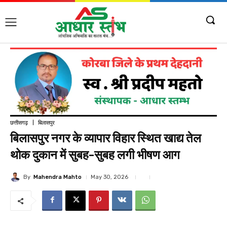
छत्तीसगढ़
बिलासपुर
बिलासपुर नगर के व्यापार विहार स्थित खाद्य तेल
थोक दुकान में सुबह-सुबह लगी भीषण आग
By
Mahendra Mahto
May 30, 2026