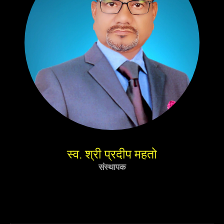
स्व. श्री प्रदीप महतो
संस्थापक