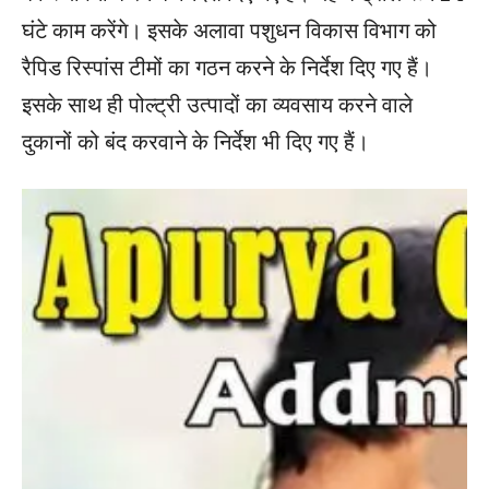
घंटे काम करेंगे। इसके अलावा पशुधन विकास विभाग को
रैपिड रिस्पांस टीमों का गठन करने के निर्देश दिए गए हैं।
इसके साथ ही पोल्ट्री उत्पादों का व्यवसाय करने वाले
दुकानों को बंद करवाने के निर्देश भी दिए गए हैं।