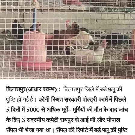
बिलासपुर(आधार स्तम्भ) :
बिलासपुर जिले में बर्ड फ्लू की
पुष्टि हो गई है।
कोनी स्थित सरकारी पोल्ट्री फार्म में पिछले
5 दिनों में 5000 से अधिक मुर्गे– मुर्गियों की मौत के बाद जांच
के लिए 3 सदस्यीय कमेटी रायपुर से आई थी और भोपाल
सैंपल भी भेजा गया था। सैंपल की रिपोर्ट में बर्ड फ्लू की पुष्टि