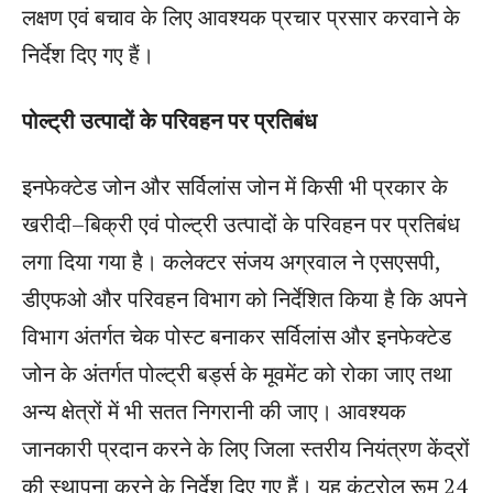
लक्षण एवं बचाव के लिए आवश्यक प्रचार प्रसार करवाने के
निर्देश दिए गए हैं।
पोल्ट्री उत्पादों के परिवहन पर प्रतिबंध
इनफेक्टेड जोन और सर्विलांस जोन में किसी भी प्रकार के
खरीदी–बिक्री एवं पोल्ट्री उत्पादों के परिवहन पर प्रतिबंध
लगा दिया गया है। कलेक्टर संजय अग्रवाल ने एसएसपी,
डीएफओ और परिवहन विभाग को निर्देशित किया है कि अपने
विभाग अंतर्गत चेक पोस्ट बनाकर सर्विलांस और इनफेक्टेड
जोन के अंतर्गत पोल्ट्री बर्ड्स के मूवमेंट को रोका जाए तथा
अन्य क्षेत्रों में भी सतत निगरानी की जाए। आवश्यक
जानकारी प्रदान करने के लिए जिला स्तरीय नियंत्रण केंद्रों
की स्थापना करने के निर्देश दिए गए हैं। यह कंट्रोल रूम 24