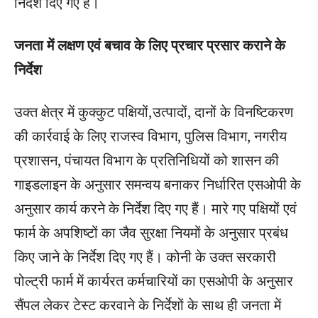
निर्देश दिए गए हैं।
जनता में लक्षण एवं बचाव के लिए प्रचार प्रसार कराने के
निर्देश
उक्त क्षेत्र में कुक्कुट पक्षियों,उत्पादों, दानों के विनष्टिकरण
की कार्रवाई के लिए राजस्व विभाग, पुलिस विभाग, नगरीय
प्रशासन, पंचायत विभाग के प्रतिनिधियों को शासन की
गाइडलाइन के अनुसार समन्वय बनाकर निर्धारित एसओपी के
अनुसार कार्य करने के निर्देश दिए गए हैं। मारे गए पक्षियों एवं
फार्म के अपशिष्टों का जैव सुरक्षा नियमों के अनुसार प्रबंध
किए जाने के निर्देश दिए गए हैं। कोनी के उक्त सरकारी
पोल्ट्री फार्म में कार्यरत कर्मचारियों का एसओपी के अनुसार
सैंपल लेकर टेस्ट करवाने के निर्देशों के साथ ही जनता में