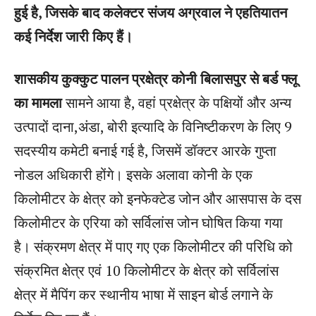
हुई है, जिसके बाद कलेक्टर संजय अग्रवाल ने एहतियातन
कई निर्देश जारी किए हैं।
शासकीय कुक्कुट पालन प्रक्षेत्र कोनी बिलासपुर से बर्ड फ्लू
का मामला
सामने आया है, वहां प्रक्षेत्र के पक्षियों और अन्य
उत्पादों दाना,अंडा, बोरी इत्यादि के विनिष्टीकरण के लिए 9
सदस्यीय कमेटी बनाई गई है, जिसमें डॉक्टर आरके गुप्ता
नोडल अधिकारी होंगे। इसके अलावा कोनी के एक
किलोमीटर के क्षेत्र को इनफेक्टेड जोन और आसपास के दस
किलोमीटर के एरिया को सर्विलांस जोन घोषित किया गया
है। संक्रमण क्षेत्र में पाए गए एक किलोमीटर की परिधि को
संक्रमित क्षेत्र एवं 10 किलोमीटर के क्षेत्र को सर्विलांस
क्षेत्र में मैपिंग कर स्थानीय भाषा में साइन बोर्ड लगाने के