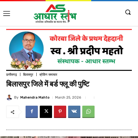
छत्तीसगढ़
बिलासपुर
ब्रेकिंग समाचार
बिलासपुर जिले में बर्ड फ्लू की पुष्टि
By
Mahendra Mahto
March 25, 2026