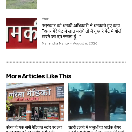
कोरबा
पत्रकार को धमकी,अधिकारी ने धमकाते हुए कहा
”अगर मेरे पेट में लात मरोगे तो मैं तुम्हारे पेट में गोली
मारने का दम रखता हूं।”
Mahendra Mahto
-
August 6, 2026
More Articles Like This
कोरबा के एक नामी मेडिकल स्टोर पर लगा
शहरी इलाके में भालुओं का आतंक बीयर