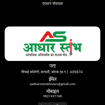
प्रधान संपादक
पता
सिंचाई कॉलोनी, बरपाली, कोरबा (छ.ग.) 495674
ईमेल
aadharstambhnews@gmail.com
मोबाइल
9827497768