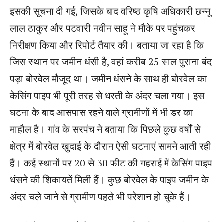
इसकी सूचना दी गई, जिसके बाद वरिष्ठ कृषि अधिकारी छन्नू
लाल ठाकुर और पटवारी नवीन साहू ने मौके पर पहुंचकर
निरीक्षण किया और रिपोर्ट तैयार की। बताया जा रहा है कि
जिस स्थान पर जमीन धंसी है, वहां करीब 25 साल पुराना बंद
पड़ा बोरवेल मौजूद था। जमीन धंसने के साथ ही बोरवेल का
केसिंग पाइप भी पूरी तरह से धरती के अंदर चला गया। इस
घटना के बाद आसपास रहने वाले ग्रामीणों में भी डर का
माहौल है। गांव के सरपंच ने बताया कि पिछले कुछ वर्षों से
क्षेत्र में बोरवेल खुदाई के दौरान ऐसी घटनाएं सामने आती रही
हैं। कई स्थानों पर 20 से 30 फीट की गहराई में केसिंग पाइप
धंसने की शिकायतें मिली हैं। कुछ बोरवेल के पाइप जमीन के
अंदर चले जाने से ग्रामीण पहले भी परेशान हो चुके हैं।