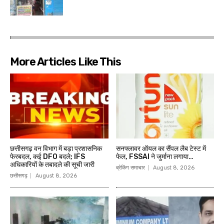
More Articles Like This
छत्तीसगढ़ वन विभाग में बड़ा प्रशासनिक
सनफ्लावर ऑयल का सैंपल लैब टेस्ट में
फेरबदल, कई DFO बदले; IFS
फेल, FSSAI ने जुर्माना लगाया…
अधिकारियों के तबादले की सूची जारी
ब्रेकिंग समाचार
August 8, 2026
छत्तीसगढ़
August 8, 2026