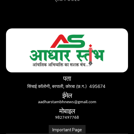
पता
सिंचाई कॉलोनी, बरपाली, कोरबा (छ.ग.) 495674
ईमेल
aadharstambhnews@gmail.com
मोबाइल
9827497768
Important Page