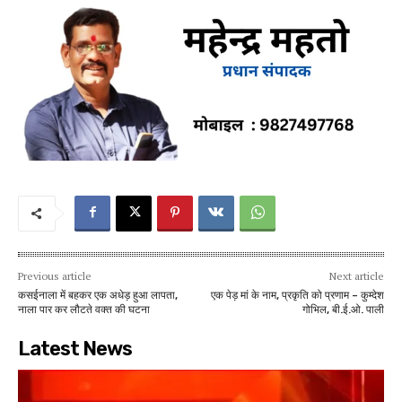
Previous article
Next article
कसईनाला में बहकर एक अधेड़ हुआ लापता,
एक पेड़ मां के नाम, प्रकृति को प्रणाम – कुम्देश
नाला पार कर लौटते वक्त की घटना
गोभिल, बी.ई.ओ. पाली
Latest News