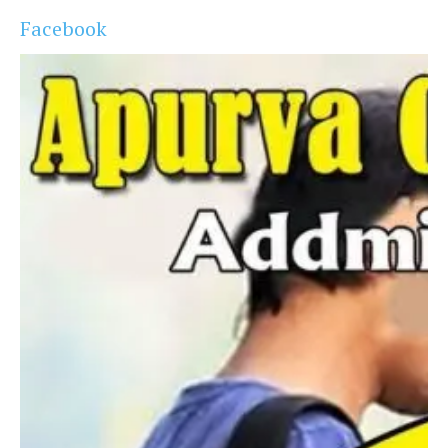
Facebook