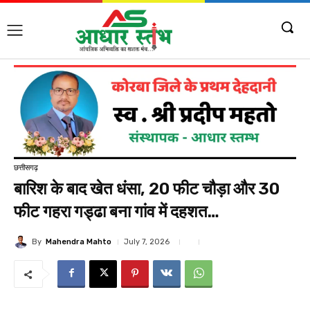
छत्तीसगढ़
बारिश के बाद खेत धंसा, 20 फीट चौड़ा और 30
फीट गहरा गड्ढा बना गांव में दहशत…
By
Mahendra Mahto
July 7, 2026