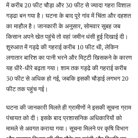
में करीब 20 फीट चौड़ा और 30 फीट से ज्यादा गहरा विशाल
गड्ढा बन गया है। घटना के बाद पूरे गांव में चिंता और दहशत
का माहौल है। जानकारी के अनुसार, सोमवार सुबह जब
किसान अपने खेत पहुंचे तो वहां जमीन धंसी हुई दिखाई दी।
शुरुआत में गड्ढे की गहराई करीब 10 फीट थी, लेकिन
लगातार बारिश का पानी भरने और मिट्टी खिसकने के कारण
यह धीरे-धीरे बढ़ता गया। शाम तक गड्ढे की गहराई करीब
30 फीट से अधिक हो गई, जबकि इसकी चौड़ाई लगभग 20
फीट तक पहुंच गई।
घटना की जानकारी मिलते ही ग्रामीणों ने इसकी सूचना ग्राम
पंचायत को दी। इसके बाद प्रशासनिक अधिकारियों को
मामले से अवगत कराया गया। सूचना मिलने पर कृषि विभाग