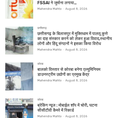
FSSAI ने जुर्माना लगाया…
Mahendra Mahto
-
August 8, 2026
छत्तीसगढ़
छत्तीसगढ़ के बिलासपुर में मुक्तिधाम में पालतू कुत्ते
का दाह संस्कार करने को लेकर हुआ विवाद,स्थानीय
लोगों और हिंदू संगठनों ने इसका किया विरोध
Mahendra Mahto
-
August 8, 2026
कोरबा
बालको विस्तार से कोरबा बनेगा एल्युमिनियम
डाउनस्ट्रीम उद्योगों का प्रमुख केंद्र
Mahendra Mahto
-
August 8, 2026
कोरबा
ब्रेकिंग न्यूज : मोबाईल शॉप में चोरी, घटना
सीसीटीवी कैमरे में रिकार्ड
Mahendra Mahto
-
August 8, 2026