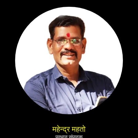
महेन्द्र महतो
प्रधान संपादक