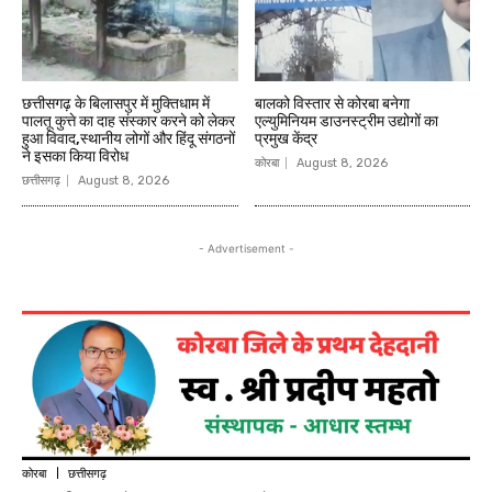
छत्तीसगढ़ के बिलासपुर में मुक्तिधाम में
बालको विस्तार से कोरबा बनेगा
पालतू कुत्ते का दाह संस्कार करने को लेकर
एल्युमिनियम डाउनस्ट्रीम उद्योगों का
हुआ विवाद,स्थानीय लोगों और हिंदू संगठनों
प्रमुख केंद्र
ने इसका किया विरोध
कोरबा
August 8, 2026
छत्तीसगढ़
August 8, 2026
- Advertisement -