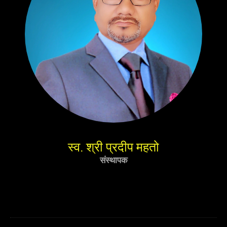
स्व. श्री प्रदीप महतो
संस्थापक