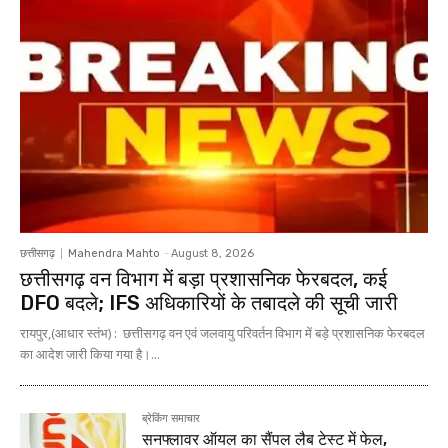
छत्तीसगढ़
Mahendra Mahto
-
August 8, 2026
छत्तीसगढ़ वन विभाग में बड़ा प्रशासनिक फेरबदल, कई
DFO बदले; IFS अधिकारियों के तबादले की सूची जारी
रायपुर,(आधार स्तंभ) : छत्तीसगढ़ वन एवं जलवायु परिवर्तन विभाग में बड़े प्रशासनिक फेरबदल
का आदेश जारी किया गया है।...
ब्रेकिंग समाचार
सनफ्लावर ऑयल का सैंपल लैब टेस्ट में फेल,