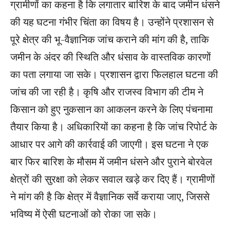
ग्रामीणों का कहना है कि लगातार बारिश के बाद जमीन धंसने
की यह घटना गंभीर चिंता का विषय है। उन्होंने प्रशासन से
पूरे क्षेत्र की भू-वैज्ञानिक जांच कराने की मांग की है, ताकि
जमीन के अंदर की स्थिति और धंसाव के वास्तविक कारणों
का पता लगाया जा सके। प्रशासन द्वारा फिलहाल घटना की
जांच की जा रही है। कृषि और राजस्व विभाग की टीम ने
किसान को हुए नुकसान का आकलन करने के लिए पंचनामा
तैयार किया है। अधिकारियों का कहना है कि जांच रिपोर्ट के
आधार पर आगे की कार्रवाई की जाएगी। इस घटना ने एक
बार फिर बारिश के मौसम में जमीन धंसने और पुराने बोरवेल
क्षेत्रों की सुरक्षा को लेकर सवाल खड़े कर दिए हैं। ग्रामीणों
ने मांग की है कि क्षेत्र में वैज्ञानिक सर्वे कराया जाए, जिससे
भविष्य में ऐसी घटनाओं को रोका जा सके।