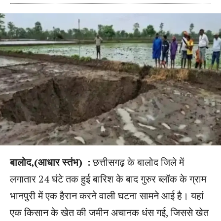
बालोद,(आधार स्तंभ) :
छत्तीसगढ़ के बालोद जिले में
लगातार 24 घंटे तक हुई बारिश के बाद गुरुर ब्लॉक के ग्राम
भानपुरी में एक हैरान करने वाली घटना सामने आई है। यहां
एक किसान के खेत की जमीन अचानक धंस गई, जिससे खेत