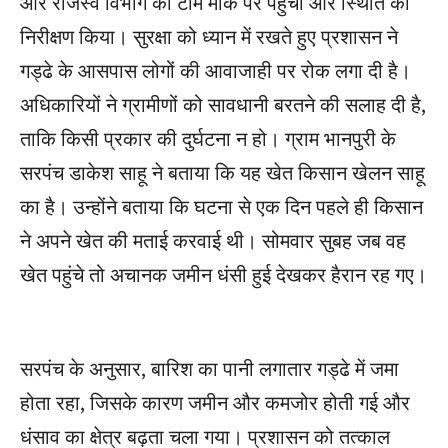
और राजस्व विभाग की टीम मौके पर पहुंची और स्थिति का
निरीक्षण किया। सुरक्षा को ध्यान में रखते हुए प्रशासन ने
गड्ढे के आसपास लोगों की आवाजाही पर रोक लगा दी है।
अधिकारियों ने ग्रामीणों को सावधानी बरतने की सलाह दी है,
ताकि किसी प्रकार की दुर्घटना न हो। ग्राम भानपुरी के
सरपंच डाकेश साहू ने बताया कि यह खेत किसान खेलन साहू
का है। उन्होंने बताया कि घटना से एक दिन पहले ही किसान
ने अपने खेत की मताई करवाई थी। सोमवार सुबह जब वह
खेत पहुंचे तो अचानक जमीन धंसी हुई देखकर हैरान रह गए।
सरपंच के अनुसार, बारिश का पानी लगातार गड्ढे में जमा
होता रहा, जिसके कारण जमीन और कमजोर होती गई और
धंसाव का क्षेत्र बढ़ता चला गया। प्रशासन को तत्काल