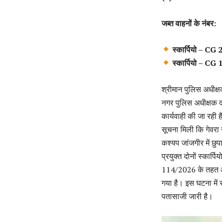
जब्त वाहनों के नंबर:
स्कार्पियो – CG
स्कार्पियो – C
श्रीमान पुलिस अधीक्ष
नगर पुलिस अधीक्षक दर्
कार्यवाही की जा रही
सूचना मिली कि गेवरा
कश्यप जांजगीर में छुप
प्रयुक्त दोनों स्कार
114/2026 के तहत आरो
गया है। इस घटना में 
पतासाजी जारी है।