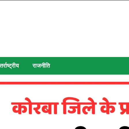
तर्राष्ट्रीय
राजनीति