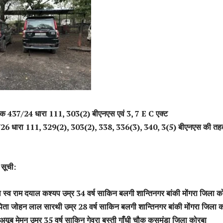
मांक 437/24 धारा 111, 303(2) बीएनएस एवं 3, 7 E C एक्ट
/26 धारा 111, 329(2), 303(2), 338, 336(3), 340, 3(5) बीएनएस की तह
 सूची:
 स्व राम दयाल कश्यप उम्र 34 वर्ष साकिन बलगी शान्तिनगर बांकी मोंगरा जिला क
पिता जोहन लाल सारथी उम्र 28 वर्ष साकिन बलगी शान्तिनगर बांकी मोंगरा जिला 
 अयूब मेमन उम्र 35 वर्ष साकिन गेवरा बस्ती गाँधी चौक कुसमुंडा जिला कोरबा