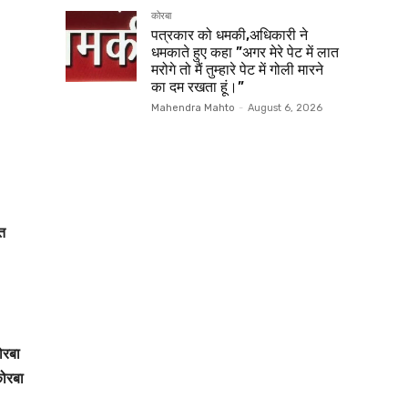
कोरबा
पत्रकार को धमकी,अधिकारी ने
धमकाते हुए कहा ”अगर मेरे पेट में लात
मरोगे तो मैं तुम्हारे पेट में गोली मारने
का दम रखता हूं।”
Mahendra Mahto
-
August 6, 2026
त
ोरबा
कोरबा