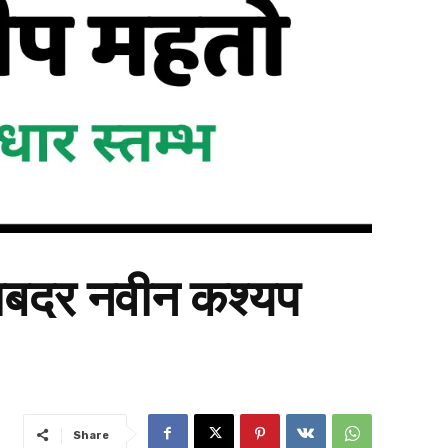
लाबदर नवीन कश्यप
Share