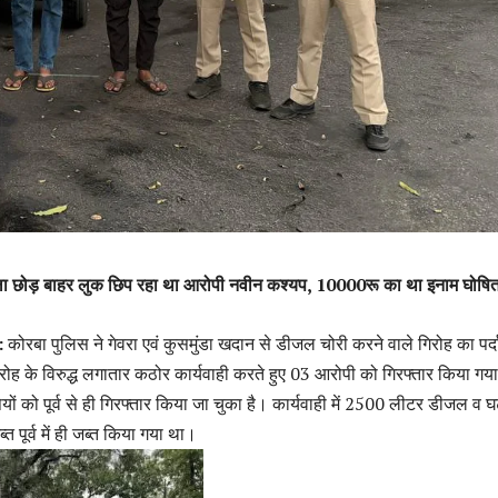
जिला छोड़ बाहर लुक छिप रहा था आरोपी नवीन कश्यप, 10000रू का था इनाम घोषि
:
कोरबा पुलिस ने गेवरा एवं कुसमुंडा खदान से डीजल चोरी करने वाले गिरोह का पर्
ह के विरुद्ध लगातार कठोर कार्यवाही करते हुए 03 आरोपी को गिरफ्तार किया गया
यों को पूर्व से ही गिरफ्तार किया जा चुका है। कार्यवाही में 2500 लीटर डीजल व घट
ब्त पूर्व में ही जब्त किया गया था।