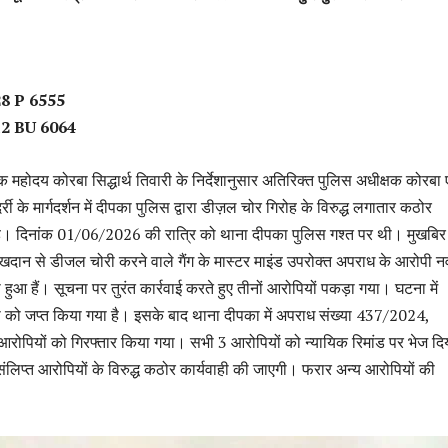
 28 P 6555
G 12 BU 6064
क महोदय कोरबा सिद्धार्थ तिवारी के निर्देशानुसार अतिरिक्त पुलिस अधीक्षक कोरबा 
री के मार्गदर्शन में दीपका पुलिस द्वारा डीज़ल चोर गिरोह के विरुद्ध लगातार कठोर
 है। दिनांक 01/06/2026 की रात्रि को थाना दीपका पुलिस गश्त पर थी। मुखबिर
 खदान से डीजल चोरी करने वाले गैंग के मास्टर माइंड उपरोक्त अपराध के आरोपी न
ा हुआ हैं। सूचना पर तुरंत कार्रवाई करते हुए तीनों आरोपियों पकड़ा गया। घटना में
्पियो को जप्त किया गया है। इसके बाद थाना दीपका में अपराध संख्या 437/2024,
पियों को गिरफ्तार किया गया। सभी 3 आरोपियों को न्यायिक रिमांड पर भेज दि
संलिप्त आरोपियों के विरुद्ध कठोर कार्यवाही की जाएगी। फरार अन्य आरोपियों की