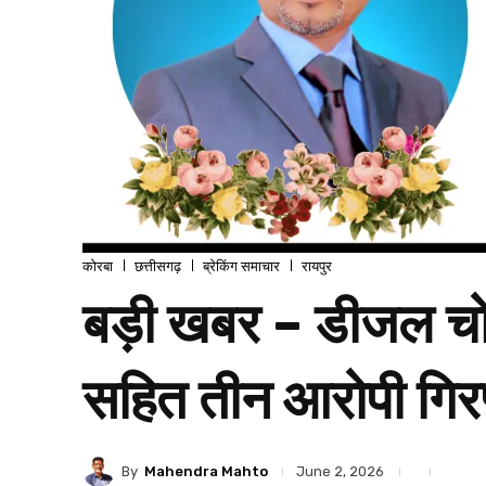
कोरबा
छत्तीसगढ़
ब्रेकिंग समाचार
रायपुर
बड़ी खबर – डीजल चोर
सहित तीन आरोपी गिर
By
Mahendra Mahto
June 2, 2026