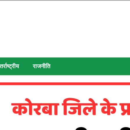
तर्राष्ट्रीय
राजनीति