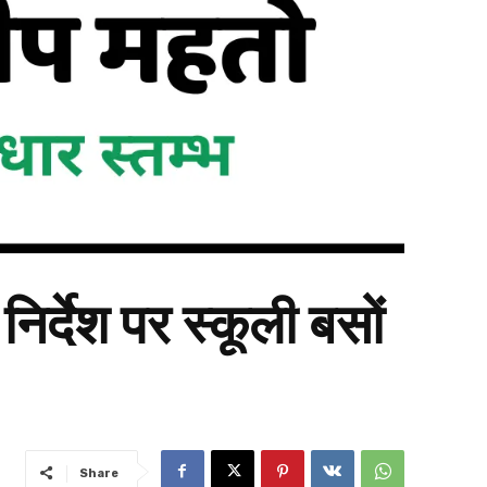
 निर्देश पर स्कूली बसों
Share