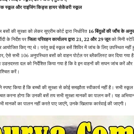
िक स्कूल और राइजिंग किड्स हायर सेकेंडरी स्कूल
बसों की सुरक्षा को लेकर सुप्रीम कोर्ट द्वारा निर्धारित
16 बिंदुओं की जाँच के अनु
ेदी के निर्देश पर
जिला परिवहन कार्यालय द्वारा 21, 22 और 29 जून
को मिनी स्टे
विर आयोजित किए गए थे। परंतु कई स्कूल बसें शिविर में जांच के लिए उपस्थित नहीं ह
ुसार, ऐसे सभी 106 अनुपस्थित बसों को वाहन पोर्टल पर ब्लैकलिस्ट कर दिया गया ह
उडऩदस्ता दल को निर्देशित किया गया है कि वे इन वाहनों की सघन जांच करें और
श्चित करें।
े स्पष्ट किया है कि बच्चों की सुरक्षा से कोई समझौता स्वीकार्य नहीं है। सभी स्कूल
्चित करना होगा कि उनकी बसें तय सभी सुरक्षा मानकों का पालन करेंं। यह अभिया
 भी मानकों का पालन नहीं करते पाए जाएंगे, उनके खिलाफ कार्रवाई की जाएगी।