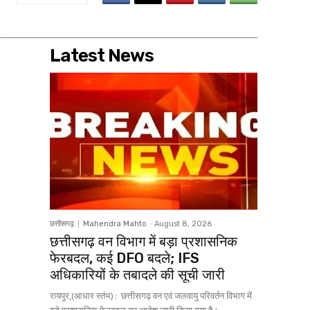
Latest News
छत्तीसगढ़
Mahendra Mahto
-
August 8, 2026
छत्तीसगढ़ वन विभाग में बड़ा प्रशासनिक
फेरबदल, कई DFO बदले; IFS
अधिकारियों के तबादले की सूची जारी
रायपुर,(आधार स्तंभ) : छत्तीसगढ़ वन एवं जलवायु परिवर्तन विभाग में