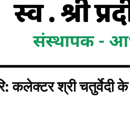
रि: कलेक्टर श्री चतुर्वेदी के