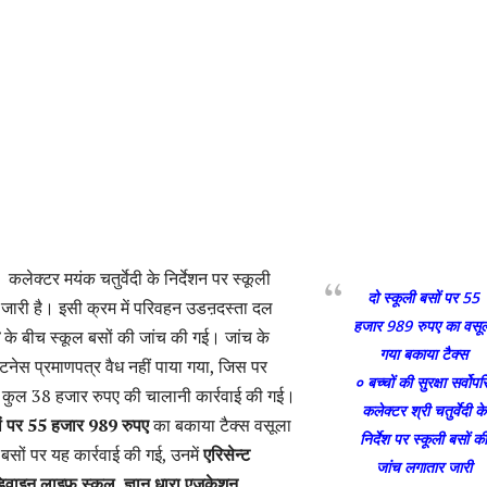
 :
कलेक्टर मयंक चतुर्वेदी के निर्देशन पर स्कूली
दो स्कूली बसों पर 55
 जारी है। इसी क्रम में परिवहन उडऩदस्ता दल
हजार 989 रुपए का वसू
के बीच स्कूल बसों की जांच की गई। जांच के
गया बकाया टैक्स
टनेस प्रमाणपत्र वैध नहीं पाया गया, जिस पर
० बच्चों की सुरक्षा सर्वोपर
द्ध कुल 38 हजार रुपए की चालानी कार्रवाई की गई।
कलेक्टर श्री चतुर्वेदी के
ों पर 55 हजार 989 रुपए
का बकाया टैक्स वसूला
निर्देश पर स्कूली बसों क
बसों पर यह कार्रवाई की गई, उनमें
एरिसेन्ट
जांच लगातार जारी
वाइन लाइफ स्कूल, ज्ञान धारा एजुकेशन,