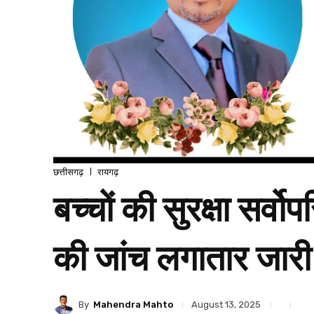
छत्तीसगढ़
रायगढ़
बच्चों की सुरक्षा सर्वोप
की जांच लगातार जारी
By
Mahendra Mahto
August 13, 2025