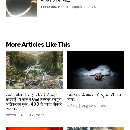
में लगा ली फांसी…
Mahendra Mahto
-
August 4, 2026
More Articles Like This
उदंती-सीतानदी टाइगर रिजर्व की बड़ी
छात्रावास के बाथरूम में स्टूडेंट की लाश
कार्रवाई: 4 साल में 956 हेक्टेयर वनभूमि
मिली…
अतिक्रमण मुक्त, 400 से ज्यादा शिकारी
छत्तीसगढ़
August 6, 2026
गिरफ्तार…
छत्तीसगढ़
August 6, 2026