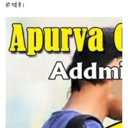
हो गई है।