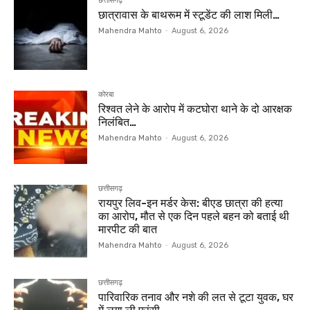
छत्तीसगढ़
छात्रावास के बाथरूम में स्टूडेंट की लाश मिली…
Mahendra Mahto
-
August 6, 2026
कोरबा
रिश्वत लेने के आरोप में कटघोरा थाने के दो आरक्षक
निलंबित…
Mahendra Mahto
-
August 6, 2026
छत्तीसगढ़
रायपुर लिव-इन मर्डर केस: बीएड छात्रा की हत्या
का आरोप, मौत से एक दिन पहले बहन को बताई थी
मारपीट की बात
Mahendra Mahto
-
August 6, 2026
छत्तीसगढ़
पारिवारिक तनाव और नशे की लत से टूटा युवक, घर