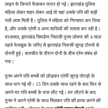
लाइन के किनारे फेंककर फरार हो गई। झारखंड पुलिस
महिला लेकर शहर लेकर आई तो यहां उसके पति की सड़ी
गली लाश मिली है। पुलिस ने महिला को गिरफ्तार कर लिया
है, और उसके प्रेमी व अन्य साथियों की तलाश कर रही है।
दरअसल, झारखंड सिमडेगा निवासी पूनम लोमगा की 4 साल
पहले फेसबुक के जरिए से झारखंड निवासी सुगड़ टोपनो से
दोस्ती हुई। बातचीत के दौरान दोनों के बीच प्रेम संबंध हो
गया।
पूनम अपने पति बच्चों को छोड़कर प्रेमी सुगड़ तोपड़ो के
साथ भाग गई थी। 15 दिन उसके साथ रहने के बाद फिर से
अपने घर पति बच्चों के पास लौट गई। घर लौटने के बाद
पूनम ने अपने प्रेमी के साथ मिलकर पति की हत्या करने की