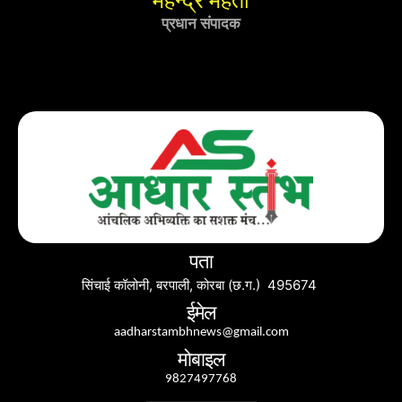
प्रधान संपादक
पता
सिंचाई कॉलोनी, बरपाली, कोरबा (छ.ग.) 495674
ईमेल
aadharstambhnews@gmail.com
मोबाइल
9827497768