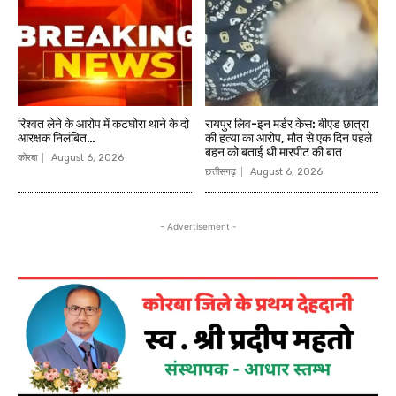
रिश्वत लेने के आरोप में कटघोरा थाने के दो
रायपुर लिव-इन मर्डर केस: बीएड छात्रा
आरक्षक निलंबित…
की हत्या का आरोप, मौत से एक दिन पहले
बहन को बताई थी मारपीट की बात
कोरबा
August 6, 2026
छत्तीसगढ़
August 6, 2026
- Advertisement -