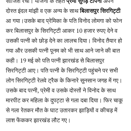
साजिश रची। योजना के तहत
प्रेमी सुगड़ टोपनो
अपने
दोस्त इंदल मांझी व एक अन्य के साथ
बिलासपुर सिरगिट्टी
आ गया।उसके बाद प्रेमिका के पति विनोद लोमगा को फोन
कर बिलासपुर के सिरगिट्टी आकर 10 हजार रुपए देने व
उसकी पत्नी को छोड़ देने का लालच दिया। विनोद तैयार हो
गया और उसकी पत्नी पूनम को भी साथ आने जाने की बात
कही। 19 मई को पति पत्नी झारखंड से बिलासपुर
सिरगिट्टी आए। पति पत्नी के सिरगिट्टी पहुंचने पर सभी
लोग सिरगिट्टी रेलवे ट्रैक के किनारे सुनसान जगह में गए।
उसके बाद पत्नी, प्रेमी व उसके दोस्तों ने विनोद के साथ
मारपीट कर महिला के दुपट्टा से गला दबा दिया। फिर चाकू
से गला रेतकर मौत के घाट उतारकर झाड़ियों व कीचड़ में
लाश फेंककर झारखंड लौट गए।