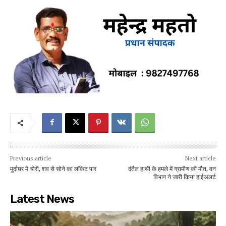
Previous article
Next article
मुर्दाघर में चोरी, शव से सोने का लॉकेट पार
दंतैल हाथी के हमले में ग्रामीण की मौत, वन
विभाग ने जारी किया हाईअलर्ट
Latest News