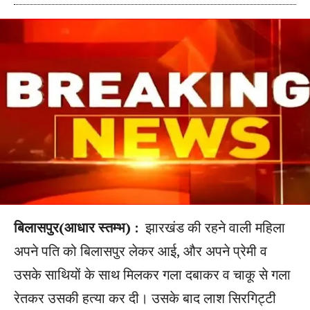
बिलासपुर(आधार स्तम्भ) :
झारखंड की रहने वाली महिला
अपने पति को बिलासपुर लेकर आई, और अपने प्रेमी व
उसके साथियों के साथ मिलकर गला दबाकर व चाकू से गला
रेतकर उसकी हत्या कर दी। उसके बाद लाश सिरगिट्टी