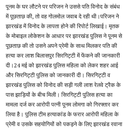
पूनम के घर लौटने पर परिजन ने उससे पति विनोद के संबंध
में पूछताछ की, तो वह गोलमोल जवाब दे रही थी।परिजन ने
झारखंड में विनोद के लापता होने की रिपोर्ट लिखाई। मृतक
के मोबाइल लोकेशन के आधार पर झारखंड पुलिस ने पूनम से
पूछताछ की तो उसने अपने प्रेमी के साथ मिलकर पति की
हत्या कर लाश बिलासपुर सिरगिट्टी में फेंकने की जानकारी
दी।24 मई को झारखंड पुलिस महिला को लेकर शहर आई
और सिरगिट्टी पुलिस को जानकारी दी। सिरगिट्टी व
झारखंड पुलिस को विनोद की सड़ी गली लाश रेलवे ट्रैक के
पास झाड़ियों के बीच मिली। सिरगिट्टी पुलिस हत्या का
मामला दर्ज कर आरोपी पत्नी पूनम लोमगा को गिरफ्तार कर
लिया है। पुलिस टीम हत्याकांड के फरार आरोपी महिला के
प्रेमी व उसके सहयोगियों को पकड़ने के लिए झारखंड रवाना