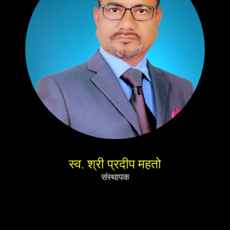
स्व. श्री प्रदीप महतो
संस्थापक