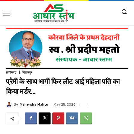
छत्तीसगढ़
बिलासपुर
प्रेमी के साथ भागी फिर लौट आई महिला पति का
किया मर्डर…
By
Mahendra Mahto
May 25, 2026