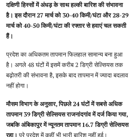
दक्षिणी हिस्सों में अंधड़ के साथ हल्की बारिश की संभावना
है। इस दौरान 27 मार्च को 30-40 किमी/घंटा और 28-29
मार्च को 40-50 किमी/घंटा की रफ्तार से हवाएं चल सकती
हैं।
प्रदेश का अधिकतम तापमान फिलहाल सामान्य बना हुआ
है। अगले 48 घंटों में इसमें करीब 2 डिग्री सेल्सियस तक
बढ़ोतरी की संभावना है, इसके बाद तापमान में ज्यादा बदलाव
नहीं होगा।
मौसम विभाग के अनुसार, पिछले 24 घंटों में सबसे अधिक
तापमान 39 डिग्री सेल्सियस राजनांदगांव में दर्ज किया गया,
जबकि अंबिकापुर में न्यूनतम तापमान 16.7 डिग्री सेल्सियस
रहा।
पूरे प्रदेश में कहीं भी भारी बारिश नहीं हुई।