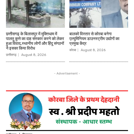
छत्तीसगढ़ के बिलासपुर में मुक्तिधाम में
बालको विस्तार से कोरबा बनेगा
पालतू कुत्ते का दाह संस्कार करने को लेकर
एल्युमिनियम डाउनस्ट्रीम उद्योगों का
हुआ विवाद,स्थानीय लोगों और हिंदू संगठनों
प्रमुख केंद्र
ने इसका किया विरोध
कोरबा
August 8, 2026
छत्तीसगढ़
August 8, 2026
- Advertisement -