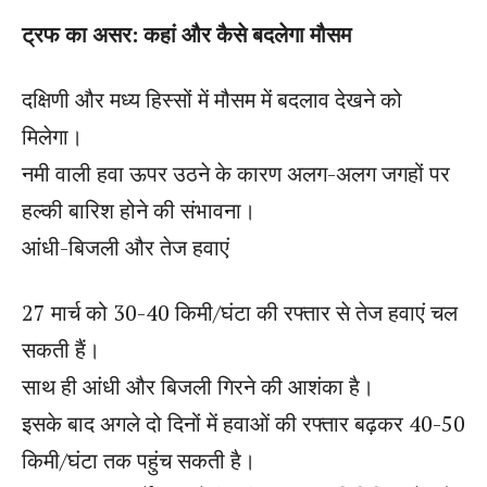
ट्रफ का असर: कहां और कैसे बदलेगा मौसम
दक्षिणी और मध्य हिस्सों में मौसम में बदलाव देखने को
मिलेगा।
नमी वाली हवा ऊपर उठने के कारण अलग-अलग जगहों पर
हल्की बारिश होने की संभावना।
आंधी-बिजली और तेज हवाएं
27 मार्च को 30-40 किमी/घंटा की रफ्तार से तेज हवाएं चल
सकती हैं।
साथ ही आंधी और बिजली गिरने की आशंका है।
इसके बाद अगले दो दिनों में हवाओं की रफ्तार बढ़कर 40-50
किमी/घंटा तक पहुंच सकती है।