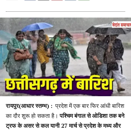
रायपुर(आधार स्तम्भ) :
प्रदेश में एक बार फिर आंधी बारिश
का दौर शुरू हो सकता है।
पश्चिम बंगाल से ओडिशा तक बने
ट्रफ के असर से कल यानी 27 मार्च से प्रदेश के मध्य और