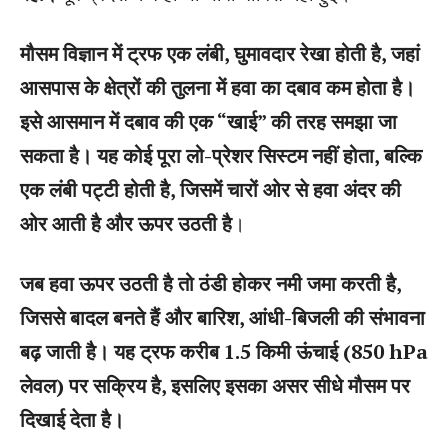
मौसम विज्ञान में ट्रफ एक लंबी, घुमावदार रेखा होती है, जहां
आसपास के क्षेत्रों की तुलना में हवा का दबाव कम होता है।
इसे आसमान में दबाव की एक “खाई” की तरह समझा जा
सकता है। यह कोई पूरा लो-प्रेशर सिस्टम नहीं होता, बल्कि
एक लंबी पट्टी होती है, जिसमें चारों ओर से हवा अंदर की
ओर आती है और ऊपर उठती है
।
जब हवा ऊपर उठती है तो ठंडी होकर नमी जमा करती है,
जिससे बादल बनते हैं और बारिश, आंधी-बिजली की संभावना
बढ़ जाती है। यह ट्रफ करीब 1.5 किमी ऊंचाई (850 hPa
लेवल) पर सक्रिय है, इसलिए इसका असर सीधे मौसम पर
दिखाई देता है।