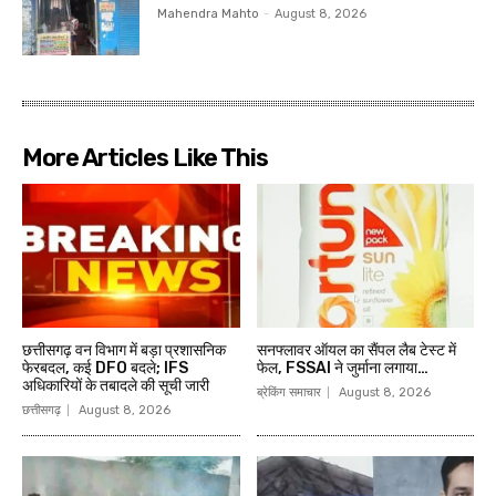
Mahendra Mahto
-
August 8, 2026
More Articles Like This
छत्तीसगढ़ वन विभाग में बड़ा प्रशासनिक
सनफ्लावर ऑयल का सैंपल लैब टेस्ट में
फेरबदल, कई DFO बदले; IFS
फेल, FSSAI ने जुर्माना लगाया…
अधिकारियों के तबादले की सूची जारी
ब्रेकिंग समाचार
August 8, 2026
छत्तीसगढ़
August 8, 2026