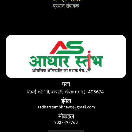
प्रधान संपादक
पता
सिंचाई कॉलोनी, बरपाली, कोरबा (छ.ग.) 495674
ईमेल
aadharstambhnews@gmail.com
मोबाइल
9827497768