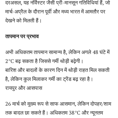
दरअसल, यह नॉर्वेस्टर जैसी प्री-मानसून गतिविधियां हैं, जो
मार्च-अप्रैल के दौरान पूर्वी और मध्य भारत में आमतौर पर
देखने को मिलती हैं।
तापमान पर प्रभाव
अभी अधिकतम तापमान सामान्य है, लेकिन अगले 48 घंटे में
2°C बढ़ सकता है जिससे गर्मी थोड़ी बढ़ेगी।
बारिश और बादलों के कारण दिन में थोड़ी राहत मिल सकती
है, लेकिन कुल मिलाकर गर्मी का ट्रेंड बढ़ रहा है।
रायपुर और आसपास
26 मार्च को मुख्य रूप से साफ आसमान, लेकिन दोपहर/शाम
तक बादल छा सकते हैं। अधिकतम 38°C और न्यूनतम