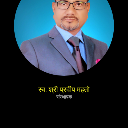
स्व. श्री प्रदीप महतो
संस्थापक