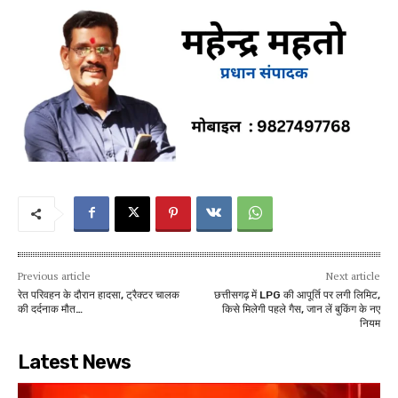
Previous article
Next article
रेत परिवहन के दौरान हादसा, ट्रैक्टर चालक
छत्तीसगढ़ में LPG की आपूर्ति पर लगी लिमिट,
की दर्दनाक मौत…
किसे मिलेगी पहले गैस, जान लें बुकिंग के नए
नियम
Latest News