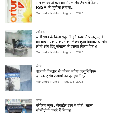
सनफ्लावर ऑयल का सैंपल लैब टेस्ट में फेल,
FSSAI ने जुर्माना लगाया…
Mahendra Mahto
-
August 8, 2026
छत्तीसगढ़
छत्तीसगढ़ के बिलासपुर में मुक्तिधाम में पालतू कुत्ते
का दाह संस्कार करने को लेकर हुआ विवाद,स्थानीय
लोगों और हिंदू संगठनों ने इसका किया विरोध
Mahendra Mahto
-
August 8, 2026
कोरबा
बालको विस्तार से कोरबा बनेगा एल्युमिनियम
डाउनस्ट्रीम उद्योगों का प्रमुख केंद्र
Mahendra Mahto
-
August 8, 2026
कोरबा
ब्रेकिंग न्यूज : मोबाईल शॉप में चोरी, घटना
सीसीटीवी कैमरे में रिकार्ड