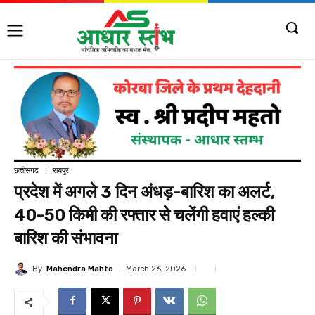
छत्तीसगढ़
रायपुर
प्रदेश में अगले 3 दिन अंधड़-बारिश का अलर्ट,
40-50 किमी की रफ्तार से चलेंगी हवाएं हल्की
बारिश की संभावना
By
Mahendra Mahto
March 26, 2026