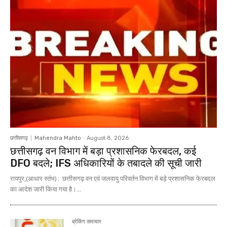
छत्तीसगढ़
Mahendra Mahto
-
August 8, 2026
छत्तीसगढ़ वन विभाग में बड़ा प्रशासनिक फेरबदल, कई
DFO बदले; IFS अधिकारियों के तबादले की सूची जारी
रायपुर,(आधार स्तंभ) : छत्तीसगढ़ वन एवं जलवायु परिवर्तन विभाग में बड़े प्रशासनिक फेरबदल
का आदेश जारी किया गया है।...
ब्रेकिंग समाचार