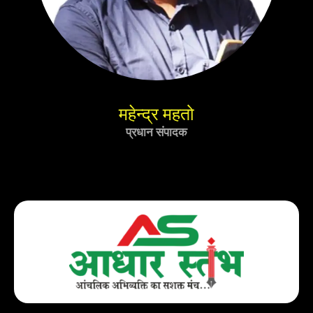
महेन्द्र महतो
प्रधान संपादक