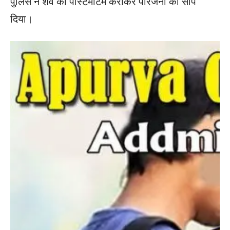
पुलिस ने शव का पोस्टमार्टम कराकर परिजनों को सौंप
दिया।