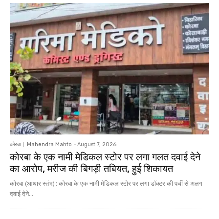
कोरबा
Mahendra Mahto
-
August 7, 2026
कोरबा के एक नामी मेडिकल स्टोर पर लगा गलत दवाई देने
का आरोप, मरीज की बिगड़ी तबियत, हुई शिकायत
कोरबा (आधार स्तंभ) : कोरबा के एक नामी मेडिकल स्टोर पर लगा डॉक्टर की पर्ची से अलग
दवाई देने...