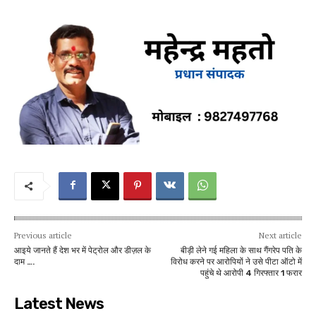
Previous article
Next article
आइये जानते हैं देश भर में पेट्रोल और डीज़ल के
बीड़ी लेने गई महिला के साथ गैंगरेप पति के
दाम ….
विरोध करने पर आरोपियों ने उसे पीटा ऑटो में
पहुंचे थे आरोपी 4 गिरफ्तार 1 फरार
Latest News