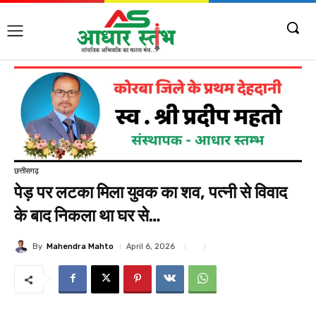
छत्तीसगढ़
पेड़ पर लटका मिला युवक का शव, पत्नी से विवाद
के बाद निकला था घर से…
By
Mahendra Mahto
April 6, 2026