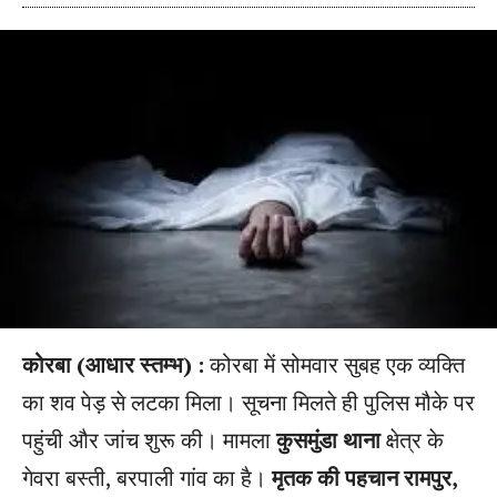
कोरबा (आधार स्तम्भ) :
कोरबा में सोमवार सुबह एक व्यक्ति
का शव पेड़ से लटका मिला। सूचना मिलते ही पुलिस मौके पर
पहुंची और जांच शुरू की। मामला
कुसमुंडा थाना
क्षेत्र के
गेवरा बस्ती, बरपाली गांव का है।
मृतक की पहचान रामपुर,