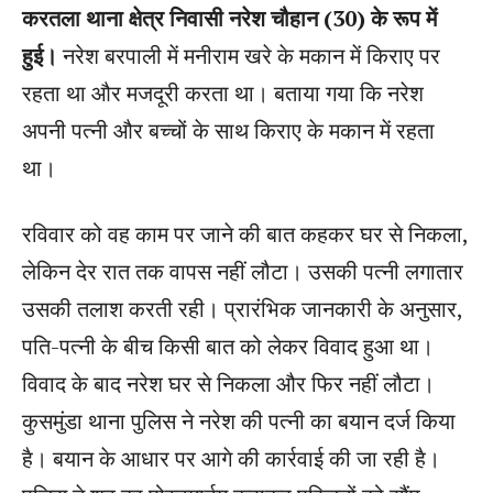
करतला थाना क्षेत्र निवासी नरेश चौहान (30) के रूप में
हुई।
नरेश बरपाली में मनीराम खरे के मकान में किराए पर
रहता था और मजदूरी करता था। बताया गया कि नरेश
अपनी पत्नी और बच्चों के साथ किराए के मकान में रहता
था।
रविवार को वह काम पर जाने की बात कहकर घर से निकला,
लेकिन देर रात तक वापस नहीं लौटा। उसकी पत्नी लगातार
उसकी तलाश करती रही। प्रारंभिक जानकारी के अनुसार,
पति-पत्नी के बीच किसी बात को लेकर विवाद हुआ था।
विवाद के बाद नरेश घर से निकला और फिर नहीं लौटा।
कुसमुंडा थाना पुलिस ने नरेश की पत्नी का बयान दर्ज किया
है। बयान के आधार पर आगे की कार्रवाई की जा रही है।