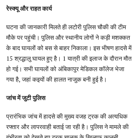
रेस्क्यू और राहत कार्य
घटना की जानकारी मिलते ही लटोरी पुलिस चौकी की टीम
मौके पर पहुंची। पुलिस और स्थानीय लोगों ने कड़ी मशक्कत
के बाद घायलों को बस से बाहर निकाला। इस भीषण हादसे में
15 श्रद्धालु घायल हुए है। 1 यात्री की इलाज के दौरान मौत
हो गई। सभी घायलों को अंबिकापुर मेडिकल कॉलेज भेजा
गया है, जहां कइयों की हालत नाजुक बनी हुई है।
जांच में जुटी पुलिस
प्रारंभिक जांच में हादसे की मुख्य वजह ट्रक की अत्यधिक
रफ्तार और लापरवाही बताई जा रही है। पुलिस ने मामले की
गंभीरता को देखते हुए ट्रक चालक के खिलाफ कानूनी