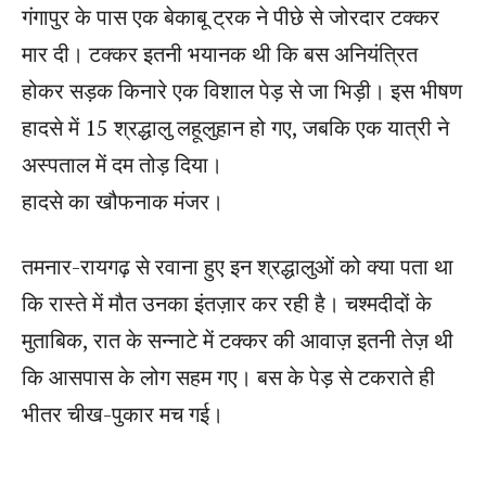
गंगापुर के पास एक बेकाबू ट्रक ने पीछे से जोरदार टक्कर
मार दी। टक्कर इतनी भयानक थी कि बस अनियंत्रित
होकर सड़क किनारे एक विशाल पेड़ से जा भिड़ी। इस भीषण
हादसे में 15 श्रद्धालु लहूलुहान हो गए, जबकि एक यात्री ने
अस्पताल में दम तोड़ दिया।
हादसे का खौफनाक मंजर।
तमनार-रायगढ़ से रवाना हुए इन श्रद्धालुओं को क्या पता था
कि रास्ते में मौत उनका इंतज़ार कर रही है। चश्मदीदों के
मुताबिक, रात के सन्नाटे में टक्कर की आवाज़ इतनी तेज़ थी
कि आसपास के लोग सहम गए। बस के पेड़ से टकराते ही
भीतर चीख-पुकार मच गई।