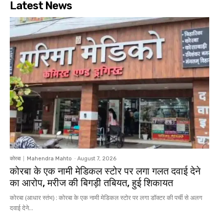
Latest News
कोरबा
Mahendra Mahto
-
August 7, 2026
कोरबा के एक नामी मेडिकल स्टोर पर लगा गलत दवाई देने
का आरोप, मरीज की बिगड़ी तबियत, हुई शिकायत
कोरबा (आधार स्तंभ) : कोरबा के एक नामी मेडिकल स्टोर पर लगा डॉक्टर की पर्ची से अलग
दवाई देने...