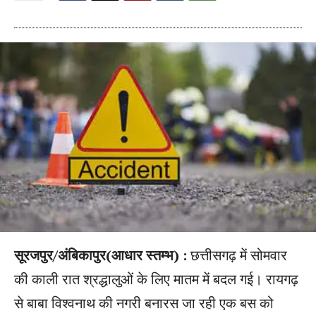
सूरजपुर/अंबिकापुर(आधार स्तम्भ) :
छत्तीसगढ़ में सोमवार
की काली रात श्रद्धालुओं के लिए मातम में बदल गई। रायगढ़
से बाबा विश्वनाथ की नगरी बनारस जा रही एक बस को