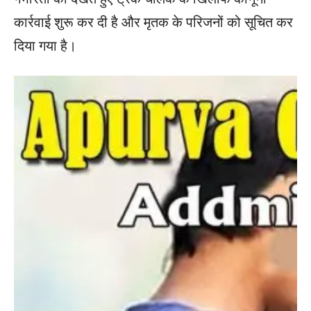
कार्रवाई शुरू कर दी है और मृतक के परिजनों को सूचित कर
दिया गया है।