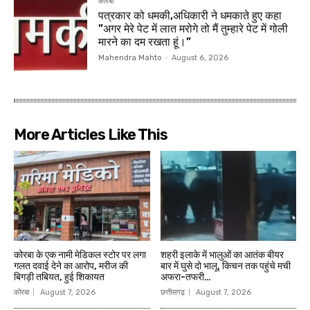
कोरबा
पत्रकार को धमकी,अधिकारी ने धमकाते हुए कहा
”अगर मेरे पेट में लात मरोगे तो मैं तुम्हारे पेट में गोली
मारने का दम रखता हूं।”
Mahendra Mahto
-
August 6, 2026
More Articles Like This
कोरबा के एक नामी मेडिकल स्टोर पर लगा
शहरी इलाके में भालुओं का आतंक बीयर
गलत दवाई देने का आरोप, मरीज की
बार में घुसे दो भालू, किचन तक पहुंचे मची
बिगड़ी तबियत, हुई शिकायत
अफरा-तफरी…
कोरबा
August 7, 2026
छत्तीसगढ़
August 7, 2026