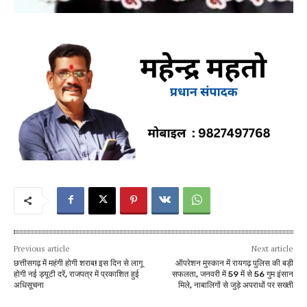
Previous article
Next article
छत्तीसगढ़ में महंगी होगी शराब! इस दिन से लागू
ऑपरेशन मुस्कान में रायगढ़ पुलिस की बड़ी
होगी नई ड्यूटी दरें, राजपत्र में प्रकाशित हुई
सफलता, जनवरी में 59 में से 56 गुम इंसान
अधिसूचना
मिले, नाबालिगों से जुड़े अपराधों पर सख्ती