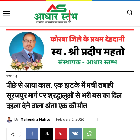
छत्तीसगढ़
पीछे से आया काल, एक झटके में मची तबाही
सूरजपुर मार्ग पर श्रद्धालुओं से भरी बस का दिल
दहला देने वाला अंत! एक की मौत
By
Mahendra Mahto
February 3, 2026