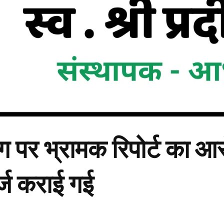
ंग पर भ्रामक रिपोर्ट का आ
र्ज कराई गई