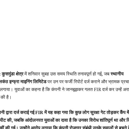
ुसमुंडा क्षेत्र
में शनिवार सुबह उस समय स्थिति तनावपूर्ण हो गई, जब
स्थानीय
लकंठ इन्फ्रा माइनिंग लिमिटेड
पर उन पर फर्जी रिपोर्ट दर्ज कराने और भ्रामक प्रच
लगाया। युवाओं का कहना है कि कंपनी ने जानबूझकर गलत FIR दर्ज कर उन्हें अ
 की है।
नी द्वारा दर्ज कराई गई FIR में यह कहा गया कि कुछ लोग सुरक्षा गेट तोड़कर कैंप में
ारपीट की, जबकि आंदोलनरत युवाओं का दावा है कि उनका विरोध शांतिपूर्ण था और 
हीं की गई। उन्होंने आरोप लगाया कि कंपनी रोजगार संबंधी उनके सवालों से बचने 