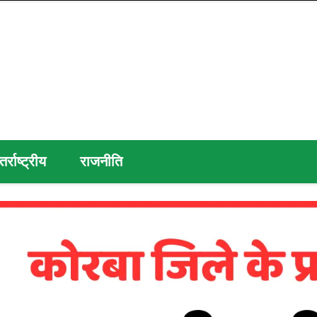
तर्राष्ट्रीय
राजनीति