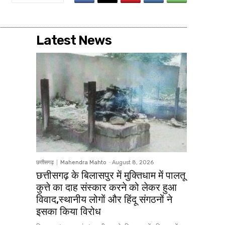
Latest News
छत्तीसगढ़
Mahendra Mahto
-
August 8, 2026
छत्तीसगढ़ के बिलासपुर में मुक्तिधाम में पालतू
कुत्ते का दाह संस्कार करने को लेकर हुआ
विवाद,स्थानीय लोगों और हिंदू संगठनों ने
इसका किया विरोध