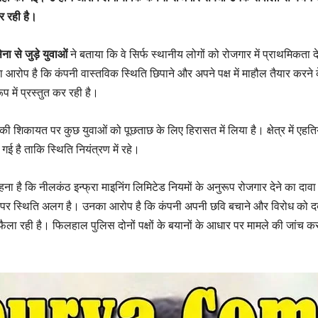
र रही है।
ना से जुड़े युवाओं
ने बताया कि वे सिर्फ स्थानीय लोगों को रोजगार में प्राथमिकता द
 आरोप है कि कंपनी वास्तविक स्थिति छिपाने और अपने पक्ष में माहौल तैयार करने 
ूप में प्रस्तुत कर रही है।
की शिकायत पर कुछ युवाओं को पूछताछ के लिए हिरासत में लिया है। क्षेत्र में एहत
दी गई है ताकि स्थिति नियंत्रण में रहे।
ना है कि नीलकंठ इन्फ्रा माइनिंग लिमिटेड नियमों के अनुरूप रोजगार देने का दाव
 पर स्थिति अलग है। उनका आरोप है कि कंपनी अपनी छवि बचाने और विरोध को दब
ैला रही है। फिलहाल पुलिस दोनों पक्षों के बयानों के आधार पर मामले की जांच क