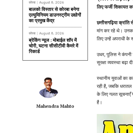
कोरबा
August 8, 2026
लिए फर्जी शिकायत क
बालको विस्तार से कोरबा बनेगा
एल्युमिनियम डाउनस्ट्रीम उद्योगों
का प्रमुख केंद्र
छत्तीसगढ़िया क्रांति से
मांग कर रहे थे। उनका
कोरबा
August 8, 2026
लिए उन्हें अपराधी के र
ब्रेकिंग न्यूज : मोबाईल शॉप में
चोरी, घटना सीसीटीवी कैमरे में
रिकार्ड
उधर, पुलिस ने कंपनी 
सुरक्षा व्यवस्था बढ़ा 
स्थानीय युवाओं का कह
रही है, जबकि धरातल
के लिए गलत सूचनाएँ फ
है।
Mahendra Mahto