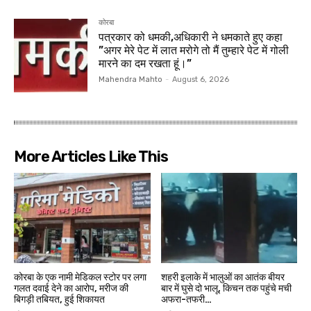
कोरबा
पत्रकार को धमकी,अधिकारी ने धमकाते हुए कहा
”अगर मेरे पेट में लात मरोगे तो मैं तुम्हारे पेट में गोली
मारने का दम रखता हूं।”
Mahendra Mahto
-
August 6, 2026
More Articles Like This
कोरबा के एक नामी मेडिकल स्टोर पर लगा
शहरी इलाके में भालुओं का आतंक बीयर
गलत दवाई देने का आरोप, मरीज की
बार में घुसे दो भालू, किचन तक पहुंचे मची
बिगड़ी तबियत, हुई शिकायत
अफरा-तफरी…