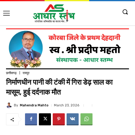
छत्तीसगढ़
रायपुर
निर्माणधीन पानी की टंकी में गिरा डेढ़ साल का
मासूम, हुई दर्दनाक मौत
By
Mahendra Mahto
March 23, 2026