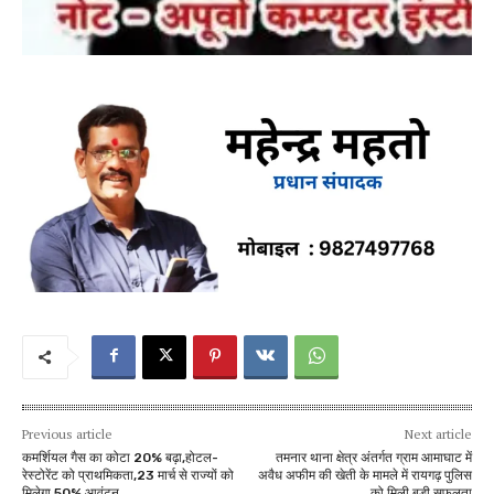
Previous article
Next article
कमर्शियल गैस का कोटा 20% बढ़ा,होटल-
तमनार थाना क्षेत्र अंतर्गत ग्राम आमाघाट में
रेस्टोरेंट को प्राथमिकता,23 मार्च से राज्यों को
अवैध अफीम की खेती के मामले में रायगढ़ पुलिस
मिलेगा 50% आवंटन
को मिली बड़ी सफलता