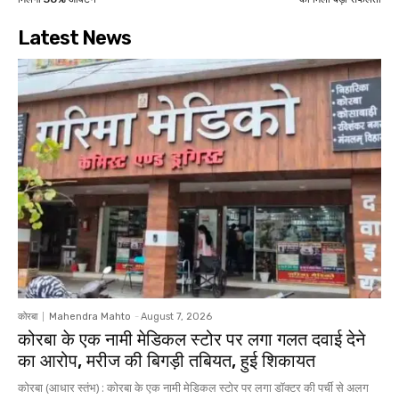
Latest News
कोरबा
Mahendra Mahto
-
August 7, 2026
कोरबा के एक नामी मेडिकल स्टोर पर लगा गलत दवाई देने
का आरोप, मरीज की बिगड़ी तबियत, हुई शिकायत
कोरबा (आधार स्तंभ) : कोरबा के एक नामी मेडिकल स्टोर पर लगा डॉक्टर की पर्ची से अलग