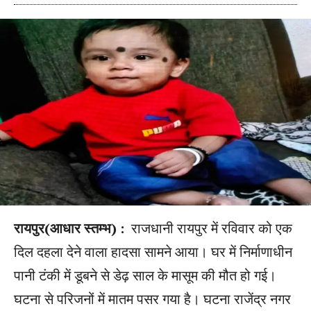
रायपुर(आधार स्तम्भ) :
राजधानी रायपुर में रविवार को एक
दिल दहला देने वाला हादसा सामने आया। घर में निर्माणाधीन
पानी टंकी में डूबने से डेढ़ साल के मासूम की मौत हो गई।
घटना से परिजनों में मातम पसर गया है। घटना राजेंद्र नगर