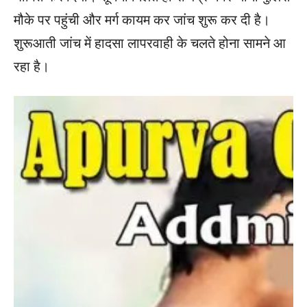
मौके पर पहुंची और मर्ग कायम कर जांच शुरू कर दी है।
शुरूआती जांच में हादसा लापरवाही के चलते होना सामने आ
रहा है।