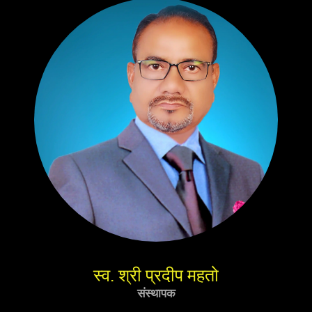
स्व. श्री प्रदीप महतो
संस्थापक