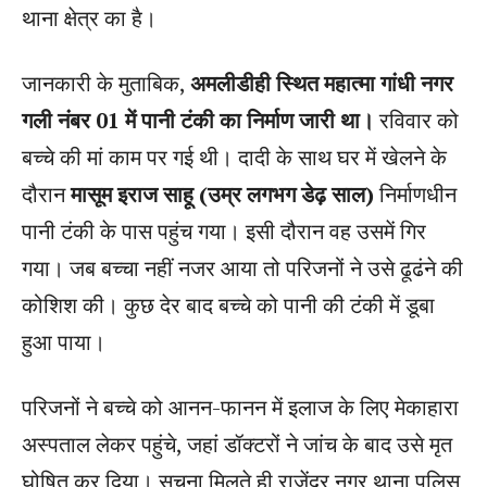
थाना क्षेत्र का है।
जानकारी के मुताबिक,
अमलीडीही स्थित महात्मा गांधी नगर
गली नंबर 01 में पानी टंकी का निर्माण जारी था।
रविवार को
बच्चे की मां काम पर गई थी। दादी के साथ घर में खेलने के
दौरान
मासूम इराज साहू (उम्र लगभग डेढ़ साल)
निर्माणधीन
पानी टंकी के पास पहुंच गया। इसी दौरान वह उसमें गिर
गया। जब बच्चा नहीं नजर आया तो परिजनों ने उसे ढूढंने की
कोशिश की। कुछ देर बाद बच्चे को पानी की टंकी में डूबा
हुआ पाया।
परिजनों ने बच्चे को आनन-फानन में इलाज के लिए मेकाहारा
अस्पताल लेकर पहुंचे, जहां डॉक्टरों ने जांच के बाद उसे मृत
घोषित कर दिया। सूचना मिलते ही राजेंद्र नगर थाना पुलिस