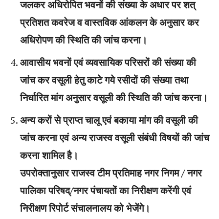
जलकर अधिरोपित भवनों की संख्या के अधार पर शत्
प्रतिशत कवरेज व वास्तविक आंकलन के अनुसार कर
अधिरोपण की स्थिति की जांच करना।
आवासीय भवनों एवं व्यवसायिक परिसरों की संख्या की
जांच कर वसूली हेतु काटे गये रसीदों की संख्या तथा
निर्धारित मांग अनुसार वसूली की स्थिति की जांच करना।
अन्य करों से प्राप्त चालू एवं बकाया मांग की वसूली की
जांच करना एवं अन्य राजस्व वसूली संबंधी विषयों की जांच
करना शामिल है।
उपरोक्तानुसार राजस्व टीम प्रतिमाह नगर निगम / नगर
पालिका परिषद्/नगर पंचायतों का निरीक्षण करेंगी एवं
निरीक्षण रिपोर्ट संचालनालय को भेजेंगे।