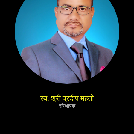
स्व. श्री प्रदीप महतो
संस्थापक