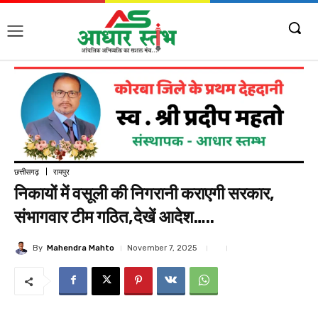
छत्तीसगढ़
रायपुर
निकायों में वसूली की निगरानी कराएगी सरकार,
संभागवार टीम गठित,देखें आदेश…..
By
Mahendra Mahto
November 7, 2025