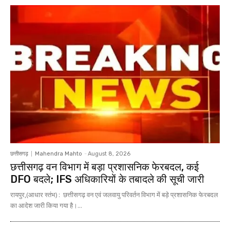
छत्तीसगढ़
Mahendra Mahto
-
August 8, 2026
छत्तीसगढ़ वन विभाग में बड़ा प्रशासनिक फेरबदल, कई
DFO बदले; IFS अधिकारियों के तबादले की सूची जारी
रायपुर,(आधार स्तंभ) : छत्तीसगढ़ वन एवं जलवायु परिवर्तन विभाग में बड़े प्रशासनिक फेरबदल
का आदेश जारी किया गया है।...