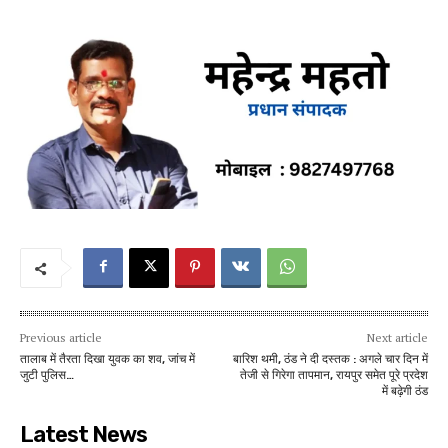
Previous article
Next article
तालाब में तैरता दिखा युवक का शव, जांच में
बारिश थमी, ठंड ने दी दस्तक : अगले चार दिन में
जुटी पुलिस…
तेजी से गिरेगा तापमान, रायपुर समेत पूरे प्रदेश
में बढ़ेगी ठंड
Latest News