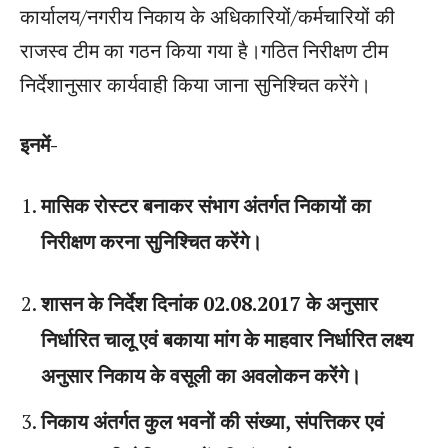
कार्यालय/नगरीय निकाय के अधिकारियों/कर्मचारियों की
राजस्व टीम का गठन किया गया है।गठित निरीक्षण टीम
निर्देशानुसार कार्यवाही किया जाना सुनिश्चित करेंगे।
इनमें-
मासिक रोस्टर बनाकर संभाग अंतर्गत निकायों का
निरीक्षण करना सुनिश्चित करेंगे।
शासन के निर्देश दिनांक 02.08.2017 के अनुसार
निर्धारित चालू एवं बकाया मांग के माहवार निर्धारित लक्ष्य
अनुसार निकाय के वसूली का अवलोकन करेंगे।
निकाय अंतर्गत कुल भवनों की संख्या, संपत्तिकर एवं