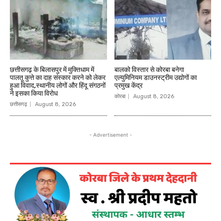
छत्तीसगढ़ के बिलासपुर में मुक्तिधाम में
बालको विस्तार से कोरबा बनेगा
पालतू कुत्ते का दाह संस्कार करने को लेकर
एल्युमिनियम डाउनस्ट्रीम उद्योगों का
हुआ विवाद,स्थानीय लोगों और हिंदू संगठनों
प्रमुख केंद्र
ने इसका किया विरोध
कोरबा
August 8, 2026
छत्तीसगढ़
August 8, 2026
- Advertisement -