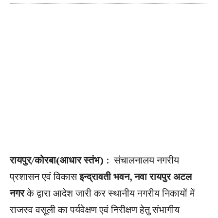
रायपुर/कोरबा(आधार स्तंभ)
: संचालनालय नगरीय
प्रशासन एवं विकास
इन्द्रावती भवन, नवा रायपुर अटल
नगर
के द्वारा आदेश जारी कर स्थानीय नगरीय निकायों में
राजस्व वसूली का पर्यवेक्षण एवं निरीक्षण हेतु संभागीय