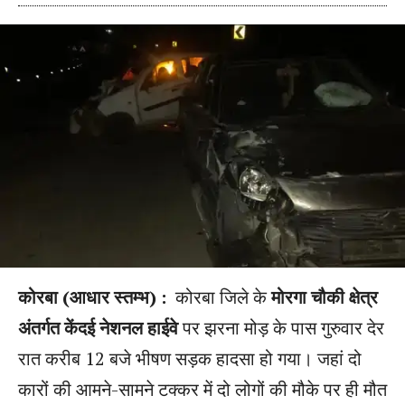
कोरबा (आधार स्तम्भ) :
कोरबा जिले के
मोरगा चौकी क्षेत्र
अंतर्गत केंदई नेशनल हाईवे
पर झरना मोड़ के पास गुरुवार देर
रात करीब 12 बजे भीषण सड़क हादसा हो गया। जहां दो
कारों की आमने-सामने टक्कर में दो लोगों की मौके पर ही मौत