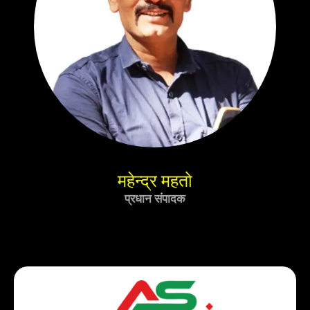
महेन्द्र महतो
प्रधान संपादक