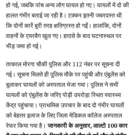
हो गई, जबकि पांच अन्य लोग घायल हो गए। घायलों में दो की
हालत गंभीर बताई जा रही है। टक्कर इतनी जबरदस्त थी
कि दोनों कारें बुरी तरह क्षतिग्रस्त हो गईं। हालांकि, दोनों
वाहनों के एयरबैग खुल गए। हादसे के बाद घटनास्थल पर
भीड़ जमा हो गई।
तत्काल मोरगा चौकी पुलिस और 112 नंबर पर सूचना दी
गई। सूचना मिलते ही पुलिस मौके पर पहुंची और एंबुलेंस को
बुलाकर घायलों को अस्पताल भेजा गया। पुलिस ने सभी
घायलों को एंबुलेंस के जरिए पोड़ी उपरोड़ा स्थित स्वास्थ्य
केंद्र पहुंचाया। प्राथमिक उपचार के बाद दो गंभीर घायलों
को बेहतर इलाज के लिए जिला मेडिकल कॉलेज अस्पताल
रेफर किया गया है।
जानकारी के अनुसार, आल्टो 100 कार