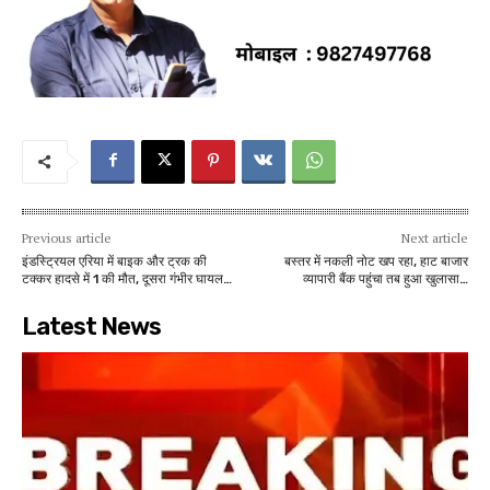
Previous article
Next article
इंडस्ट्रियल एरिया में बाइक और ट्रक की
बस्तर में नकली नोट खप रहा, हाट बाजार
टक्कर हादसे में 1 की मौत, दूसरा गंभीर घायल…
व्यापारी बैंक पहुंचा तब हुआ खुलासा…
Latest News