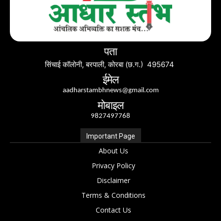
पता
सिंचाई कॉलोनी, बरपाली, कोरबा (छ.ग.) 495674
ईमेल
aadharstambhnews@gmail.com
मोबाइल
9827497768
Important Page
About Us
Privacy Policy
Disclaimer
Terms & Conditions
Contact Us