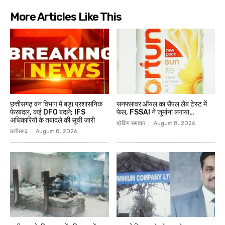
More Articles Like This
छत्तीसगढ़ वन विभाग में बड़ा प्रशासनिक
सनफ्लावर ऑयल का सैंपल लैब टेस्ट में
फेरबदल, कई DFO बदले; IFS
फेल, FSSAI ने जुर्माना लगाया…
अधिकारियों के तबादले की सूची जारी
ब्रेकिंग समाचार
August 8, 2026
छत्तीसगढ़
August 8, 2026