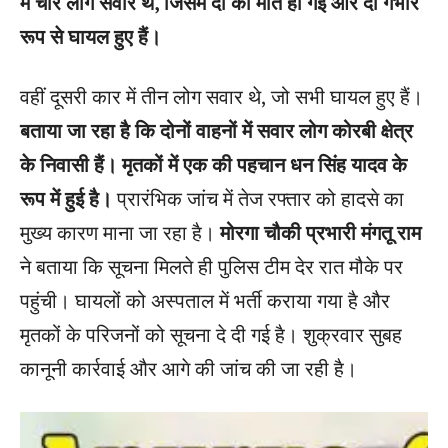
में चार लोग सवार थे, जिसमें दो की मौत हो गई और दो गंभीर
रूप से घायल हुए हैं।
वहीं दूसरी कार में तीन लोग सवार थे, जो सभी घायल हुए हैं।
बताया जा रहा है कि दोनों वाहनों में सवार लोग कोरबी क्षेत्र
के निवासी हैं। मृतकों में एक की पहचान धन सिंह यादव के
रूप में हुई है।
प्रारंभिक जांच में तेज रफ्तार को हादसे का
मुख्य कारण माना जा रहा है।
मोरगा चौकी प्रभारी मंगतू राम
ने बताया कि सूचना मिलते ही पुलिस टीम देर रात मौके पर
पहुंची। घायलों को अस्पताल में भर्ती कराया गया है और
मृतकों के परिजनों को सूचना दे दी गई है। शुक्रवार सुबह
कानूनी कार्रवाई और आगे की जांच की जा रही है।