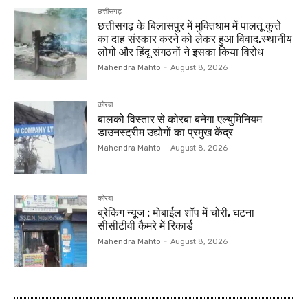
छत्तीसगढ़
छत्तीसगढ़ के बिलासपुर में मुक्तिधाम में पालतू कुत्ते
का दाह संस्कार करने को लेकर हुआ विवाद,स्थानीय
लोगों और हिंदू संगठनों ने इसका किया विरोध
Mahendra Mahto
-
August 8, 2026
कोरबा
बालको विस्तार से कोरबा बनेगा एल्युमिनियम
डाउनस्ट्रीम उद्योगों का प्रमुख केंद्र
Mahendra Mahto
-
August 8, 2026
कोरबा
ब्रेकिंग न्यूज : मोबाईल शॉप में चोरी, घटना
सीसीटीवी कैमरे में रिकार्ड
Mahendra Mahto
-
August 8, 2026