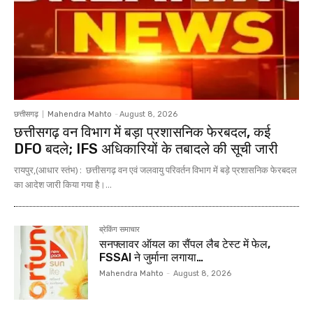
छत्तीसगढ़
Mahendra Mahto
-
August 8, 2026
छत्तीसगढ़ वन विभाग में बड़ा प्रशासनिक फेरबदल, कई
DFO बदले; IFS अधिकारियों के तबादले की सूची जारी
रायपुर,(आधार स्तंभ) : छत्तीसगढ़ वन एवं जलवायु परिवर्तन विभाग में बड़े प्रशासनिक फेरबदल
का आदेश जारी किया गया है।...
ब्रेकिंग समाचार
सनफ्लावर ऑयल का सैंपल लैब टेस्ट में फेल,
FSSAI ने जुर्माना लगाया…
Mahendra Mahto
-
August 8, 2026