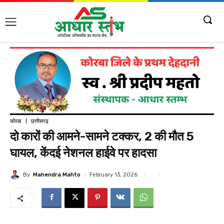
कोरबा
छत्तीसगढ़
दो कारों की आमने-सामने टक्कर, 2 की मौत 5
घायल, केंदई नेशनल हाईवे पर हादसा
By
Mahendra Mahto
February 13, 2026