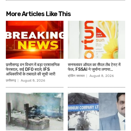
More Articles Like This
छत्तीसगढ़ वन विभाग में बड़ा प्रशासनिक
सनफ्लावर ऑयल का सैंपल लैब टेस्ट में
फेरबदल, कई DFO बदले; IFS
फेल, FSSAI ने जुर्माना लगाया…
अधिकारियों के तबादले की सूची जारी
ब्रेकिंग समाचार
August 8, 2026
छत्तीसगढ़
August 8, 2026