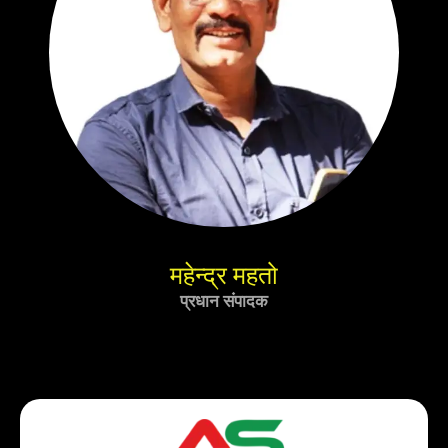
महेन्द्र महतो
प्रधान संपादक