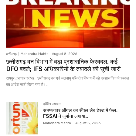
छत्तीसगढ़
Mahendra Mahto
-
August 8, 2026
छत्तीसगढ़ वन विभाग में बड़ा प्रशासनिक फेरबदल, कई
DFO बदले; IFS अधिकारियों के तबादले की सूची जारी
रायपुर,(आधार स्तंभ) : छत्तीसगढ़ वन एवं जलवायु परिवर्तन विभाग में बड़े प्रशासनिक फेरबदल
का आदेश जारी किया गया है।...
ब्रेकिंग समाचार
सनफ्लावर ऑयल का सैंपल लैब टेस्ट में फेल,
FSSAI ने जुर्माना लगाया…
Mahendra Mahto
-
August 8, 2026