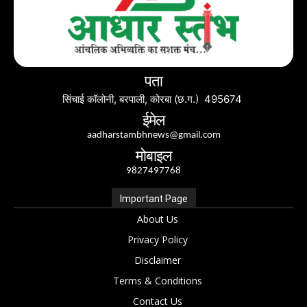
पता
सिंचाई कॉलोनी, बरपाली, कोरबा (छ.ग.) 495674
ईमेल
aadharstambhnews@gmail.com
मोबाइल
9827497768
Important Page
About Us
Privacy Policy
Disclaimer
Terms & Conditions
Contact Us