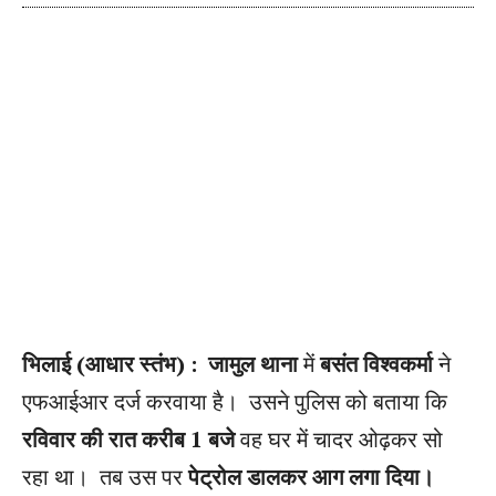
भिलाई (आधार स्तंभ) : जामुल थाना
में
बसंत विश्वकर्मा
ने
एफआईआर दर्ज करवाया है। उसने पुलिस को बताया कि
रविवार की रात करीब 1 बजे
वह घर में चादर ओढ़कर सो
रहा था। तब उस पर
पेट्रोल डालकर आग लगा दिया।