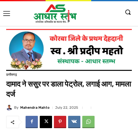
छत्तीसगढ़
दामाद ने ससुर पर डाला पेट्रोल, लगाई आग, मामला
दर्ज
By
Mahendra Mahto
July 22, 2025