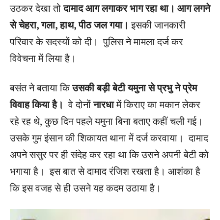
उठकर देखा तो
दामाद आग लगाकर भाग रहा था।
आग लगने
से चेहरा, गला, हाथ, पीठ जल गया।
इसकी जानकारी
परिवार के सदस्यों को दी। पुलिस ने मामला दर्ज कर
विवेचना में लिया है।
बसंत ने बताया कि
उसकी बड़ी बेटी यमुना से प्रभु ने प्रेम
विवाह किया है।
वे दोनों
नारधा
में किराए का मकान लेकर
रहे रह थे, कुछ दिन पहले यमुना बिना बताए कहीं चली गई।
उसके गुम इंसान की शिकायत थाना में दर्ज करवाया। दामाद
अपने ससुर पर ही संदेह कर रहा था कि उसने अपनी बेटी को
भगाया है। इस बात से दामाद रंजिश रखता है। आशंका है
कि इस वजह से ही उसने यह कदम उठाया है।