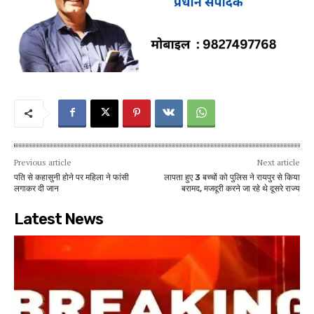
Previous article
Next article
पति से कहासुनी होने पर महिला ने फांसी
लापता हुए 3 बच्चों को पुलिस ने रायपुर से किया
लगाकर दी जान
बरामद, मजदूरी करने जा रहे थे दूसरे राज्य
Latest News