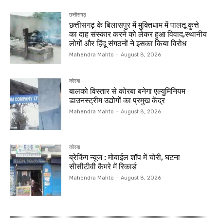
छत्तीसगढ़
छत्तीसगढ़ के बिलासपुर में मुक्तिधाम में पालतू कुत्ते
का दाह संस्कार करने को लेकर हुआ विवाद,स्थानीय
लोगों और हिंदू संगठनों ने इसका किया विरोध
Mahendra Mahto
-
August 8, 2026
कोरबा
बालको विस्तार से कोरबा बनेगा एल्युमिनियम
डाउनस्ट्रीम उद्योगों का प्रमुख केंद्र
Mahendra Mahto
-
August 8, 2026
कोरबा
ब्रेकिंग न्यूज : मोबाईल शॉप में चोरी, घटना
सीसीटीवी कैमरे में रिकार्ड
Mahendra Mahto
-
August 8, 2026