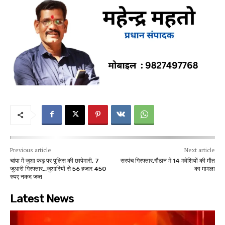
Previous article
Next article
चांपा में जुआ फड़ पर पुलिस की छापेमारी, 7
सरपंच गिरफ्तार,गौठान में 14 मवेशियों की मौत
जुआरी गिरफ्तार…जुआरियों से 56 हजार 450
का मामला
रुपए नकद जब्त
Latest News