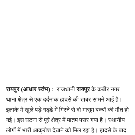
रायपुर (आधार स्तंभ) :
राजधानी
रायपुर
के कबीर नगर
थाना क्षेत्र से एक दर्दनाक हादसे की खबर सामने आई है।
इलाके में खुले पड़े गड्ढे में गिरने से दो मासूम बच्चों की मौत हो
गई। इस घटना से पूरे क्षेत्र में मातम पसर गया है। स्थानीय
लोगों में भारी आक्रोश देखने को मिल रहा है। हादसे के बाद