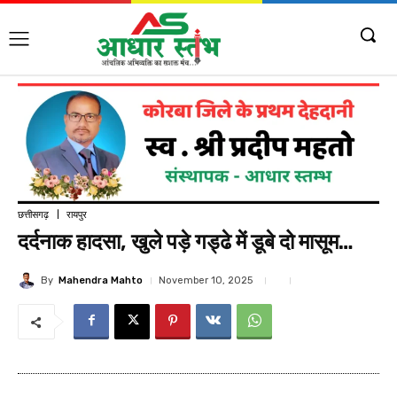
छत्तीसगढ़
रायपुर
दर्दनाक हादसा, खुले पड़े गड्ढे में डूबे दो मासूम…
By
Mahendra Mahto
November 10, 2025