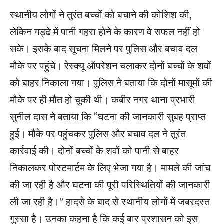
स्थानीय लोगों ने तुरंत बच्चों को बचाने की कोशिश की,
लेकिन गड्ढे में पानी गहरा होने के कारण वे सफल नहीं हो
सके। इसके बाद सूचना मिलने पर पुलिस और बचाव दल
मौके पर पहुंचे। रेस्क्यू ऑपरेशन चलाकर दोनों बच्चों के शवों
को बाहर निकाला गया। पुलिस ने बताया कि दोनों मासूमों की
मौके पर ही मौत हो चुकी थी। कबीर नगर थाना प्रभारी
सुनील दास ने बताया कि “घटना की जानकारी सुबह प्राप्त
हुई। मौके पर पहुंचकर पुलिस और बचाव दल ने तुरंत
कार्रवाई की। दोनों बच्चों के शवों को पानी से बाहर
निकालकर पोस्टमार्टम के लिए भेजा गया है। मामले की जांच
की जा रही है और घटना की पूरी परिस्थितियों की जानकारी
ली जा रही है।” हादसे के बाद से स्थानीय लोगों में जबरदस्त
गुस्सा है। उनका कहना है कि कई बार प्रशासन को इस