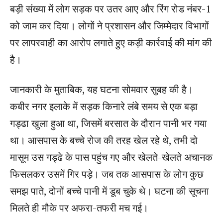
बड़ी संख्या में लोग सड़क पर उतर आए और रिंग रोड नंबर-1
को जाम कर दिया। लोगों ने प्रशासन और जिम्मेदार विभागों
पर लापरवाही का आरोप लगाते हुए कड़ी कार्रवाई की मांग की
है।
जानकारी के मुताबिक, यह घटना सोमवार सुबह की है।
कबीर नगर इलाके में सड़क किनारे लंबे समय से एक बड़ा
गड्ढा खुला हुआ था, जिसमें बरसात के दौरान पानी भर गया
था। आसपास के बच्चे रोज की तरह खेल रहे थे, तभी दो
मासूम उस गड्ढे के पास पहुंच गए और खेलते-खेलते अचानक
फिसलकर उसमें गिर पड़े। जब तक आसपास के लोग कुछ
समझ पाते, दोनों बच्चे पानी में डूब चुके थे। घटना की सूचना
मिलते ही मौके पर अफरा-तफरी मच गई।