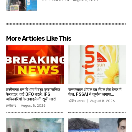
Mahendra Mahto
-
August 8, 2026
More Articles Like This
छत्तीसगढ़ वन विभाग में बड़ा प्रशासनिक
सनफ्लावर ऑयल का सैंपल लैब टेस्ट में
फेरबदल, कई DFO बदले; IFS
फेल, FSSAI ने जुर्माना लगाया…
अधिकारियों के तबादले की सूची जारी
ब्रेकिंग समाचार
August 8, 2026
छत्तीसगढ़
August 8, 2026