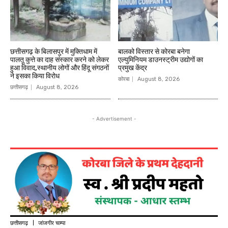
छत्तीसगढ़ के बिलासपुर में मुक्तिधाम में
बालको विस्तार से कोरबा बनेगा
पालतू कुत्ते का दाह संस्कार करने को लेकर
एल्युमिनियम डाउनस्ट्रीम उद्योगों का
हुआ विवाद,स्थानीय लोगों और हिंदू संगठनों
प्रमुख केंद्र
ने इसका किया विरोध
कोरबा
August 8, 2026
छत्तीसगढ़
August 8, 2026
- Advertisement -