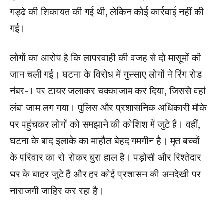
गड्ढे की शिकायत की गई थी, लेकिन कोई कार्रवाई नहीं की
गई।
लोगों का आरोप है कि लापरवाही की वजह से दो मासूमों की
जान चली गई। घटना के विरोध में गुस्साए लोगों ने रिंग रोड
नंबर-1 पर टायर जलाकर चक्काजाम कर दिया, जिससे वहां
लंबा जाम लग गया। पुलिस और प्रशासनिक अधिकारी मौके
पर पहुंचकर लोगों को समझाने की कोशिश में जुटे हैं। वहीं,
घटना के बाद इलाके का माहौल बेहद गमगीन है। मृत बच्चों
के परिवार का रो-रोकर बुरा हाल है। पड़ोसी और रिश्तेदार
घर के बाहर जुटे हैं और हर कोई प्रशासन की अनदेखी पर
नाराजगी जाहिर कर रहा है।