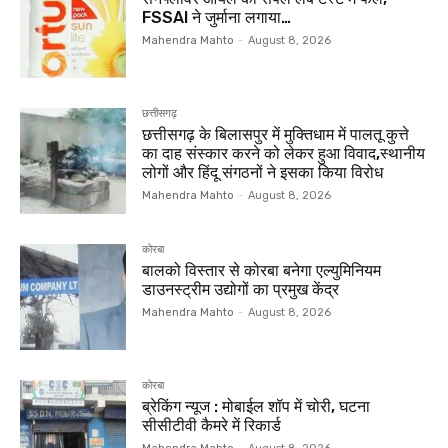
FSSAI ने जुर्माना लगाया…
Mahendra Mahto
-
August 8, 2026
छत्तीसगढ़
छत्तीसगढ़ के बिलासपुर में मुक्तिधाम में पालतू कुत्ते
का दाह संस्कार करने को लेकर हुआ विवाद,स्थानीय
लोगों और हिंदू संगठनों ने इसका किया विरोध
Mahendra Mahto
-
August 8, 2026
कोरबा
बालको विस्तार से कोरबा बनेगा एल्युमिनियम
डाउनस्ट्रीम उद्योगों का प्रमुख केंद्र
Mahendra Mahto
-
August 8, 2026
कोरबा
ब्रेकिंग न्यूज : मोबाईल शॉप में चोरी, घटना
सीसीटीवी कैमरे में रिकार्ड