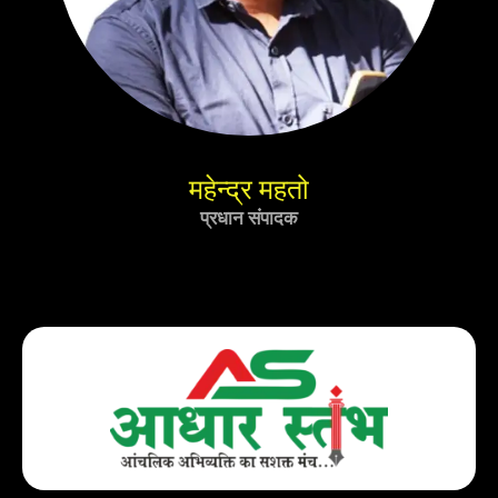
महेन्द्र महतो
प्रधान संपादक