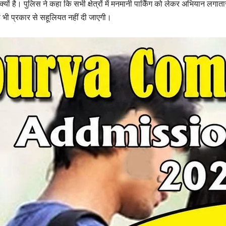
्यों है। पुलिस ने कहा कि सभी क्षेत्रों में मनमानी पार्किंग को लेकर अभियान लगाता
 भी प्रकार से सहूलियत नहीं दी जाएगी।