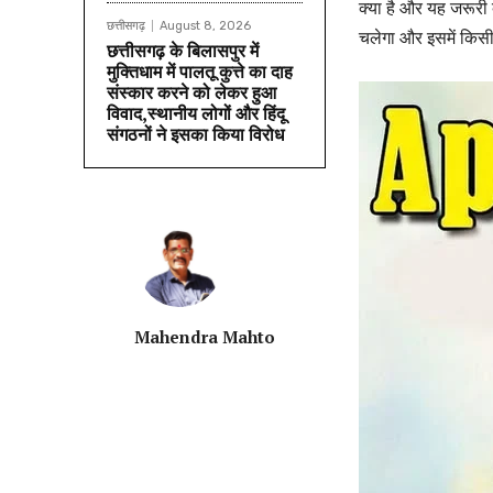
क्या है और यह जरूरी क
छत्तीसगढ़
August 8, 2026
चलेगा और इसमें किसी
छत्तीसगढ़ के बिलासपुर में
मुक्तिधाम में पालतू कुत्ते का दाह
संस्कार करने को लेकर हुआ
विवाद,स्थानीय लोगों और हिंदू
संगठनों ने इसका किया विरोध
Mahendra Mahto