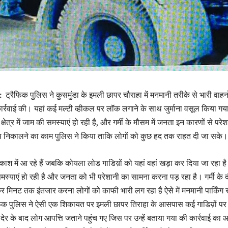
 :
ट्रैफिक पुलिस ने कुसमुंडा के इमली छापर चौराहा में मनमानी तरीके से भारी वाहन
ार्रवाई की। यहां कई मल्टी व्हीकल पर लॉक लगाने के साथ जुर्माना वसूल किया ग
्षेत्र में जाम की समस्याएं हो रही है, और गर्मी के मौसम में जनता इन कारणों से परे
प निकालने का काम पुलिस ने किया ताकि लोगों को कुछ हद तक राहत दी जा सके।
काश में आ रहे हैं जबकि कोयला लोड गाडिय़ों को यहां वहां खड़ा कर दिया जा रहा ह
स्याएं हो रही है और जनता को भी परेशानी का सामना करना पड़ रहा है। गर्मी के दौ
ेकर मिनट तक इंतजार करना लोगों को काफी भारी लग रहा है ऐसे में मनमानी पार्किंग
्रैफिक पुलिस ने ऐसी एक शिकायत पर इमली छापर तिराहा के आसपास कई गाडिय़ों प
देर के बाद लोग आपत्ति जताने पहुंच गए जिस पर उन्हें बताया गया की कार्रवाई का