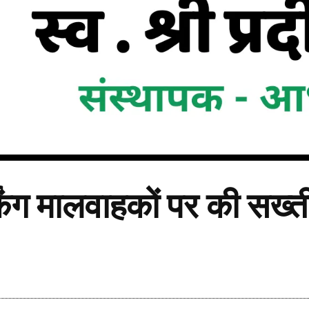
्किंग मालवाहकों पर की सख्