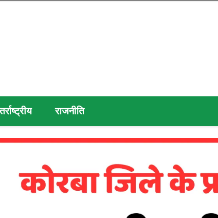
तर्राष्ट्रीय
राजनीति