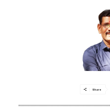
Share