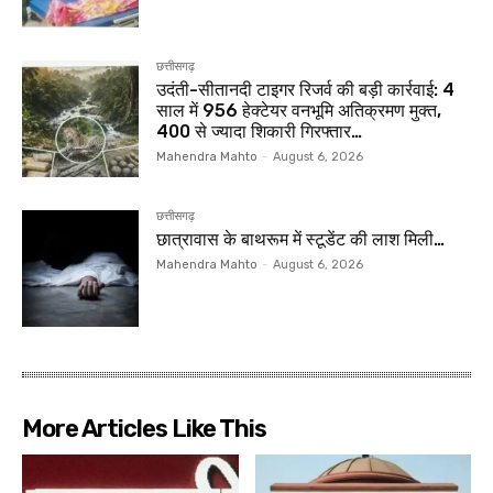
छत्तीसगढ़
उदंती-सीतानदी टाइगर रिजर्व की बड़ी कार्रवाई: 4
साल में 956 हेक्टेयर वनभूमि अतिक्रमण मुक्त,
400 से ज्यादा शिकारी गिरफ्तार…
Mahendra Mahto
-
August 6, 2026
छत्तीसगढ़
छात्रावास के बाथरूम में स्टूडेंट की लाश मिली…
Mahendra Mahto
-
August 6, 2026
More Articles Like This