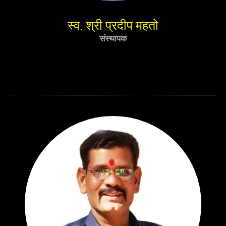
स्व. श्री प्रदीप महतो
संस्थापक