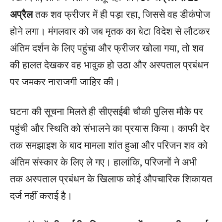
अप्रैल
तक शव फ्रीजर में ही पड़ा रहा, जिससे वह डीकंपोज
होने लगा। मंगलवार को जब मृतक का बेटा विदेश से लौटकर
अंतिम दर्शन के लिए पहुंचा और फ्रीजर खोला गया, तो शव
की हालत देखकर वह भावुक हो उठा और अस्पताल प्रबंधन
पर जमकर नाराजगी जाहिर की।
घटना की सूचना मिलते ही सीएसईबी चौकी पुलिस मौके पर
पहुंची और स्थिति को संभालने का प्रयास किया। काफी देर
तक समझाइश के बाद मामला शांत हुआ और परिजन शव को
अंतिम संस्कार के लिए ले गए। हालांकि, परिजनों ने अभी
तक अस्पताल प्रबंधन के खिलाफ कोई औपचारिक शिकायत
दर्ज नहीं कराई है।