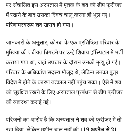
पर संचालित इस अस्पताल में मृतक के शव को डीप फ्रीजर
में रखने के बाद उसका स्विच चालू करना ही भूल गए।
परिणामस्वरूप शव खराब हो गया।
जानकारी के अनुसार, कोरबा के एक प्रतिष्ठित परिवार के
मुखिया की तबीयत बिगड़ने पर उन्हें शिवाय हॉस्पिटल में भर्ती
कराया गया था, जहां उपचार के दौरान उनकी मृत्यु हो गई।
परिवार के अधिकांश सदस्य मौजूद थे, लेकिन उनका पुत्र
विदेश में होने के कारण तत्काल नहीं पहुंच सका। ऐसे में शव
को सुरक्षित रखने के लिए अस्पताल प्रबंधन से डीप फ्रीजर
की व्यवस्था कराई गई।
परिजनों का आरोप है कि अस्पताल ने शव को फ्रीजर में तो
रख दिया, लेकिन मशीन चालू नहीं की।
19 अप्रैल से 21