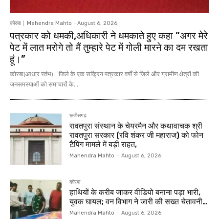
कोरबा
Mahendra Mahto
-
August 6, 2026
पत्रकार को धमकी,अधिकारी ने धमकाते हुए कहा ”अगर मेरे
पेट में लात मरोगे तो मैं तुम्हारे पेट में गोली मारने का दम रखता
हूं।”
कोरबा(आधार स्तंभ) : जिले के एक सक्रिय पत्रकार वर्षों से जिले और ग्रामीण क्षेत्रों की
जनसमस्याओं को समाचारों के...
छत्तीसगढ़
रावतपुरा संस्थान के चेयरमैन और कथावाचक श्री
रावतपुरा सरकार (रवि शंकर जी महाराज) को फोन
टैपिंग मामले में बड़ी राहत,
Mahendra Mahto
-
August 6, 2026
कोरबा
हाथियों के करीब जाकर वीडियो बनाना पड़ा भारी,
युवक घायल; वन विभाग ने जारी की सख्त चेतावनी…
Mahendra Mahto
-
August 6, 2026