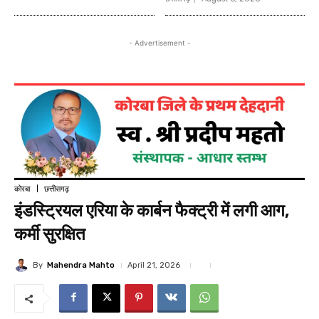
- Advertisement -