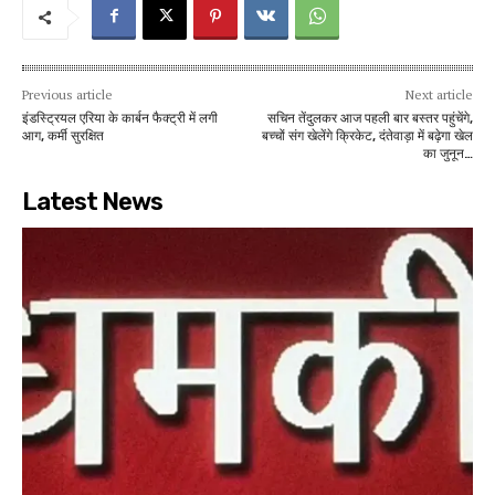
Previous article
Next article
इंडस्ट्रियल एरिया के कार्बन फैक्ट्री में लगी
सचिन तेंदुलकर आज पहली बार बस्तर पहुंचेंगे,
आग, कर्मी सुरक्षित
बच्चों संग खेलेंगे क्रिकेट, दंतेवाड़ा में बढ़ेगा खेल
का जुनून…
Latest News