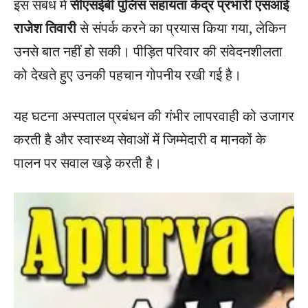
इस संबंध में
सीएसईबी पुलिस सहायता केंद्र प्रभारी एसआई
राजेश तिवारी
से संपर्क करने का प्रयास किया गया, लेकिन
उनसे बात नहीं हो सकी। पीड़ित परिवार की संवेदनशीलता
को देखते हुए उनकी पहचान गोपनीय रखी गई है।
यह घटना अस्पताल प्रबंधन की गंभीर लापरवाही को उजागर
करती है और स्वास्थ्य सेवाओं में जिम्मेदारी व मानकों के
पालन पर सवाल खड़े करती है।