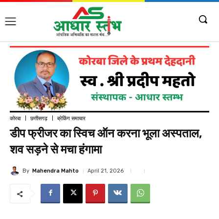
कोरबा
छत्तीसगढ़
ब्रेकिंग समाचार
डीप फ्रीजर का स्विच ऑन करना भूला अस्पताल,
शव सड़ने से मचा हंगामा
By
Mahendra Mahto
April 21, 2026