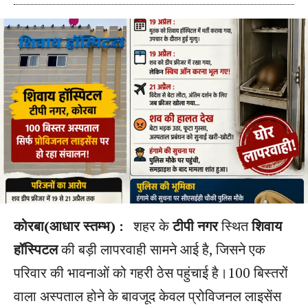
कोरबा(आधार स्तम्भ) :
शहर के
टीपी नगर
स्थित
शिवाय
हॉस्पिटल
की बड़ी लापरवाही सामने आई है, जिसने एक
परिवार की भावनाओं को गहरी ठेस पहुंचाई है।100 बिस्तरों
वाला अस्पताल होने के बावजूद केवल प्रोविजनल लाइसेंस