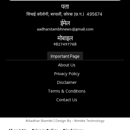
पता
सिंचाई कॉलोनी, बरपाली, कोरबा (छ.ग.) 495674
ईमेल
aadharstambhnews@gmail.com
मोबाइल
9827497768
Important Page
About Us
Privacy Policy
Disclaimer
Terms & Conditions
Contact Us
©Aadhar Stambh | Design By - Nimble Technology