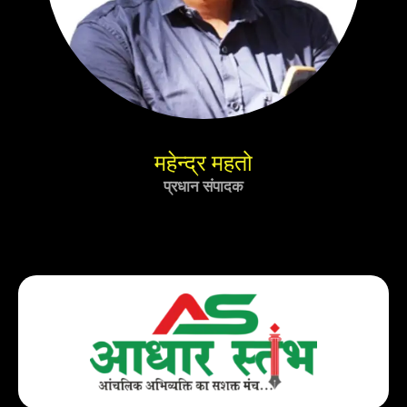
महेन्द्र महतो
प्रधान संपादक