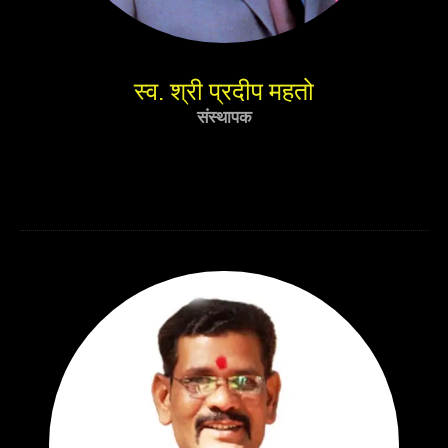
स्व. श्री प्रदीप महतो
संस्थापक