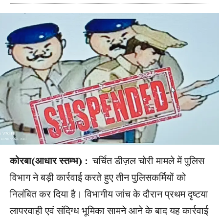
कोरबा(आधार स्तम्भ) :
चर्चित डीज़ल चोरी मामले में पुलिस
विभाग ने बड़ी कार्रवाई करते हुए तीन पुलिसकर्मियों को
निलंबित कर दिया है। विभागीय जांच के दौरान प्रथम दृष्टया
लापरवाही एवं संदिग्ध भूमिका सामने आने के बाद यह कार्रवाई