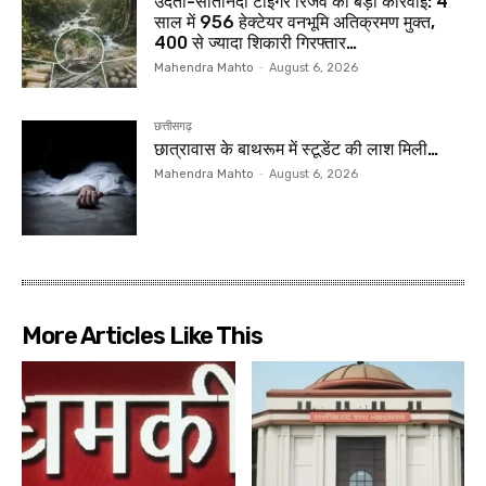
उदंती-सीतानदी टाइगर रिजर्व की बड़ी कार्रवाई: 4
साल में 956 हेक्टेयर वनभूमि अतिक्रमण मुक्त,
400 से ज्यादा शिकारी गिरफ्तार…
Mahendra Mahto
-
August 6, 2026
छत्तीसगढ़
छात्रावास के बाथरूम में स्टूडेंट की लाश मिली…
Mahendra Mahto
-
August 6, 2026
More Articles Like This