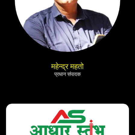
महेन्द्र महतो
प्रधान संपादक