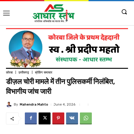
कोरबा
छत्तीसगढ़
ब्रेकिंग समाचार
डीज़ल चोरी मामले में तीन पुलिसकर्मी निलंबित,
विभागीय जांच जारी
By
Mahendra Mahto
June 4, 2026