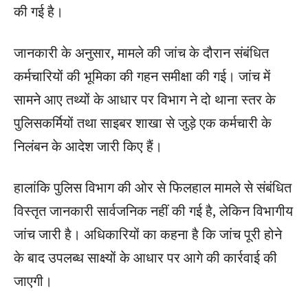
की गई है।
जानकारी के अनुसार, मामले की जांच के दौरान संबंधित
कर्मचारियों की भूमिका की गहन समीक्षा की गई। जांच में
सामने आए तथ्यों के आधार पर विभाग ने दो थाना स्तर के
पुलिसकर्मियों तथा साइबर शाखा से जुड़े एक कर्मचारी के
निलंबन के आदेश जारी किए हैं।
हालांकि पुलिस विभाग की ओर से फिलहाल मामले से संबंधित
विस्तृत जानकारी सार्वजनिक नहीं की गई है, लेकिन विभागीय
जांच जारी है। अधिकारियों का कहना है कि जांच पूरी होने
के बाद उपलब्ध साक्ष्यों के आधार पर आगे की कार्रवाई की
जाएगी।