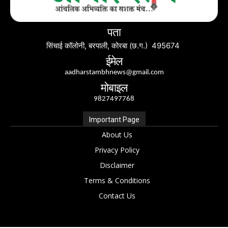
पता
सिंचाई कॉलोनी, बरपाली, कोरबा (छ.ग.) 495674
ईमेल
aadharstambhnews@gmail.com
मोबाइल
9827497768
Important Page
About Us
Privacy Policy
Disclaimer
Terms & Conditions
Contact Us