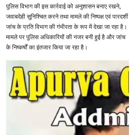
पुलिस विभाग की इस कार्रवाई को अनुशासन बनाए रखने,
जवाबदेही सुनिश्चित करने तथा मामले की निष्पक्ष एवं पारदर्शी
जांच के प्रति विभाग की गंभीरता के रूप में देखा जा रहा है।
मामले पर पुलिस अधिकारियों की नजर बनी हुई है और जांच
के निष्कर्षों का इंतजार किया जा रहा है।