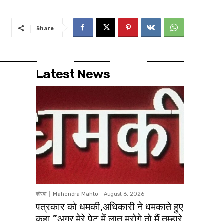
Share
Latest News
कोरबा
Mahendra Mahto
-
August 6, 2026
पत्रकार को धमकी,अधिकारी ने धमकाते हुए
कहा ”अगर मेरे पेट में लात मरोगे तो मैं तुम्हारे