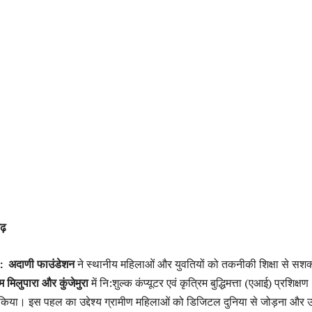
ढ़
 :
अदाणी फाउंडेशन
ने स्थानीय महिलाओं और युवतियों को तकनीकी शिक्षा से सशक
ाम मिलुपारा और कुंजेमुरा
में नि:शुल्क कंप्यूटर एवं कृत्रिम बुद्धिमत्ता (एआई) प्रशिक्षण
 किया। इस पहल का उद्देश्य ग्रामीण महिलाओं को डिजिटल दुनिया से जोड़ना और उन्