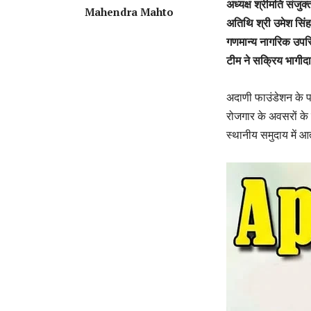
अध्यक्ष श्रीमति संजु
Mahendra Mahto
अतिथि श्री उमेश सिंह
गणमान्य नागरिक उपस्
टीम ने सक्रिय भागीद
अदाणी फाउंडेशन के प
रोजगार के अवसरों के 
स्थानीय समुदाय में आत