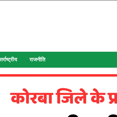
तर्राष्ट्रीय
राजनीति