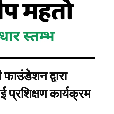
ाउंडेशन द्वारा
आई प्रशिक्षण कार्यक्रम