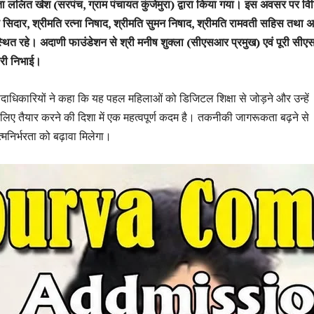
क्ता ललित खेश (सरपंच, ग्राम पंचायत कुंजेमुरा) द्वारा किया गया। इस अवसर पर विश
 सिदार, श्रीमति रत्ना निषाद, श्रीमति सुमन निषाद, श्रीमति रामवती सहिस तथा अ
थित रहे। अदाणी फाउंडेशन से श्री मनीष शुक्ला (सीएसआर प्रमुख) एवं पूरी सी
ारी निभाई।
दाधिकारियों ने कहा कि यह पहल महिलाओं को डिजिटल शिक्षा से जोड़ने और उन्हें
लिए तैयार करने की दिशा में एक महत्वपूर्ण कदम है। तकनीकी जागरूकता बढ़ने से
्मनिर्भरता को बढ़ावा मिलेगा।