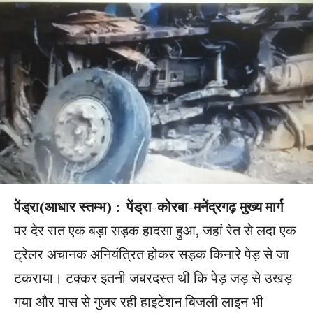
पेंड्रा(आधार स्तम्भ) :
पेंड्रा-कोरबा-मनेंद्रगढ़ मुख्य मार्ग
पर देर रात एक बड़ा सड़क हादसा हुआ, जहां रेत से लदा एक
ट्रेलर अचानक अनियंत्रित होकर सड़क किनारे पेड़ से जा
टकराया। टक्कर इतनी जबरदस्त थी कि पेड़ जड़ से उखड़
गया और पास से गुजर रही हाइटेंशन बिजली लाइन भी