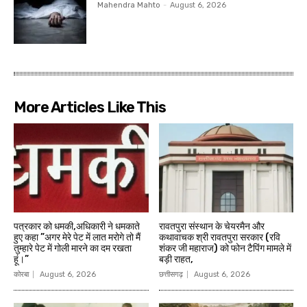
Mahendra Mahto
-
August 6, 2026
More Articles Like This
पत्रकार को धमकी,अधिकारी ने धमकाते
रावतपुरा संस्थान के चेयरमैन और
हुए कहा ”अगर मेरे पेट में लात मरोगे तो मैं
कथावाचक श्री रावतपुरा सरकार (रवि
तुम्हारे पेट में गोली मारने का दम रखता
शंकर जी महाराज) को फोन टैपिंग मामले में
हूं।”
बड़ी राहत,
कोरबा
August 6, 2026
छत्तीसगढ़
August 6, 2026