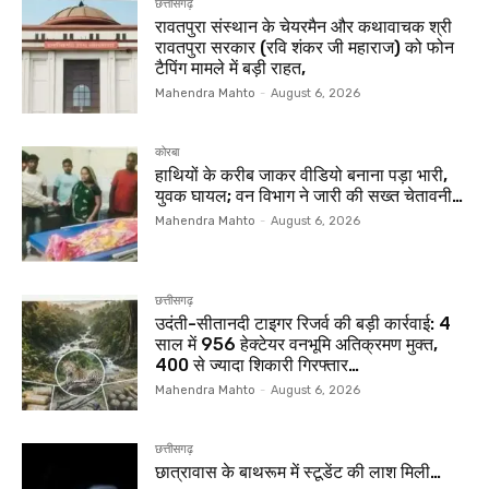
छत्तीसगढ़
रावतपुरा संस्थान के चेयरमैन और कथावाचक श्री
रावतपुरा सरकार (रवि शंकर जी महाराज) को फोन
टैपिंग मामले में बड़ी राहत,
Mahendra Mahto
-
August 6, 2026
कोरबा
हाथियों के करीब जाकर वीडियो बनाना पड़ा भारी,
युवक घायल; वन विभाग ने जारी की सख्त चेतावनी…
Mahendra Mahto
-
August 6, 2026
छत्तीसगढ़
उदंती-सीतानदी टाइगर रिजर्व की बड़ी कार्रवाई: 4
साल में 956 हेक्टेयर वनभूमि अतिक्रमण मुक्त,
400 से ज्यादा शिकारी गिरफ्तार…
Mahendra Mahto
-
August 6, 2026
छत्तीसगढ़
छात्रावास के बाथरूम में स्टूडेंट की लाश मिली…