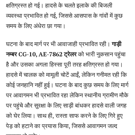
क्षतिग्रस्त हो गई। हादसे के चलते इलाके की बिजली
व्यवस्था प्रभावित हो गई, जिससे आसपास के गांवों में कुछ
समय के लिए अंधेरा छा गया।
घटना के बाद मार्ग पर भी आवाजाही प्रभावित रही।
गाड़ी
नम्बर CG-10, AE-7862 ट्रेलर
को भारी नुकसान पहुंचा
है और उसका अगला हिस्सा पूरी तरह क्षतिग्रस्त हो गया।
हादसे में चालक को मामूली चोटें आईं, लेकिन गनीमत रही कि
कोई जनहानि नहीं हुई। घटना के बाद कुछ समय के लिए मार्ग
पर आवागमन भी प्रभावित रहा लेकिन स्थानीय ग्रामीण मौके
पर पहुंचे और सुरक्षा के लिए साड़ी बांधकर हादसे वाली जगह
को घेर लिया। साथ ही, रास्ता साफ करने के लिए गिरे हुए
पेड़ को हटाने का प्रयास किया, जिससे आवागमन जल्द