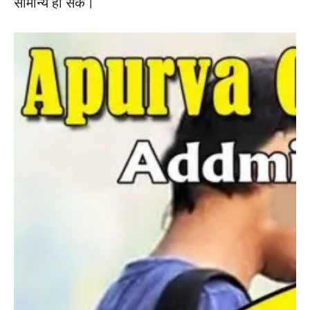
सामान्य हो सके।