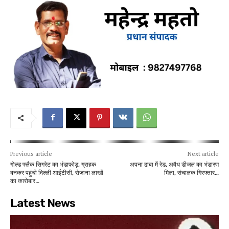
Previous article
Next article
गोल्ड फ्लैक सिगरेट का भंडाफोड़, ग्राहक
अपना ढाबा में रेड, अवैध डीजल का भंडारण
बनकर पहुंची दिल्ली आईटीसी, रोजाना लाखों
मिला, संचालक गिरफ्तार…
का कारोबार…
Latest News