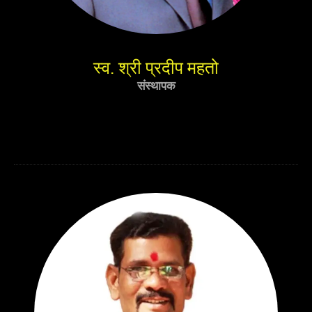
स्व. श्री प्रदीप महतो
संस्थापक