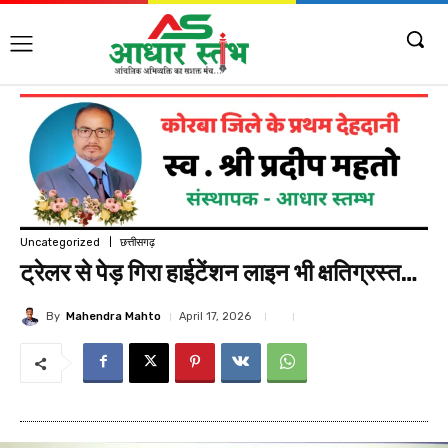
Uncategorized
छत्तीसगढ़
ट्रेलर से पेड़ गिरा हाईटेंशन लाइन भी क्षतिग्रस्त…
By
Mahendra Mahto
April 17, 2026