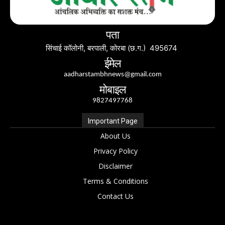
पता
सिंचाई कॉलोनी, बरपाली, कोरबा (छ.ग.) 495674
ईमेल
aadharstambhnews@gmail.com
मोबाइल
9827497768
Important Page
About Us
Privacy Policy
Disclaimer
Terms & Conditions
Contact Us