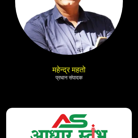
महेन्द्र महतो
प्रधान संपादक