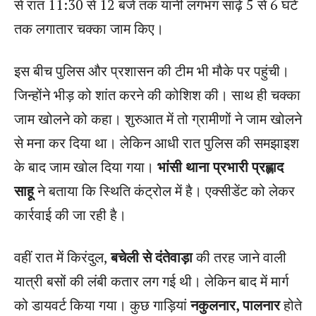
से रात 11:30 से 12 बजे तक यानी लगभग साढ़े 5 से 6 घंटे
तक लगातार चक्का जाम किए।
इस बीच पुलिस और प्रशासन की टीम भी मौके पर पहुंची।
जिन्होंने भीड़ को शांत करने की कोशिश की। साथ ही चक्का
जाम खोलने को कहा। शुरुआत में तो ग्रामीणों ने जाम खोलने
से मना कर दिया था। लेकिन आधी रात पुलिस की समझाइश
के बाद जाम खोल दिया गया।
भांसी थाना प्रभारी प्रह्लाद
साहू
ने बताया कि स्थिति कंट्रोल में है। एक्सीडेंट को लेकर
कार्रवाई की जा रही है।
वहीं रात में किरंदुल,
बचेली से दंतेवाड़ा
की तरह जाने वाली
यात्री बसों की लंबी कतार लग गई थी। लेकिन बाद में मार्ग
को डायवर्ट किया गया। कुछ गाड़ियां
नकुलनार, पालनार
होते