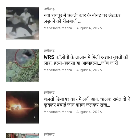
छत्तीसगढ़
नवा रायपुर में चलती कार के बोनट पर लेटकर
लड़कों की रीलबाजी…
Mahendra Mahto
-
August 4, 2026
छत्तीसगढ़
WRS कॉलोनी के तालाब में मिली अज्ञात युवती की
लाश, हत्या-हादसा या आत्महत्या…जाँच जारी
Mahendra Mahto
-
August 4, 2026
छत्तीसगढ़
चलती डिजायर कार में लगी आग, चालक समेत दो ने
कूदकर बचाई जान वाहन जलकर राख…
Mahendra Mahto
-
August 4, 2026
छत्तीसगढ़