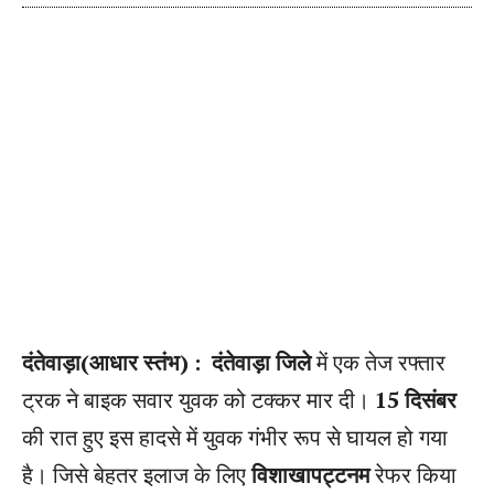
दंतेवाड़ा(आधार स्तंभ) : दंतेवाड़ा जिले
में एक तेज रफ्तार
ट्रक ने बाइक सवार युवक को टक्कर मार दी।
15 दिसंबर
की रात हुए इस हादसे में युवक गंभीर रूप से घायल हो गया
है। जिसे बेहतर इलाज के लिए
विशाखापट्टनम
रेफर किया