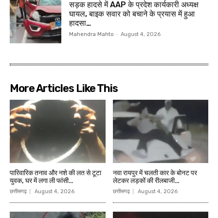
सड़क हादसे में AAP के प्रदेश कार्यकारी अध्यक्ष
घायल, बाइक सवार को बचाने के प्रयास में हुआ
हादसा…
Mahendra Mahto
-
August 4, 2026
More Articles Like This
पारिवारिक तनाव और नशे की लत से टूटा
नवा रायपुर में चलती कार के बोनट पर
युवक, घर में लगा ली फांसी…
लेटकर लड़कों की रीलबाजी…
छत्तीसगढ़
August 4, 2026
छत्तीसगढ़
August 4, 2026