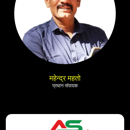
महेन्द्र महतो
प्रधान संपादक