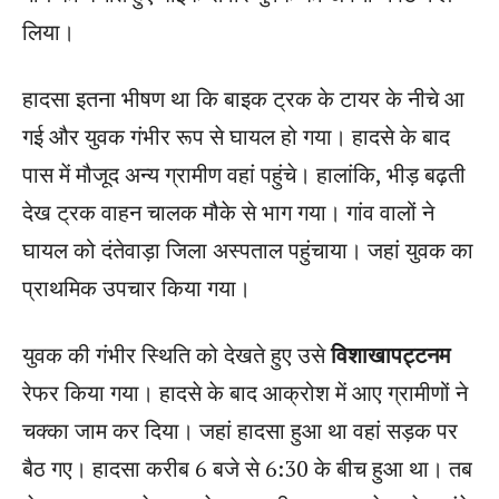
लिया।
हादसा इतना भीषण था कि बाइक ट्रक के टायर के नीचे आ
गई और युवक गंभीर रूप से घायल हो गया। हादसे के बाद
पास में मौजूद अन्य ग्रामीण वहां पहुंचे। हालांकि, भीड़ बढ़ती
देख ट्रक वाहन चालक मौके से भाग गया। गांव वालों ने
घायल को दंतेवाड़ा जिला अस्पताल पहुंचाया। जहां युवक का
प्राथमिक उपचार किया गया।
युवक की गंभीर स्थिति को देखते हुए उसे
विशाखापट्टनम
रेफर किया गया। हादसे के बाद आक्रोश में आए ग्रामीणों ने
चक्का जाम कर दिया। जहां हादसा हुआ था वहां सड़क पर
बैठ गए। हादसा करीब 6 बजे से 6:30 के बीच हुआ था। तब