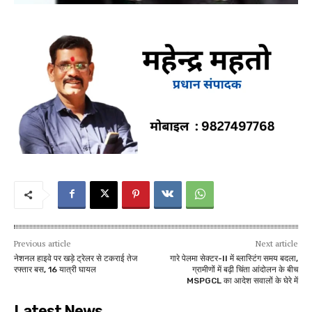
Previous article
Next article
नेशनल हाइवे पर खड़े ट्रेलर से टकराई तेज
गारे पेलमा सेक्टर-II में ब्लास्टिंग समय बदला,
रफ्तार बस, 16 यात्री घायल
ग्रामीणों में बढ़ी चिंता आंदोलन के बीच
MSPGCL का आदेश सवालों के घेरे में
Latest News