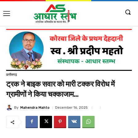
छत्तीसगढ़
ट्रक ने बाइक सवार को मारी टक्कर विरोध में
ग्रामीणों ने किया चक्काजाम…
By
Mahendra Mahto
December 16, 2025