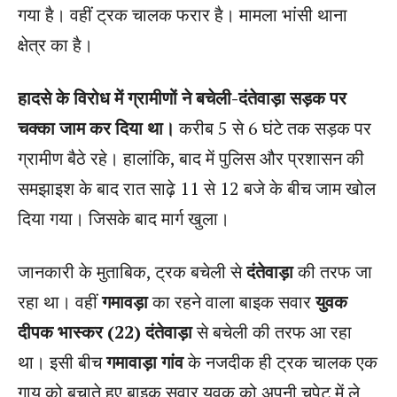
गया है। वहीं ट्रक चालक फरार है। मामला भांसी थाना
क्षेत्र का है।
हादसे के विरोध में ग्रामीणों ने बचेली-दंतेवाड़ा सड़क पर
चक्का जाम कर दिया था।
करीब 5 से 6 घंटे तक सड़क पर
ग्रामीण बैठे रहे। हालांकि, बाद में पुलिस और प्रशासन की
समझाइश के बाद रात साढ़े 11 से 12 बजे के बीच जाम खोल
दिया गया। जिसके बाद मार्ग खुला।
जानकारी के मुताबिक, ट्रक बचेली से
दंतेवाड़ा
की तरफ जा
रहा था। वहीं
गमावड़ा
का रहने वाला बाइक सवार
युवक
दीपक भास्कर (22) दंतेवाड़ा
से बचेली की तरफ आ रहा
था। इसी बीच
गमावाड़ा गांव
के नजदीक ही ट्रक चालक एक
गाय को बचाते हुए बाइक सवार युवक को अपनी चपेट में ले