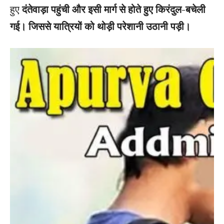
हुए
दंतेवाड़ा पहुंची और इसी मार्ग से होते हुए किरंदुल-बचेली
गई। जिससे यात्रियों को थोड़ी परेशानी उठानी पड़ी।