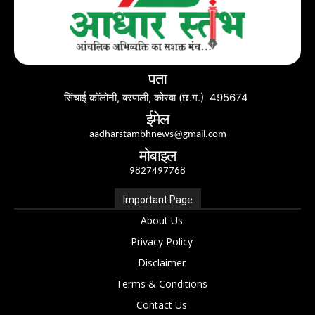
पता
सिंचाई कॉलोनी, बरपाली, कोरबा (छ.ग.) 495674
ईमेल
aadharstambhnews@gmail.com
मोबाइल
9827497768
Important Page
About Us
Privacy Policy
Disclaimer
Terms & Conditions
Contact Us