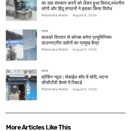
का दाह संस्कार करने को लेकर हुआ विवाद,स्थानीय
लोगों और हिंदू संगठनों ने इसका किया विरोध
Mahendra Mahto
-
August 8, 2026
कोरबा
बालको विस्तार से कोरबा बनेगा एल्युमिनियम
डाउनस्ट्रीम उद्योगों का प्रमुख केंद्र
Mahendra Mahto
-
August 8, 2026
कोरबा
ब्रेकिंग न्यूज : मोबाईल शॉप में चोरी, घटना
सीसीटीवी कैमरे में रिकार्ड
Mahendra Mahto
-
August 8, 2026
More Articles Like This