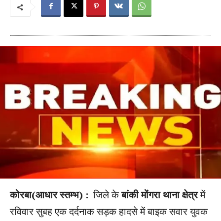
कोरबा(आधार स्तम्भ) :
जिले के
बांकी मोंगरा थाना क्षेत्र
में
रविवार सुबह एक दर्दनाक सड़क हादसे में बाइक सवार युवक