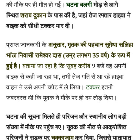
की मौके पर ही मौत हो गई।
घटना बलगी
मोड़ से आगे
स्थित
शराब दुकान
के पास की है, जहां तेज रफ्तार हाइवा ने
बाइक को सीधी टक्कर मार दी।
प्राप्त जानकारी के
अनुसार, मृतक की पहचान सुमेधा सलिहा
भांठा निवासी रामेश्वर दास (उम्र लगभग 35 वर्ष) के रूप में
हुई है।
बताया जा रहा है कि सुबह
करीब
9 बजे वह अपनी
बाइक से कहीं जा रहा था, तभी तेज गति से आ रहे हाइवा
वाहन ने उसे अपनी चपेट में ले लिया।
टक्कर
इतनी
जबरदस्त थी कि युवक ने मौके पर ही दम तोड़ दिया।
घटना की सूचना मिलते ही परिजन और स्थानीय लोग बड़ी
संख्या में मौके पर पहुंच गए। युवक की मौत से आक्रोशित
परिजनों ने सड़क पर
चक्काजाम
कर दिया, जिससे यातायात