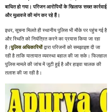
बाधित हो गया। परिजन आरोपियों के खिलाफ सख्त कार्रवाई
और मुआवजे की मांग कर रहे हैं।
इधर, सूचना मिलते ही स्थानीय पुलिस भी मौके पर पहुंच गई है
और स्थिति को नियंत्रित करने का प्रयास किया जा रहा
है।
पुलिस
अधिकारियों
द्वारा परिजनों को समझाइश दी जा
रही है ताकि यातायात व्यवस्था बहाल की जा सके। फिलहाल
पुलिस मामले की जांच में जुटी हुई है और हाइवा चालक की
तलाश की जा रही है।