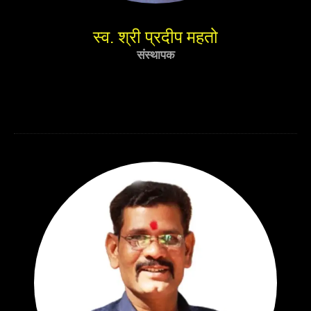
स्व. श्री प्रदीप महतो
संस्थापक