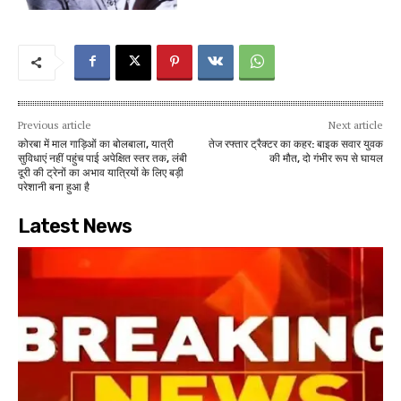
Previous article
Next article
कोरबा में माल गाड़िओं का बोलबाला, यात्री
तेज रफ्तार ट्रैक्टर का कहर: बाइक सवार युवक
सुविधाएं नहीं पहुंच पाई अपेक्षित स्तर तक, लंबी
की मौत, दो गंभीर रूप से घायल
दूरी की ट्रेनों का अभाव यात्रियों के लिए बड़ी
परेशानी बना हुआ है
Latest News