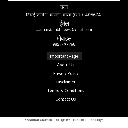
पता
सिंचाई कॉलोनी, बरपाली, कोरबा (छ.ग.) 495674
ईमेल
aadharstambhnews@gmail.com
मोबाइल
9827497768
Important Page
About Us
Privacy Policy
Disclaimer
Terms & Conditions
Contact Us
©Aadhar Stambh | Design By - Nimble Technology