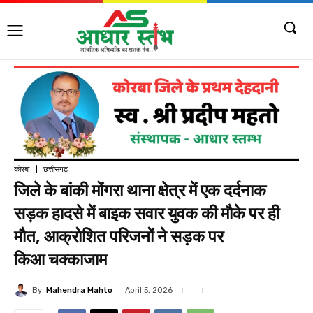
कोरबा
छत्तीसगढ़
जिले के बांकी मोंगरा थाना क्षेत्र में एक दर्दनाक
सड़क हादसे में बाइक सवार युवक की मौके पर ही
मौत, आक्रोशित परिजनों ने सड़क पर
किआ चक्काजाम
By
Mahendra Mahto
April 5, 2026