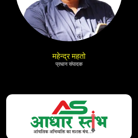
महेन्द्र महतो
प्रधान संपादक