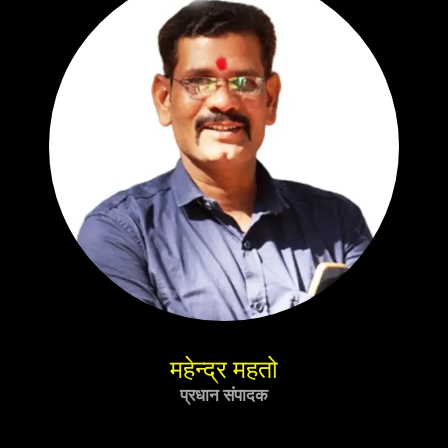
महेन्द्र महतो
प्रधान संपादक