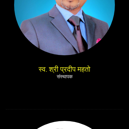
स्व. श्री प्रदीप महतो
संस्थापक