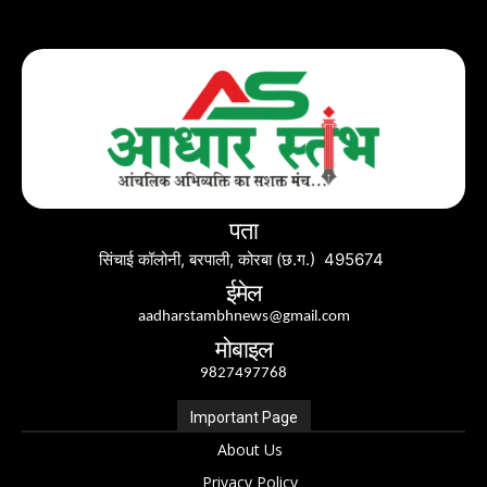
पता
सिंचाई कॉलोनी, बरपाली, कोरबा (छ.ग.) 495674
ईमेल
aadharstambhnews@gmail.com
मोबाइल
9827497768
Important Page
About Us
Privacy Policy