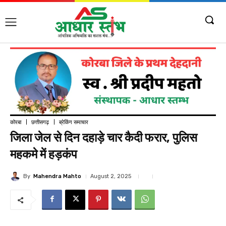
कोरबा
छत्तीसगढ़
ब्रेकिंग समाचार
जिला जेल से दिन दहाड़े चार कैदी फरार, पुलिस
महकमे में हड़कंप
By
Mahendra Mahto
August 2, 2025