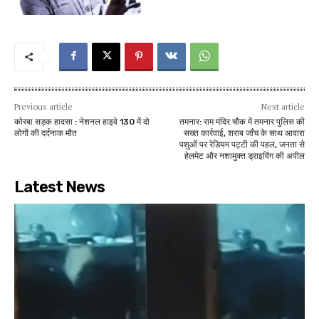
Previous article
Next article
कोरबा सड़क हादसा : नेशनल हाइवे 130 में दो
तमनार: राम मंदिर चौक में तमनार पुलिस की
लोगों की दर्दनाक मौत
सख्त कार्रवाई, शराब जाँच के साथ आवारा
पशुओं पर रेडियम पट्टी की पहल, जनता से
हेलमेट और नशामुक्त ड्राइविंग की अपील
Latest News