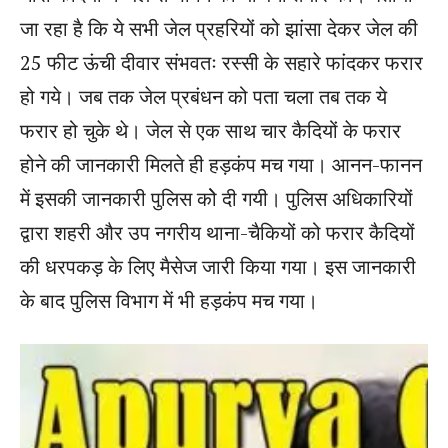
जा रहा है कि ये सभी जेल प्रहरियों को झांसा देकर जेल की
25 फीट ऊंची दीवार संभवतः रस्सी के सहारे फांदकर फरार
हो गये। जब तक जेल प्रबंधन को पता चला तब तक ये
फरार हो चुके थे। जेल से एक साथ चार कैदियों के फरार
होने की जानकारी मिलते ही हड़कंप मच गया। आनन-फानन
में इसकी जानकारी पुलिस कोे दी गयी। पुलिस अधिकारियों
द्वारा शहरी और उप नगरीय थाना-चैकियों को फरार कैदियों
की धरपकड़ के लिए मैसेज जारी किया गया। इस जानकारी
के बाद पुलिस विभाग में भी हड़कंप मच गया।