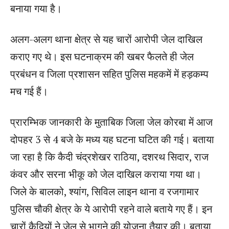
बनाया गया है।
अलग-अलग थाना क्षेत्र से यह चारों आरोपी जेल दाखिल
कराए गए थे। इस घटनाक्रम की खबर फैलते ही जेल
प्रबंधन व जिला प्रशासन सहित पुलिस महकमें में हड़कम्प
मच गई हैं।
प्रारम्भिक जानकारी के मुताबिक जिला जेल कोरबा में आज
दोपहर 3 से 4 बजे के मध्य यह घटना घटित की गई। बताया
जा रहा है कि कैदी चंद्रशेखर राठिया, दशरथ सिदार, राज
कंवर और सरना भीकू को जेल दाखिल कराया गया था।
जिले के बालको, श्यांग, सिविल लाइन थाना व रजगामार
पुलिस चौकी क्षेत्र के ये आरोपी रहने वाले बताये गए हैं। इन
चारों कैदियों ने जेल से भागने की योजना तैयार की। बताया