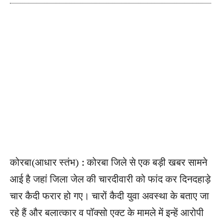
कोरबा(आधार स्तंभ) : कोरबा जिले से एक बड़ी खबर सामने
आई है जहां जिला जेल की चारदीवारी को फांद कर दिनदहाड़े
चार कैदी फरार हो गए। चारों कैदी युवा अवस्था के बताए जा
रहे हैं और बलात्कार व पॉक्सो एक्ट के मामले में इन्हें आरोपी