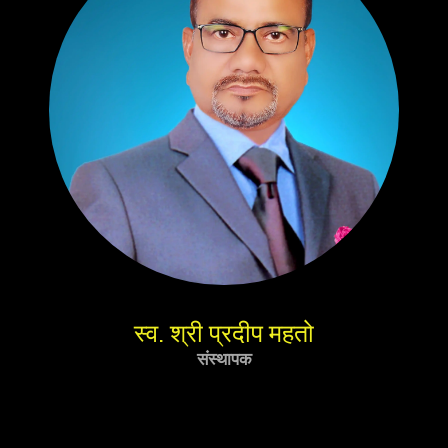
स्व. श्री प्रदीप महतो
संस्थापक