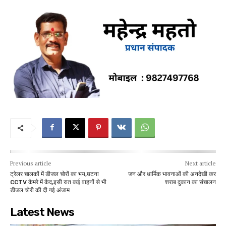
Previous article
Next article
ट्रेलर चालकों में डीजल चोरों का भय,घटना
जन और धार्मिक भावनाओं की अनदेखी कर
CCTV कैमरे में कैद,इसी रात कई वाहनों से भी
शराब दुकान का संचालन
डीजल चोरी की दी गई अंजाम
Latest News