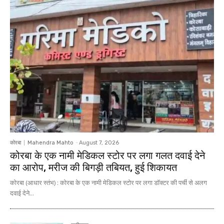
कोरबा
Mahendra Mahto
-
August 7, 2026
कोरबा के एक नामी मेडिकल स्टोर पर लगा गलत दवाई देने
का आरोप, मरीज की बिगड़ी तबियत, हुई शिकायत
कोरबा (आधार स्तंभ) : कोरबा के एक नामी मेडिकल स्टोर पर लगा डॉक्टर की पर्ची से अलग
दवाई देने...