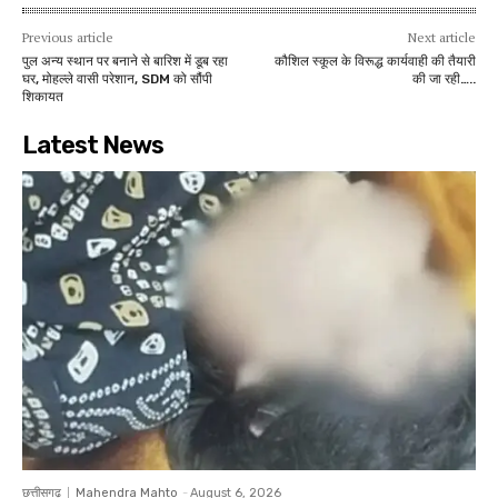
Previous article
Next article
पुल अन्य स्थान पर बनाने से बारिश में डूब रहा
कौशिल स्कूल के विरूद्ध कार्यवाही की तैयारी
घर, मोहल्ले वासी परेशान, SDM को सौंपी
की जा रही…..
शिकायत
Latest News
छत्तीसगढ़
Mahendra Mahto
-
August 6, 2026