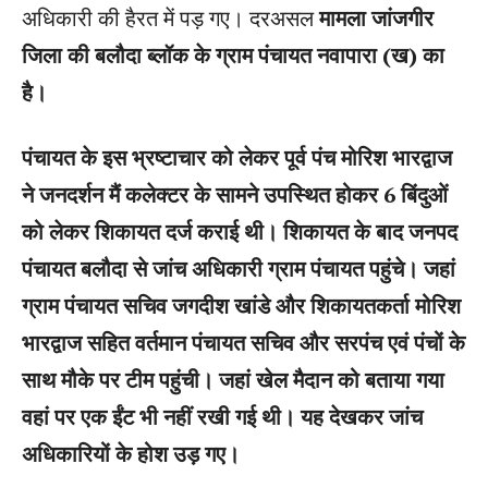
अधिकारी की हैरत में पड़ गए। दरअसल
मामला जांजगीर
जिला की बलौदा ब्लॉक के ग्राम पंचायत नवापारा (ख) का
है।
पंचायत के इस भ्रष्टाचार को लेकर पूर्व पंच मोरिश भारद्वाज
ने जनदर्शन मैं कलेक्टर के सामने उपस्थित होकर 6 बिंदुओं
को लेकर शिकायत दर्ज कराई थी। शिकायत के बाद जनपद
पंचायत बलौदा से जांच अधिकारी ग्राम पंचायत पहुंचे। जहां
ग्राम पंचायत सचिव जगदीश खांडे और शिकायतकर्ता मोरिश
भारद्वाज सहित वर्तमान पंचायत सचिव और सरपंच एवं पंचों के
साथ मौके पर टीम पहुंची। जहां खेल मैदान को बताया गया
वहां पर एक ईंट भी नहीं रखी गई थी। यह देखकर जांच
अधिकारियों के होश उड़ गए।