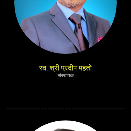
स्व. श्री प्रदीप महतो
संस्थापक