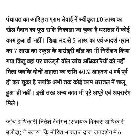
पंचायत का आश्रित ग्राम लेवाई में स्वीकृत 10 लाख का
खेल मैदान का पूरा राशि निकाला जा चुका है धरातल में कोई
काम हुआ ही नहीं। शिक्षा मद से 5 लाख का एवं आदर्श ग्राम
का 7 लाख का स्कूल के बाउंड्री वॉल का भी निरीक्षण किया
गया किंतु वहां पर बाउंड्री वॉल जांच अधिकारियों को नहीं
मिला जबकि दोनों अहाता का राशि 40% आहरण 4 वर्ष पूर्व
ही कर चुका है जबकि अभी तक कोई काम धरातल में चालू
हुआ ही नहीं। इसी तरह अन्य काम भी पूरे अधूरे एवं अप्रारंभ
मिले।
जांच अधिकारी नितेश देवांगन (सहायक विकास अधिकारी
बलौदा) ने बताया कि मोरिश भारद्वाज द्वारा जनदर्शन में 6