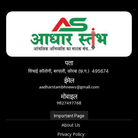
पता
सिंचाई कॉलोनी, बरपाली, कोरबा (छ.ग.) 495674
ईमेल
aadharstambhnews@gmail.com
मोबाइल
9827497768
Important Page
About Us
Privacy Policy