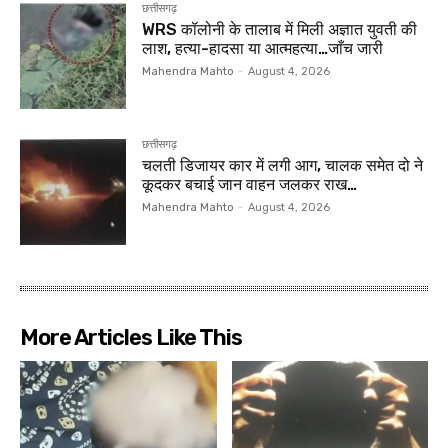
छत्तीसगढ़
WRS कॉलोनी के तालाब में मिली अज्ञात युवती की
लाश, हत्या-हादसा या आत्महत्या…जाँच जारी
Mahendra Mahto
-
August 4, 2026
छत्तीसगढ़
चलती डिजायर कार में लगी आग, चालक समेत दो ने
कूदकर बचाई जान वाहन जलकर राख…
Mahendra Mahto
-
August 4, 2026
More Articles Like This