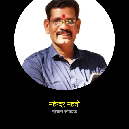
महेन्द्र महतो
प्रधान संपादक