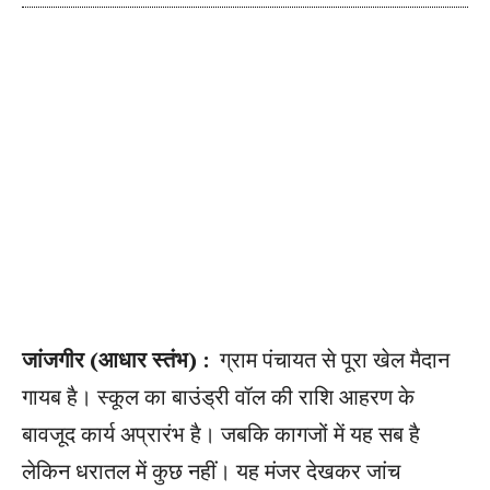
जांजगीर (आधार स्तंभ) :
ग्राम पंचायत से पूरा खेल मैदान
गायब है। स्कूल का बाउंड्री वॉल की राशि आहरण के
बावजूद कार्य अप्रारंभ है। जबकि कागजों में यह सब है
लेकिन धरातल में कुछ नहीं। यह मंजर देखकर जांच