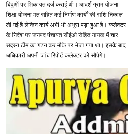
बिंदुओं पर शिकायत दर्ज कराई थी। आदर्श ग्राम योजना
शिक्षा योजना मत सहित कई निर्माण कार्यों की राशि निकाल
ली गई है लेकिन कार्य अभी भी अधूरा पड़ा हुआ है। कलेक्टर
के निर्देश पर जनपद पंचायत सीईओ रोहित नायक में चार
सदस्य टीम का गठन कर मौके पर भेजा गया था। इसके बाद
अधिकारी अपनी जांच रिपोर्ट कलेक्टर को सौंपेगे।