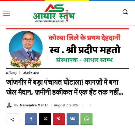
छत्तीसगढ़
जांजगीर चाम्पा
जांजगीर में बड़ा पंचायत घोटाला! कागज़ों में बना
खेल मैदान, ज़मीनी हकीकत में एक ईंट तक नहीं…
By
Mahendra Mahto
August 7, 2025