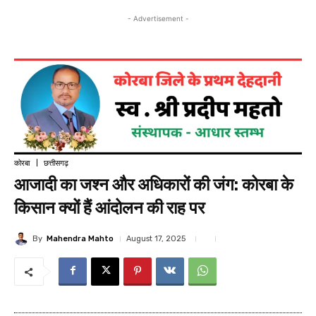
- Advertisement -