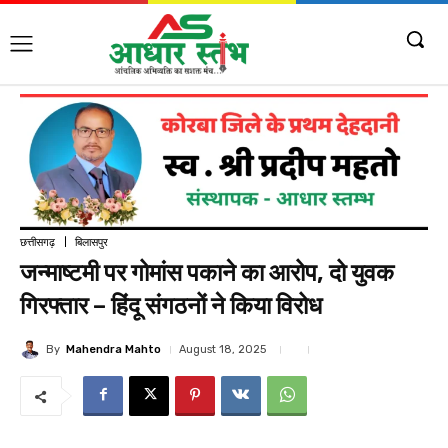
छत्तीसगढ़
बिलासपुर
जन्माष्टमी पर गोमांस पकाने का आरोप, दो युवक
गिरफ्तार – हिंदू संगठनों ने किया विरोध
By
Mahendra Mahto
August 18, 2025