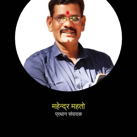
महेन्द्र महतो
प्रधान संपादक