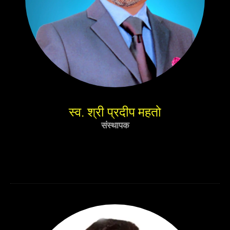
स्व. श्री प्रदीप महतो
संस्थापक