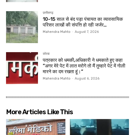
छत्तीसगढ़
10–15 साल से बंद पड़ा पंचायत का व्यावसायिक
परिसर लाखों की संपत्ति हो रही जर्जर…
Mahendra Mahto
-
August 7, 2026
कोरबा
पत्रकार को धमकी,अधिकारी ने धमकाते हुए कहा
”अगर मेरे पेट में लात मरोगे तो मैं तुम्हारे पेट में गोली
मारने का दम रखता हूं।”
Mahendra Mahto
-
August 6, 2026
More Articles Like This