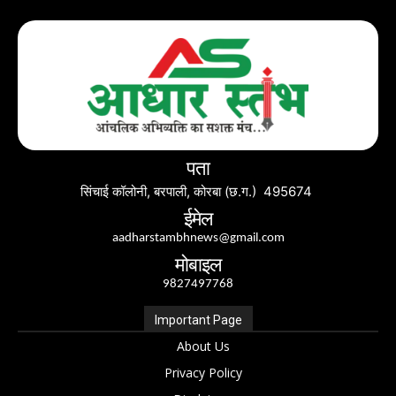
पता
सिंचाई कॉलोनी, बरपाली, कोरबा (छ.ग.) 495674
ईमेल
aadharstambhnews@gmail.com
मोबाइल
9827497768
Important Page
About Us
Privacy Policy