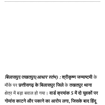
बिलासपुर/तखतपुर(आधार स्तंभ) :
श्रीकृष्ण जन्माष्टमी
के
मौके पर
छत्तीसगढ़ के बिलासपुर जिले
के
तखतपुर थाना
क्षेत्र में बड़ा बवाल हो गया।
वार्ड क्रमांक 5 में दो युवकों पर
गोमांस काटने और पकाने का आरोप लगा, जिसके बाद हिंदू