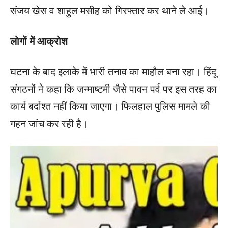
संजय खेस व शाहुल मसीह को गिरफ्तार कर थाने ले आई।
लोगों में आक्रोश
घटना के बाद इलाके में भारी तनाव का माहौल बना रहा। हिंदू
संगठनों ने कहा कि जन्माष्टमी जैसे पावन पर्व पर इस तरह का
कार्य बर्दाश्त नहीं किया जाएगा। फिलहाल पुलिस मामले की
गहन जांच कर रही है।