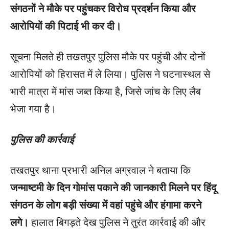
संगठनों ने मौके पर पहुंचकर विरोध प्रदर्शन किया और
आरोपियों की पिटाई भी कर दी।
सूचना मिलते ही तखतपुर पुलिस मौके पर पहुंची और दोनों
आरोपियों को हिरासत में ले लिया। पुलिस ने घटनास्थल से
भारी मात्रा में मांस जब्त किया है, जिसे जांच के लिए लैब
भेजा गया है।
पुलिस की कार्रवाई
तखतपुर थाना प्रभारी अनिल अग्रवाल ने बताया कि
जन्माष्टमी के दिन गोमांस पकाने की जानकारी मिलने पर हिंदू
संगठन के लोग बड़ी संख्या में वहां पहुंचे और हंगामा करने
लगे।
हालात बिगड़ते देख पुलिस ने तुरंत कार्रवाई की और