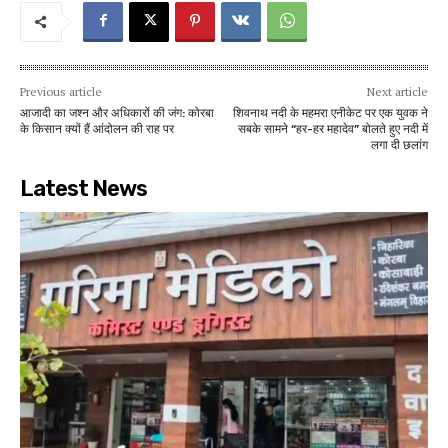
Previous article
Next article
आजादी का जश्न और अधिकारों की जंग: कोरबा
शिवनाथ नदी के महमरा एनीकेट पर एक युवक ने
के किसान क्यों हैं आंदोलन की राह पर
सबके सामने “हर-हर महादेव” बोलते हुए नदी में
लगा दी छलांग
Latest News