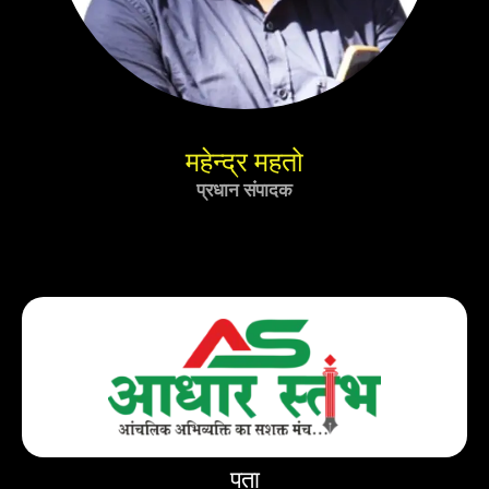
महेन्द्र महतो
प्रधान संपादक
पता