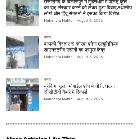
छत्तीसगढ़ के बिलासपुर में मुक्तिधाम में पालतू कुत्ते
का दाह संस्कार करने को लेकर हुआ विवाद,स्थानीय
लोगों और हिंदू संगठनों ने इसका किया विरोध
Mahendra Mahto
-
August 8, 2026
कोरबा
बालको विस्तार से कोरबा बनेगा एल्युमिनियम
डाउनस्ट्रीम उद्योगों का प्रमुख केंद्र
Mahendra Mahto
-
August 8, 2026
कोरबा
ब्रेकिंग न्यूज : मोबाईल शॉप में चोरी, घटना
सीसीटीवी कैमरे में रिकार्ड
Mahendra Mahto
-
August 8, 2026