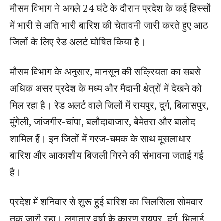
मौसम विभाग ने अगले 24 घंटे के दौरान प्रदेश के कई हिस्सों
में भारी से अति भारी बारिश की चेतावनी जारी करते हुए आठ
जिलों के लिए रेड अलर्ट घोषित किया है।
मौसम विभाग के अनुसार, मानसून की सक्रियता का सबसे
अधिक असर प्रदेश के मध्य और मैदानी क्षेत्रों में देखने को
मिल रहा है। रेड अलर्ट वाले जिलों में रायपुर, दुर्ग, बिलासपुर,
मुंगेली, जांजगीर-चांपा, बलौदाबाजार, बेमेतरा और बालोद
शामिल हैं। इन जिलों में गरज-चमक के साथ मूसलाधार
बारिश और आकाशीय बिजली गिरने की संभावना जताई गई
है।
प्रदेश में शनिवार से शुरू हुई बारिश का सिलसिला सोमवार
तक जारी रहा। लगातार वर्षा के कारण रायपुर, दुर्ग, भिलाई,