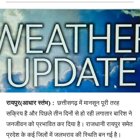
रायपुर(आधार स्तंभ) :
छत्तीसगढ़ में मानसून पूरी तरह
सक्रिय है और पिछले तीन दिनों से हो रही लगातार बारिश ने
जनजीवन को प्रभावित कर दिया है। राजधानी रायपुर समेत
प्रदेश के कई जिलों में जलभराव की स्थिति बन गई है।