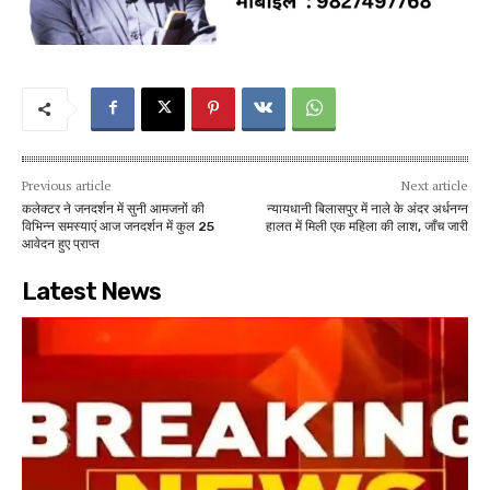
Previous article
Next article
कलेक्टर ने जनदर्शन में सुनी आमजनों की
न्यायधानी बिलासपुर में नाले के अंदर अर्धनग्न
विभिन्न समस्याएं आज जनदर्शन में कुल 25
हालत में मिली एक महिला की लाश, जाँच जारी
आवेदन हुए प्राप्त
Latest News