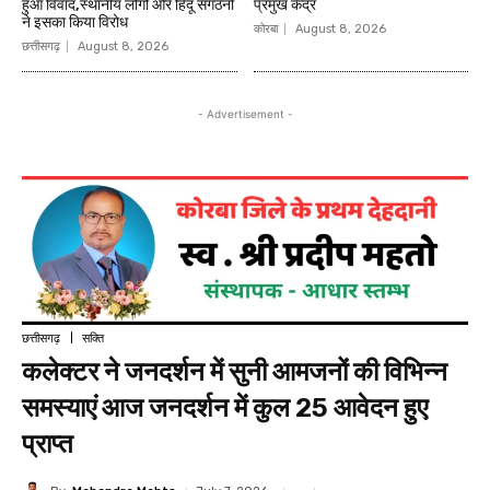
हुआ विवाद,स्थानीय लोगों और हिंदू संगठनों
प्रमुख केंद्र
ने इसका किया विरोध
कोरबा
August 8, 2026
छत्तीसगढ़
August 8, 2026
- Advertisement -