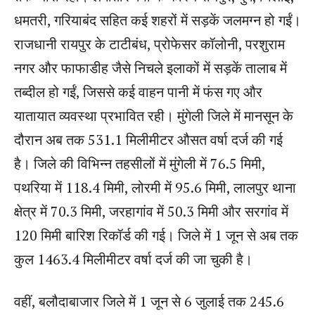
धमतरी, गरियाबंद सहित कई शहरों में सड़कें जलमग्न हो गईं।
राजधानी रायपुर के टाटीबंध, प्रोफेसर कॉलोनी, परशुराम
नगर और फाफाडीह जैसे निचले इलाकों में सड़कें तालाब में
तब्दील हो गईं, जिससे कई वाहन पानी में फंस गए और
यातायात व्यवस्था प्रभावित रही। मुंगेली जिले में मानसून के
दौरान अब तक 531.1 मिलीमीटर औसत वर्षा दर्ज की गई
है। जिले की विभिन्न तहसीलों में मुंगेली में 76.5 मिमी,
पथरिया में 118.4 मिमी, लोरमी में 95.6 मिमी, लालपुर थाना
क्षेत्र में 70.3 मिमी, जरहागांव में 50.3 मिमी और सरगांव में
120 मिमी बारिश रिकॉर्ड की गई। जिले में 1 जून से अब तक
कुल 1463.4 मिलीमीटर वर्षा दर्ज की जा चुकी है।
वहीं, बलौदाबाजार जिले में 1 जून से 6 जुलाई तक 245.6