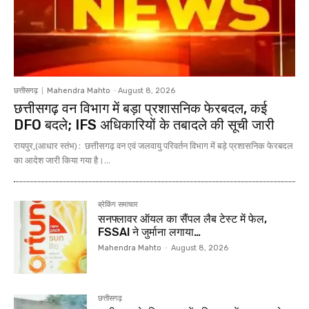
छत्तीसगढ़
Mahendra Mahto
-
August 8, 2026
छत्तीसगढ़ वन विभाग में बड़ा प्रशासनिक फेरबदल, कई
DFO बदले; IFS अधिकारियों के तबादले की सूची जारी
रायपुर,(आधार स्तंभ) : छत्तीसगढ़ वन एवं जलवायु परिवर्तन विभाग में बड़े प्रशासनिक फेरबदल
का आदेश जारी किया गया है।...
ब्रेकिंग समाचार
सनफ्लावर ऑयल का सैंपल लैब टेस्ट में फेल,
FSSAI ने जुर्माना लगाया…
Mahendra Mahto
-
August 8, 2026
छत्तीसगढ़