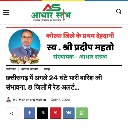
छत्तीसगढ़
ब्रेकिंग समाचार
रायपुर
छत्तीसगढ़ में अगले 24 घंटे भारी बारिश की
संभावना, 8 जिलों में रेड अलर्ट…
By
Mahendra Mahto
July 7, 2026