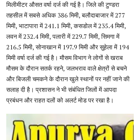
मिलीमीटर औसत वर्षा दर्ज की गई है। जिले की टुण्डरा
तहसील में सबसे अधिक 386 मिमी, बलौदाबाजार में 277
मिमी, भाटापारा में 241.1 मिमी, कसडोल में 235.4 मिमी,
लवन में 232.4 मिमी, पलारी में 229.7 मिमी, सिमगा में
216.5 मिमी, सोनाखान में 197.9 मिमी और सुहेला में 194
मिमी वर्षा दर्ज की गई है। मौसम विभाग ने लोगों से खराब
मौसम के दौरान सतर्क रहने, जलभराव वाले क्षेत्रों से बचने
और बिजली चमकने के दौरान खुले स्थानों पर नहीं जाने की
सलाह दी है। प्रशासन ने भी संबंधित जिलों में आपदा
प्रबंधन और राहत दलों को अलर्ट मोड पर रखा है।