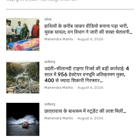
कोरबा
हाथियों के करीब जाकर वीडियो बनाना पड़ा भारी,
युवक घायल; वन विभाग ने जारी की सख्त चेतावनी…
Mahendra Mahto
-
August 6, 2026
छत्तीसगढ़
उदंती-सीतानदी टाइगर रिजर्व की बड़ी कार्रवाई: 4
साल में 956 हेक्टेयर वनभूमि अतिक्रमण मुक्त,
400 से ज्यादा शिकारी गिरफ्तार…
Mahendra Mahto
-
August 6, 2026
छत्तीसगढ़
छात्रावास के बाथरूम में स्टूडेंट की लाश मिली…
Mahendra Mahto
-
August 6, 2026