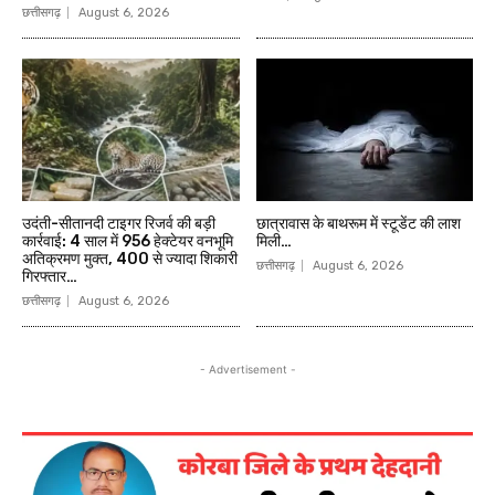
छत्तीसगढ़
August 6, 2026
उदंती-सीतानदी टाइगर रिजर्व की बड़ी
छात्रावास के बाथरूम में स्टूडेंट की लाश
कार्रवाई: 4 साल में 956 हेक्टेयर वनभूमि
मिली…
अतिक्रमण मुक्त, 400 से ज्यादा शिकारी
छत्तीसगढ़
August 6, 2026
गिरफ्तार…
छत्तीसगढ़
August 6, 2026
- Advertisement -