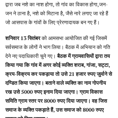
द्वारा जब नशे का नाश होगा, तो गांव का विकास होगा,जन-
जन ने ठाना है, नशे को मिटाना है, जैसे नारे लगाए जा रहे हैं
जो आसपास के गांवों के लिए प्रेरणादायक बन गए हैं।
शनिवार 13 सितंबर
को आमसभा आयोजित की गई जिसमें
सर्वसमाज के लोगों ने भाग लिया। बैठक में अभियान को गति
देने नए पदाधिकारी चुने गए।
बैठक में ग्रामवासियों द्वारा तय
किया गया कि गांव में अगर कोई व्यक्ति शराब, गांजा, सट्टा,
क्रय-विक्रय कर पकड़ाया तो उसे 21 हजार रुपए जुर्माने से
दण्डित किया जाएगा। बताने वाले व्यक्ति का नाम गोपनीय
रख उसे 5000 रुपए इनाम दिया जाएगा। ग्राम विकास
समिति ग्राम स्तर पर 8000 रुपए दिया जाएगा। वह जिस
समाज के व्यक्ति पकड़ाते हैं, उस समाज को 8000 रुपए