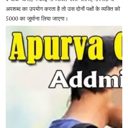
अपशब्द का उपयोग करता है तो उस दोनों पक्षों के व्यक्ति को
5000 का जुर्माना लिया जाएगा।