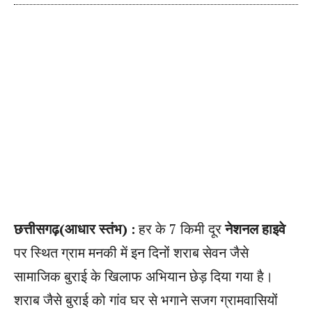
छत्तीसगढ़(आधार स्तंभ) :
हर के 7 किमी दूर
नेशनल हाइवे
पर स्थित ग्राम मनकी में इन दिनों शराब सेवन जैसे
सामाजिक बुराई के खिलाफ अभियान छेड़ दिया गया है।
शराब जैसे बुराई को गांव घर से भगाने सजग ग्रामवासियों