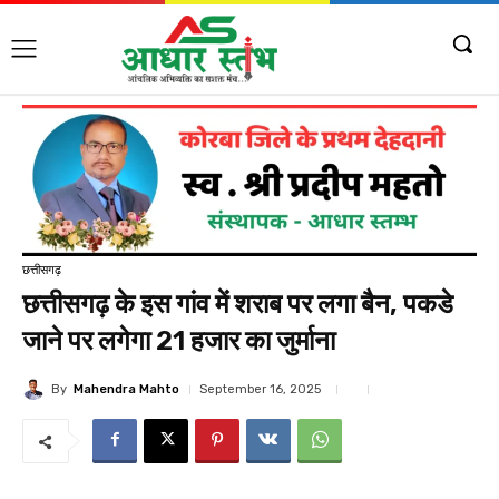
छत्तीसगढ़
छत्तीसगढ़ के इस गांव में शराब पर लगा बैन, पकडे
जाने पर लगेगा 21 हजार का जुर्माना
By
Mahendra Mahto
September 16, 2025