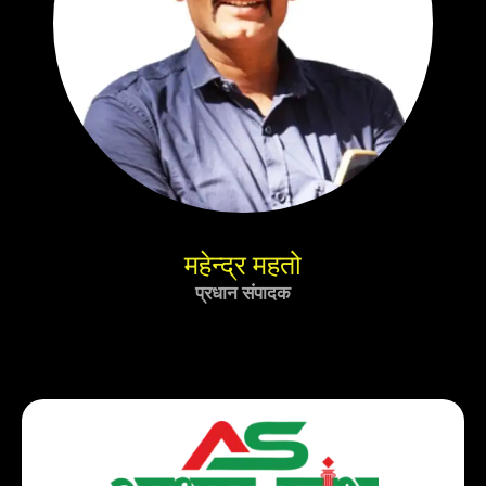
महेन्द्र महतो
प्रधान संपादक