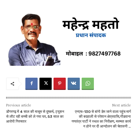
Previous article
Next article
डोंगरगढ़ में 4 साल की मासूम से दुष्कर्म, ट्यूशन
एनएच-130 से बांगो डेम जाने वाला पहुंच मार्ग
से लौट रही बच्ची को ले गया घर, 53 साल का
की बदहाली से परेशान क्षेत्रवासि,गोंडवाना
आरोपी गिरफ्तार
गणतंत्र पार्टी ने स्थल का निरीक्षण, मरम्मत कार्य
न होने पर दी आन्दोलन की चेतावनी …