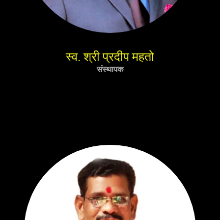
स्व. श्री प्रदीप महतो
संस्थापक