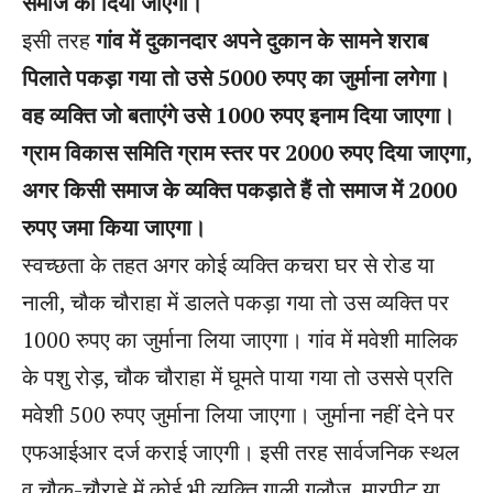
समाज को दिया जाएगा।
इसी तरह
गांव में दुकानदार अपने दुकान के सामने शराब
पिलाते पकड़ा गया तो उसे 5000 रुपए का जुर्माना लगेगा।
वह व्यक्ति जो बताएंगे उसे 1000 रुपए इनाम दिया जाएगा।
ग्राम विकास समिति ग्राम स्तर पर 2000 रुपए दिया जाएगा,
अगर किसी समाज के व्यक्ति पकड़ाते हैं तो समाज में 2000
रुपए जमा किया जाएगा।
स्वच्छता के तहत अगर कोई व्यक्ति कचरा घर से रोड या
नाली, चौक चौराहा में डालते पकड़ा गया तो उस व्यक्ति पर
1000 रुपए का जुर्माना लिया जाएगा। गांव में मवेशी मालिक
के पशु रोड़, चौक चौराहा में घूमते पाया गया तो उससे प्रति
मवेशी 500 रुपए जुर्माना लिया जाएगा। जुर्माना नहीं देने पर
एफआईआर दर्ज कराई जाएगी। इसी तरह सार्वजनिक स्थल
व चौक-चौराहे में कोई भी व्यक्ति गाली गलौज, मारपीट या