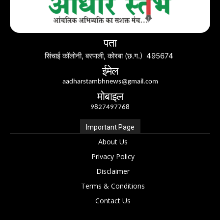
पता
सिंचाई कॉलोनी, बरपाली, कोरबा (छ.ग.) 495674
ईमेल
aadharstambhnews@gmail.com
मोबाइल
9827497768
Important Page
About Us
Privacy Policy
Disclaimer
Terms & Conditions
Contact Us