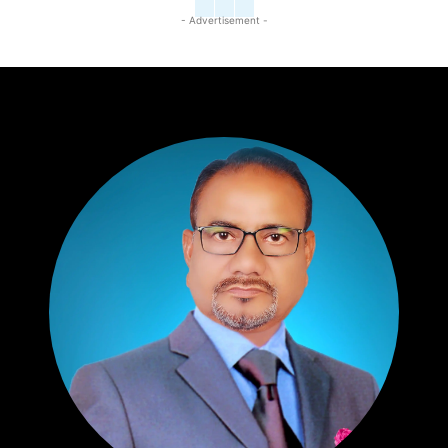
- Advertisement -