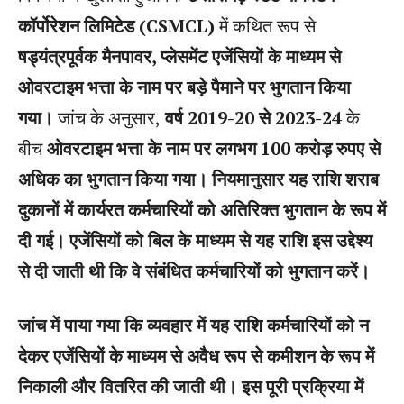
कॉर्पोरेशन लिमिटेड (CSMCL)
में कथित रूप से
षड्यंत्रपूर्वक मैनपावर, प्लेसमेंट एजेंसियों के माध्यम से
ओवरटाइम भत्ता के नाम पर बड़े पैमाने पर भुगतान किया
गया।
जांच के अनुसार,
वर्ष 2019-20 से 2023-24
के
बीच
ओवरटाइम भत्ता के नाम पर लगभग 100 करोड़ रुपए से
अधिक का भुगतान किया गया। नियमानुसार यह राशि शराब
दुकानों में कार्यरत कर्मचारियों को अतिरिक्त भुगतान के रूप में
दी गई। एजेंसियों को बिल के माध्यम से यह राशि इस उद्देश्य
से दी जाती थी कि वे संबंधित कर्मचारियों को भुगतान करें।
जांच में पाया गया कि व्यवहार में यह राशि कर्मचारियों को न
देकर एजेंसियों के माध्यम से अवैध रूप से कमीशन के रूप में
निकाली और वितरित की जाती थी। इस पूरी प्रक्रिया में