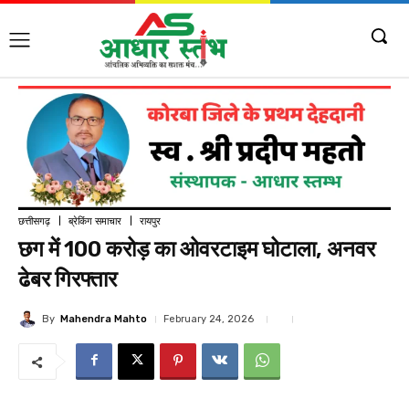
छत्तीसगढ़
ब्रेकिंग समाचार
रायपुर
छग में 100 करोड़ का ओवरटाइम घोटाला, अनवर
ढेबर गिरफ्तार
By
Mahendra Mahto
February 24, 2026