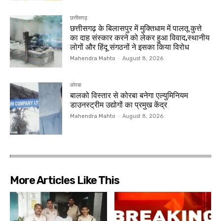
छत्तीसगढ़
छत्तीसगढ़ के बिलासपुर में मुक्तिधाम में पालतू कुत्ते
का दाह संस्कार करने को लेकर हुआ विवाद,स्थानीय
लोगों और हिंदू संगठनों ने इसका किया विरोध
Mahendra Mahto
-
August 8, 2026
कोरबा
बालको विस्तार से कोरबा बनेगा एल्युमिनियम
डाउनस्ट्रीम उद्योगों का प्रमुख केंद्र
Mahendra Mahto
-
August 8, 2026
More Articles Like This