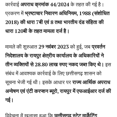
कार्रवाई
अपराध क्रमांक 44/2024
के तहत की गई है।
प्रकरण में
भ्रष्टाचार निवारण अधिनियम, 1988 (संशोधित
2018) की धारा 7बी एवं 8 तथा भारतीय दंड संहिता की
धारा 120बी के तहत मामला दर्ज है।
मामले की शुरुआत
29 नवंबर 2023
को हुई, जब
प्रवर्तन
निदेशालय के रायपुर क्षेत्रीय कार्यालय के अधिकारियों ने
तीन व्यक्तियों से 28.80 लाख रुपए नकद जब्त किए थे।
इस
संबंध में आवश्यक कार्रवाई के लिए छत्तीसगढ़ शासन को
सूचना भेजी गई थी। इसके आधार पर
राज्य आर्थिक अपराध
अन्वेषण एवं एंटी करप्शन ब्यूरो, रायपुर में एफआईआर दर्ज की
गई।
विवेचना में खुलासा हुआ कि
छत्तीसगढ़ स्टेट मार्केटिंग