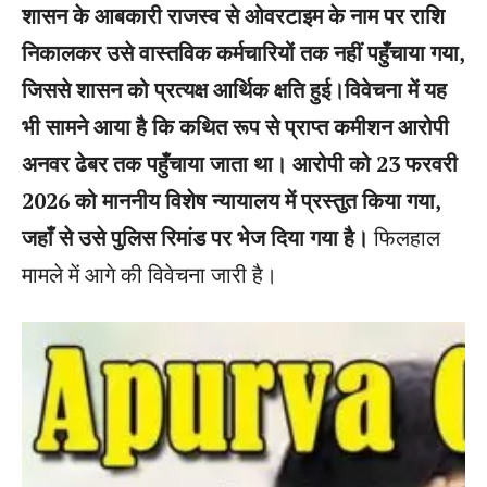
शासन के आबकारी राजस्व से ओवरटाइम के नाम पर राशि
निकालकर उसे वास्तविक कर्मचारियों तक नहीं पहुँचाया गया,
जिससे शासन को प्रत्यक्ष आर्थिक क्षति हुई।विवेचना में यह
भी सामने आया है कि कथित रूप से प्राप्त कमीशन आरोपी
अनवर ढेबर तक पहुँचाया जाता था। आरोपी को 23 फरवरी
2026 को माननीय विशेष न्यायालय में प्रस्तुत किया गया,
जहाँ से उसे पुलिस रिमांड पर भेज दिया गया है।
फिलहाल
मामले में आगे की विवेचना जारी है।