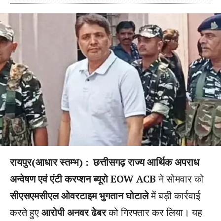
रायपुर(आधार स्तम्भ) :
छत्तीसगढ़ राज्य आर्थिक अपराध
अन्वेषण एवं एंटी करप्शन ब्यूरो EOW ACB
ने सोमवार को
सीएसएमसीएल ओवरटाइम भुगतान घोटाले
में बड़ी कार्रवाई
करते हुए
आरोपी अनवर ढेबर
को गिरफ्तार कर लिया। यह