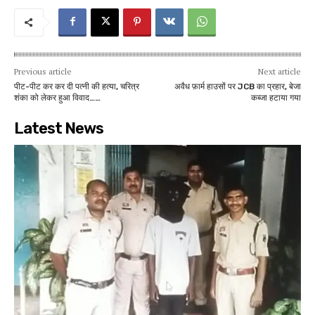
Previous article
Next article
पीट-पीट कर कर दी पत्नी की हत्या, चरित्र
अवैध फ़ार्म हाउसों पर JCB का प्रहार, बेजा
शंका को लेकर हुआ विवाद……
कब्जा हटाया गया
Latest News