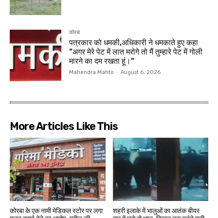
कोरबा
पत्रकार को धमकी,अधिकारी ने धमकाते हुए कहा
”अगर मेरे पेट में लात मरोगे तो मैं तुम्हारे पेट में गोली
मारने का दम रखता हूं।”
Mahendra Mahto
-
August 6, 2026
More Articles Like This
कोरबा के एक नामी मेडिकल स्टोर पर लगा
शहरी इलाके में भालुओं का आतंक बीयर