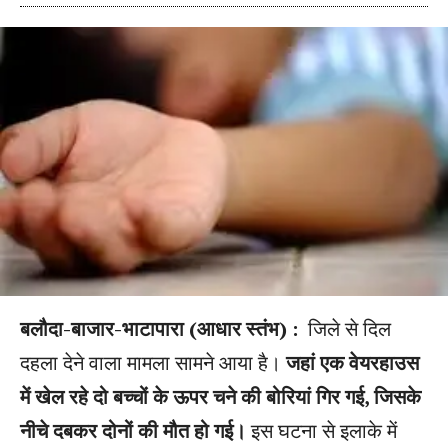
बलौदा-बाजार-भाटापारा (आधार स्तंभ) :
जिले से दिल
दहला देने वाला मामला सामने आया है।
जहां एक वेयरहाउस
में खेल रहे दो बच्चों के ऊपर चने की बोरियां गिर गई, जिसके
नीचे दबकर दोनों की मौत हो गई।
इस घटना से इलाके में