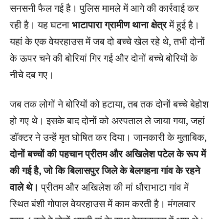
सनसनी फैल गई है। पुलिस मामले में आगे की कार्रवाई कर
रही है। यह घटना
भाटापारा ग्रामीण थाना क्षेत्र
में हुई है।
यहां के एक वेयरहाउस में जब दो बच्चे खेल रहे थे, तभी दोनों
के ऊपर चने की बोरियां गिर गई और दोनों बच्चे बोरियों के
नीचे दब गए।
जब तक लोगों ने बोरियों को हटाया, तब तक दोनों बच्चे बेहोश
हो गए थे। इसके बाद दोनों को अस्पताल ले जाया गया, जहां
डॉक्टर ने उन्हें मृत घोषित कर दिया। जानकारी के मुताबिक,
दोनों बच्चों की पहचान प्रीतम और अखिलेश पटेल के रूप में
की गई है, जो कि बिलासपुर जिले के बेलगहना गांव के रहने
वाले थे।
प्रीतम और अखिलेश की मां धौराभाटा गांव में
स्थित बंशी गोपाल वेयरहाउस में काम करती है। मंगलवार