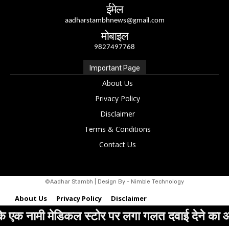
मेडिकल स्टोर पर लगा गलत दवाई देने का आरोप, मरीज 