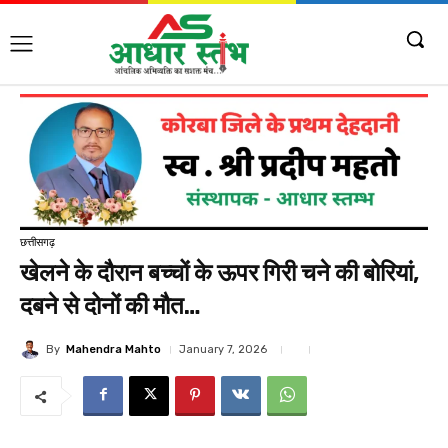
छत्तीसगढ़
खेलने के दौरान बच्चों के ऊपर गिरी चने की बोरियां,
दबने से दोनों की मौत…
By
Mahendra Mahto
January 7, 2026