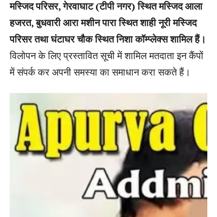
मस्जिद परिसर, गेरवाघाट (टीपी नगर) स्थित मस्जिद आला
हजरत, बुधवारी आरा मशीन पारा स्थित शाही नूरी मस्जिद
परिसर तथा घंटाघर चौक स्थित निशा कॉम्प्लेक्स शामिल हैं।
विलोपन के लिए प्रस्तावित सूची में शामिल मतदाता इन कैंपों
में संपर्क कर अपनी समस्या का समाधान करा सकते हैं।