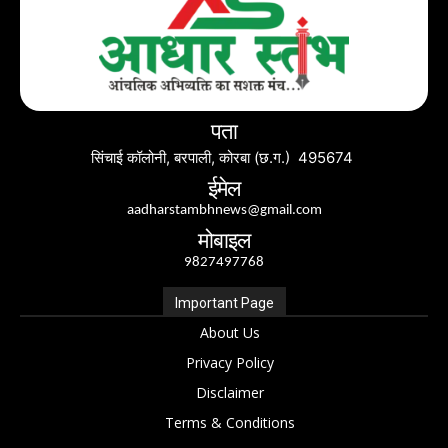
पता
सिंचाई कॉलोनी, बरपाली, कोरबा (छ.ग.) 495674
ईमेल
aadharstambhnews@gmail.com
मोबाइल
9827497768
Important Page
About Us
Privacy Policy
Disclaimer
Terms & Conditions