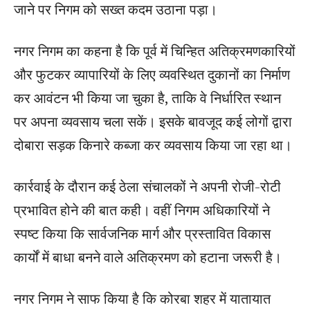
जाने पर निगम को सख्त कदम उठाना पड़ा।
नगर निगम का कहना है कि पूर्व में चिन्हित अतिक्रमणकारियों
और फुटकर व्यापारियों के लिए व्यवस्थित दुकानों का निर्माण
कर आवंटन भी किया जा चुका है, ताकि वे निर्धारित स्थान
पर अपना व्यवसाय चला सकें। इसके बावजूद कई लोगों द्वारा
दोबारा सड़क किनारे कब्जा कर व्यवसाय किया जा रहा था।
कार्रवाई के दौरान कई ठेला संचालकों ने अपनी रोजी-रोटी
प्रभावित होने की बात कही। वहीं निगम अधिकारियों ने
स्पष्ट किया कि सार्वजनिक मार्ग और प्रस्तावित विकास
कार्यों में बाधा बनने वाले अतिक्रमण को हटाना जरूरी है।
नगर निगम ने साफ किया है कि कोरबा शहर में यातायात