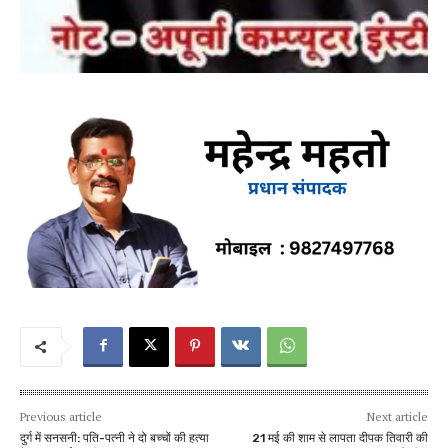
Previous article
Next article
दुर्ग में सनसनी: पति-पत्नी ने दो बच्चों की हत्या
21 मई की शाम से लापता दीपक तिवारी की