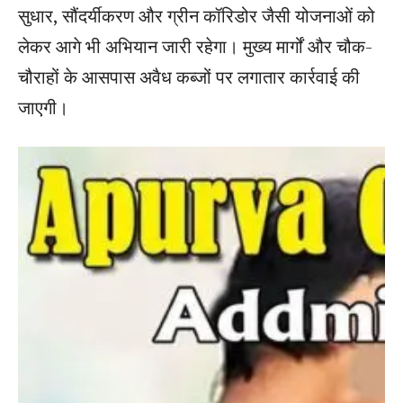
सुधार, सौंदर्यीकरण और ग्रीन कॉरिडोर जैसी योजनाओं को
लेकर आगे भी अभियान जारी रहेगा। मुख्य मार्गों और चौक-
चौराहों के आसपास अवैध कब्जों पर लगातार कार्रवाई की
जाएगी।