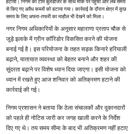
हटाया। निगम की टीम बुलडोजर के साथ मौके पर पहुंची और लंबे समय
से किए गए अवैध कब्जों को हटाया गया। कार्रवाई के दौरान क्षेत्र में कुछ
समय के लिए अफरा-तफरी का माहौल भी देखने को मिला।
नगर निगम अधिकारियों के अनुसार महाराणा प्रताप चौक से
जुड़े इलाके में ग्रीन कॉरिडोर विकसित करने की योजना
बनाई गई है। इस परियोजना के तहत सड़क किनारे हरियाली
बढ़ाने, यातायात व्यवस्था को बेहतर बनाने और शहर की
सुंदरता बढ़ाने पर विशेष ध्यान दिया जाएगा। इसी योजना को
ध्यान में रखते हुए आज शनिवार को अतिक्रमण हटाने की
कार्रवाई की गई।
निगम प्रशासन ने बताया कि ठेला संचालकों और दुकानदारों
को पहले ही नोटिस जारी कर जगह खाली करने के निर्देश
दिए गए थे। तय समय सीमा के बाद भी अतिक्रमण नहीं हटाए