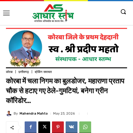
कोरबा
छत्तीसगढ़
ब्रेकिंग समाचार
कोरबा में चला निगम का बुलडोजर, महाराणा प्रताप
चौक से हटाए गए ठेले-गुमटियां, बनेगा ग्रीन
कॉरिडोर…
By
Mahendra Mahto
May 23, 2026