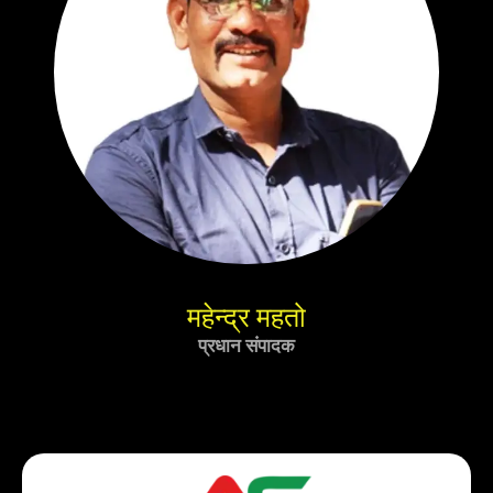
महेन्द्र महतो
प्रधान संपादक