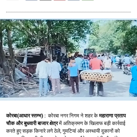
कोरबा(आधार स्तम्भ) :
कोरबा नगर निगम ने शहर के
महाराणा प्रताप
चौक और बुधवारी बाजार क्षेत्र
में अतिक्रमण के खिलाफ बड़ी कार्रवाई
करते हुए सड़क किनारे लगे ठेले, गुमटियां और अस्थायी दुकानों को