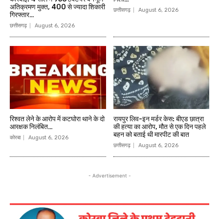
अतिक्रमण मुक्त, 400 से ज्यादा शिकारी
छत्तीसगढ़
August 6, 2026
गिरफ्तार…
छत्तीसगढ़
August 6, 2026
रिश्वत लेने के आरोप में कटघोरा थाने के दो
रायपुर लिव-इन मर्डर केस: बीएड छात्रा
आरक्षक निलंबित…
की हत्या का आरोप, मौत से एक दिन पहले
बहन को बताई थी मारपीट की बात
कोरबा
August 6, 2026
छत्तीसगढ़
August 6, 2026
- Advertisement -