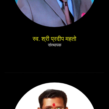
स्व. श्री प्रदीप महतो
संस्थापक