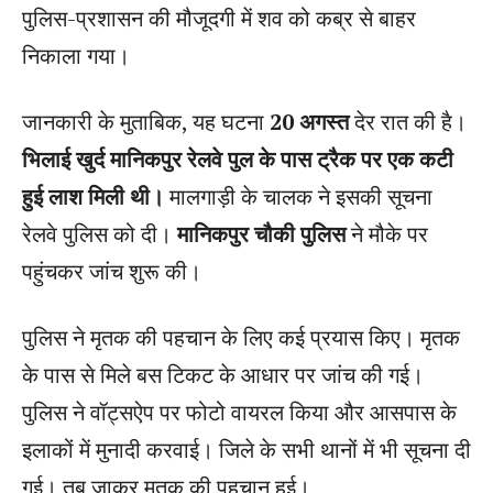
पुलिस-प्रशासन की मौजूदगी में शव को कब्र से बाहर
निकाला गया।
जानकारी के मुताबिक, यह घटना
20 अगस्त
देर रात की है।
भिलाई खुर्द मानिकपुर रेलवे पुल के पास ट्रैक पर एक कटी
हुई लाश मिली थी।
मालगाड़ी के चालक ने इसकी सूचना
रेलवे पुलिस को दी।
मानिकपुर चौकी पुलिस
ने मौके पर
पहुंचकर जांच शुरू की।
पुलिस ने मृतक की पहचान के लिए कई प्रयास किए। मृतक
के पास से मिले बस टिकट के आधार पर जांच की गई।
पुलिस ने वॉट्सऐप पर फोटो वायरल किया और आसपास के
इलाकों में मुनादी करवाई। जिले के सभी थानों में भी सूचना दी
गई। तब जाकर मृतक की पहचान हुई।