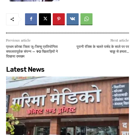
Previous article
Next article
प्रथम कोरबा जिला जू-जित्सु प्रतियोगिता
पुरानी रंजिश के चलते पार्षद के साले पर पर
सफलतापूर्वक संपन्न — 90 खिलाड़ियों ने
चाक़ू से हमला…
दिखाया दमखम
Latest News