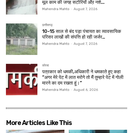
मूल काम की जगह सटोरियों औऱ नशे...
Mahendra Mahto
-
August 7, 2026
छत्तीसगढ़
10–15 साल से बंद पड़ा पंचायत का व्यावसायिक
परिसर लाखों की संपत्ति हो रही जर्जर…
Mahendra Mahto
-
August 7, 2026
कोरबा
पत्रकार को धमकी,अधिकारी ने धमकाते हुए कहा
”अगर मेरे पेट में लात मरोगे तो मैं तुम्हारे पेट में गोली
मारने का दम रखता हूं।”
Mahendra Mahto
-
August 6, 2026
More Articles Like This