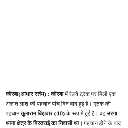
कोरबा(आधार स्तंभ) :
कोरबा
में रेलवे ट्रैक पर मिली एक
अज्ञात लाश की पहचान पांच दिन बाद हुई है। मृतक की
पहचान
तुलाराम बिंझवार (40)
के रूप में हुई है। वह
उरगा
थाना क्षेत्र के बिरतराई का निवासी था।
पहचान होने के बाद