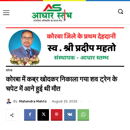
कोरबा
कोरबा में कब्र खोदकर निकाला गया शव ट्रेन के
चपेट में आने हुई थी मौत
By
Mahendra Mahto
August 25, 2025