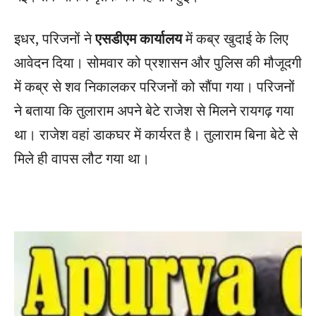
इधर, परिजनों ने
एसडीएम कार्यालय
में कब्र खुदाई के लिए
आवेदन दिया। सोमवार को प्रशासन और पुलिस की मौजूदगी
में कब्र से शव निकालकर परिजनों को सौंपा गया। परिजनों
ने बताया कि तुलाराम अपने बेटे राजेश से मिलने रायगढ़ गया
था। राजेश वहां डाकघर में कार्यरत है। तुलाराम बिना बेटे से
मिले ही वापस लौट गया था।