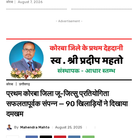
कोरबा
August 7, 2026
- Advertisement -