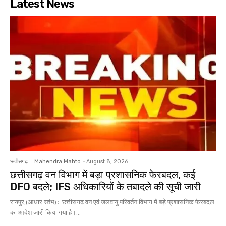
Latest News
छत्तीसगढ़
Mahendra Mahto
-
August 8, 2026
छत्तीसगढ़ वन विभाग में बड़ा प्रशासनिक फेरबदल, कई
DFO बदले; IFS अधिकारियों के तबादले की सूची जारी
रायपुर,(आधार स्तंभ) : छत्तीसगढ़ वन एवं जलवायु परिवर्तन विभाग में बड़े प्रशासनिक फेरबदल
का आदेश जारी किया गया है।...