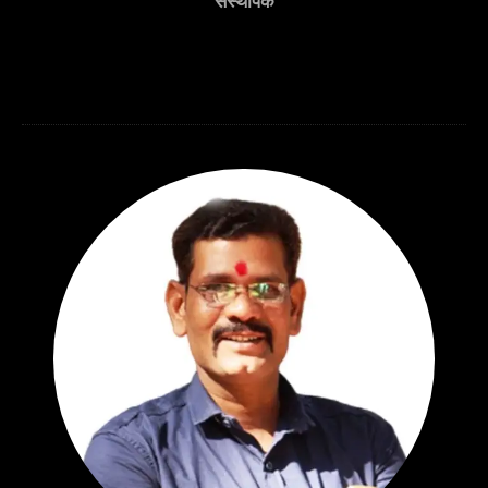
संस्थापक