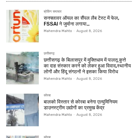
ब्रेकिंग समाचार
सनफ्लावर ऑयल का सैंपल लैब टेस्ट में फेल,
FSSAI ने जुर्माना लगाया…
Mahendra Mahto
-
August 8, 2026
छत्तीसगढ़
छत्तीसगढ़ के बिलासपुर में मुक्तिधाम में पालतू कुत्ते
का दाह संस्कार करने को लेकर हुआ विवाद,स्थानीय
लोगों और हिंदू संगठनों ने इसका किया विरोध
Mahendra Mahto
-
August 8, 2026
कोरबा
बालको विस्तार से कोरबा बनेगा एल्युमिनियम
डाउनस्ट्रीम उद्योगों का प्रमुख केंद्र
Mahendra Mahto
-
August 8, 2026
कोरबा