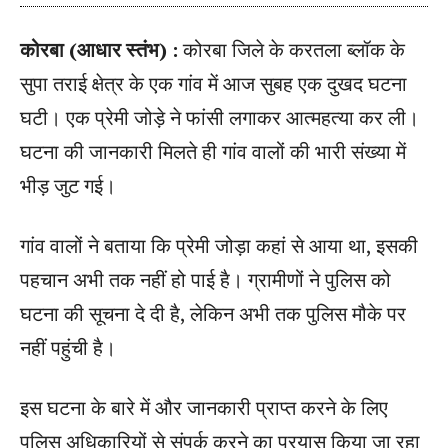
कोरबा (आधार स्तंभ) :
कोरबा जिले के करतला ब्लॉक के
सुपा तराई क्षेत्र के एक गांव में आज सुबह एक दुखद घटना
घटी। एक प्रेमी जोड़े ने फांसी लगाकर आत्महत्या कर ली।
घटना की जानकारी मिलते ही गांव वालों की भारी संख्या में
भीड़ जुट गई।
गांव वालों ने बताया कि प्रेमी जोड़ा कहां से आया था, इसकी
पहचान अभी तक नहीं हो पाई है। ग्रामीणों ने पुलिस को
घटना की सूचना दे दी है, लेकिन अभी तक पुलिस मौके पर
नहीं पहुंची है।
इस घटना के बारे में और जानकारी प्राप्त करने के लिए
पुलिस अधिकारियों से संपर्क करने का प्रयास किया जा रहा