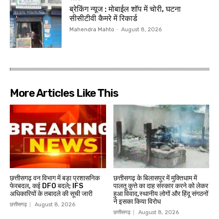
ब्रेकिंग न्यूज : मोबाईल शॉप में चोरी, घटना
सीसीटीवी कैमरे में रिकार्ड
Mahendra Mahto
-
August 8, 2026
More Articles Like This
छत्तीसगढ़ वन विभाग में बड़ा प्रशासनिक
छत्तीसगढ़ के बिलासपुर में मुक्तिधाम में
फेरबदल, कई DFO बदले; IFS
पालतू कुत्ते का दाह संस्कार करने को लेकर
अधिकारियों के तबादले की सूची जारी
हुआ विवाद,स्थानीय लोगों और हिंदू संगठनों
ने इसका किया विरोध
छत्तीसगढ़
August 8, 2026
छत्तीसगढ़
August 8, 2026