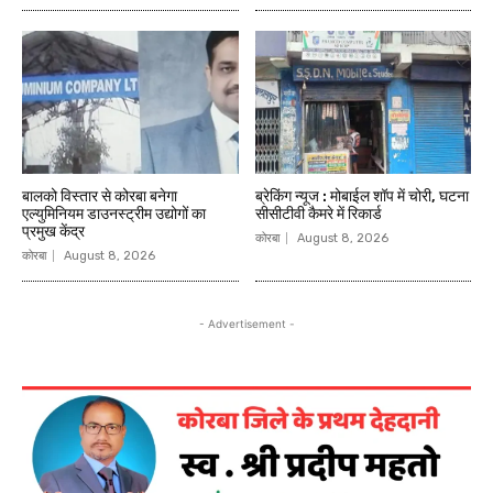
बालको विस्तार से कोरबा बनेगा
ब्रेकिंग न्यूज : मोबाईल शॉप में चोरी, घटना
एल्युमिनियम डाउनस्ट्रीम उद्योगों का
सीसीटीवी कैमरे में रिकार्ड
प्रमुख केंद्र
कोरबा
August 8, 2026
कोरबा
August 8, 2026
- Advertisement -