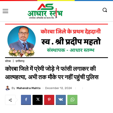
कोरबा
छत्तीसगढ़
कोरबा जिले में प्रेमी जोड़े ने फांसी लगाकर की
आत्महत्या, अभी तक मौके पर नहीं पहुंची पुलिस
By
Mahendra Mahto
December 12, 2024