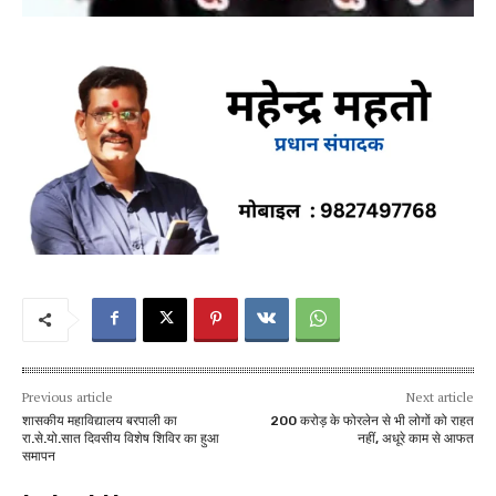
Previous article
Next article
शासकीय महाविद्यालय बरपाली का
200 करोड़ के फोरलेन से भी लोगों को राहत
रा.से.यो.सात दिवसीय विशेष शिविर का हुआ
नहीं, अधूरे काम से आफत
समापन