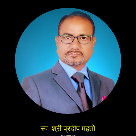
स्व. श्री प्रदीप महतो