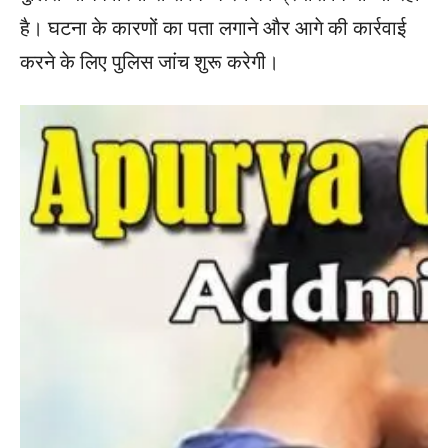
है। घटना के कारणों का पता लगाने और आगे की कार्रवाई
करने के लिए पुलिस जांच शुरू करेगी।