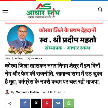
कोरबा
छत्तीसगढ़
ब्रेकिंग समाचार
कोरबा जिला खासकर नगर निगम क्षेत्र में इन दिनों
नेम और फेम की राजनीति, सामान्य सभा में उठ चुका
है मुद्दा, कांग्रेस के नक्शे कदम पर चल रही भाजपा,
By
Mahendra Mahto
April 12, 2026