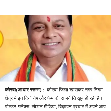
कोरबा(आधार स्तम्भ) :
कोरबा जिला खासकर नगर निगम
क्षेत्र में इन दिनों नेम और फेम की राजनीति खूब हो रही है।
पोस्टर-फ्लैक्स, सोशल मीडिया, विज्ञापन प्रचार में अपने आप