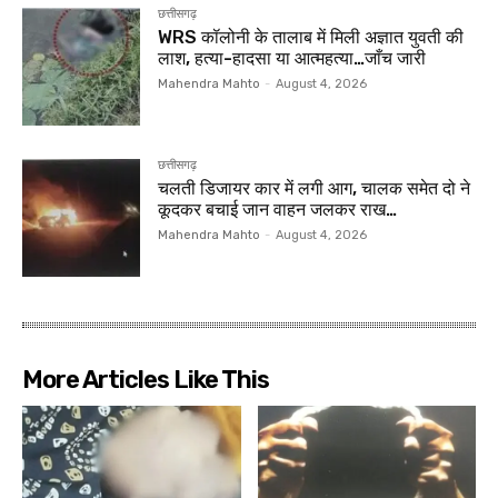
छत्तीसगढ़
WRS कॉलोनी के तालाब में मिली अज्ञात युवती की
लाश, हत्या-हादसा या आत्महत्या…जाँच जारी
Mahendra Mahto
-
August 4, 2026
छत्तीसगढ़
चलती डिजायर कार में लगी आग, चालक समेत दो ने
कूदकर बचाई जान वाहन जलकर राख…
Mahendra Mahto
-
August 4, 2026
More Articles Like This