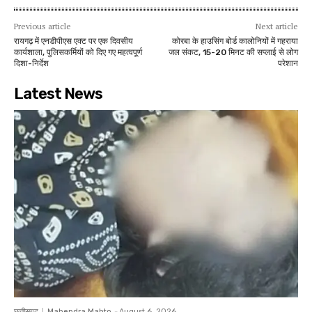
Previous article
Next article
रायगढ़ में एनडीपीएस एक्ट पर एक दिवसीय
कोरबा के हाउसिंग बोर्ड कालोनियों में गहराया
कार्यशाला, पुलिसकर्मियों को दिए गए महत्वपूर्ण
जल संकट, 15-20 मिनट की सप्लाई से लोग
दिशा-निर्देश
परेशान
Latest News
छत्तीसगढ़
Mahendra Mahto
-
August 6, 2026