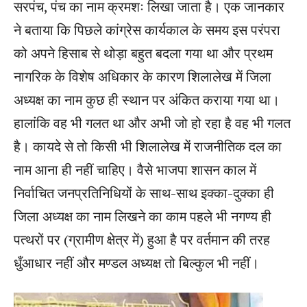
सरपंच, पंच का नाम क्रमशः लिखा जाता है। एक जानकार
ने बताया कि पिछले कांग्रेस कार्यकाल के समय इस परंपरा
को अपने हिसाब से थोड़ा बहुत बदला गया था और प्रथम
नागरिक के विशेष अधिकार के कारण शिलालेख में जिला
अध्यक्ष का नाम कुछ ही स्थान पर अंकित कराया गया था।
हालांकि वह भी गलत था और अभी जो हो रहा है वह भी गलत
है। कायदे से तो किसी भी शिलालेख में राजनीतिक दल का
नाम आना ही नहीं चाहिए। वैसे भाजपा शासन काल में
निर्वाचित जनप्रतिनिधियों के साथ-साथ इक्का-दुक्का ही
जिला अध्यक्ष का नाम लिखने का काम पहले भी नगण्य ही
पत्थरों पर (ग्रामीण क्षेत्र में) हुआ है पर वर्तमान की तरह
धुँआधार नहीं और मण्डल अध्यक्ष तो बिल्कुल भी नहीं।