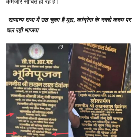
कमजोर साबित हो रहे हैं।
सामान्य सभा में उठ चुका है मुद्दा, कांग्रेस के नक्शे कदम पर
चल रही भाजपा