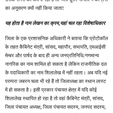
का अनुसरण क्यों नहीं किया जाता!
यह होता है नाम लेखन का क्रम,यहां चल रहा विशेषाधिकार
जिला के एक प्रशासनिक अधिकारी ने बताया कि प्रोटोकॉल
के तहत कैबिनेट मंत्री, सांसद, महापौर, सभापति, एमआईसी
मेम्बर और पार्षद के बाद ही अन्य जनप्रतिनिधि/गणमान्य
नागरिक का नाम शामिल हो सकता है लेकिन राजनीतिक दल
के पदाधिकारी का नाम शिलालेख में नहीं रहता। अब यदि नई
परम्परा जबरन चला भी रहे हैं तो जिलाध्यक्ष का स्थान लास्ट
में हो सकता है। इसी प्रकार पंचायत क्षेत्र में यदि कोई
शिलालेख स्थापित हो रहा है तो वहां कैबिनेट मंत्री, सांसद,
जिला पंचायत अध्यक्ष, जिला पंचायत सदस्य, जनपद सदस्य,