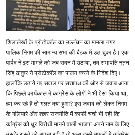
शिलालेखों के प्रोटोकॉल का उल्लंघन का मामला नगर
पालिक निगम की सामान्य सभा की बैठक में उठ चुका है। एक
पार्षद ने इस मामले को जब सदन में उठाया, तब सभापति नूतन
सिंह ठाकुर ने प्रोटोकॉल का पालन करने के निर्देश दिए।
हालांकि उठाये गए सवाल पर सत्तापक्ष की ओर से जवाब आया
कि पिछले कार्यकाल में कांग्रेस के लोगों ने भी ऐसा किया था,
हम कर रहे हैं तो गलत क्या हुआ? इस जवाब को लेकर निगम
के गलियारे और शहर राजनीति में काफी चर्चा भी रही कि
कांग्रेस को धुर विरोधी मानने वाली भाजपा अपने नाम के लिए
उसके रास्ते को अपना रही है तो भला दूसरे मामलों में कांग्रेस