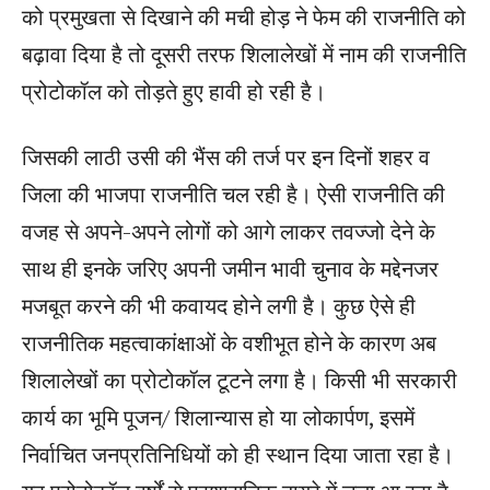
को प्रमुखता से दिखाने की मची होड़ ने फेम की राजनीति को
बढ़ावा दिया है तो दूसरी तरफ शिलालेखों में नाम की राजनीति
प्रोटोकॉल को तोड़ते हुए हावी हो रही है।
जिसकी लाठी उसी की भैंस की तर्ज पर इन दिनों शहर व
जिला की भाजपा राजनीति चल रही है। ऐसी राजनीति की
वजह से अपने-अपने लोगों को आगे लाकर तवज्जो देने के
साथ ही इनके जरिए अपनी जमीन भावी चुनाव के मद्देनजर
मजबूत करने की भी कवायद होने लगी है। कुछ ऐसे ही
राजनीतिक महत्वाकांक्षाओं के वशीभूत होने के कारण अब
शिलालेखों का प्रोटोकॉल टूटने लगा है। किसी भी सरकारी
कार्य का भूमि पूजन/ शिलान्यास हो या लोकार्पण, इसमें
निर्वाचित जनप्रतिनिधियों को ही स्थान दिया जाता रहा है।