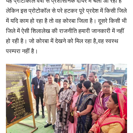
यह प्रोटोकॉल वर्षों से प्रशासनिक दायरे में चला आ रहा है
लेकिन इस प्रोटोकॉल से परे हटकर पूरे प्रदेश में किसी जिले
में यदि काम हो रहा है तो वह कोरबा जिला है। दूसरे किसी भी
जिले में ऐसी शिलालेख की राजनीति हमारी जानकारी में नहीं
हो रही है। जो कोरबा में देखने को मिल रहा है,वह स्वस्थ
परम्परा नहीं है।