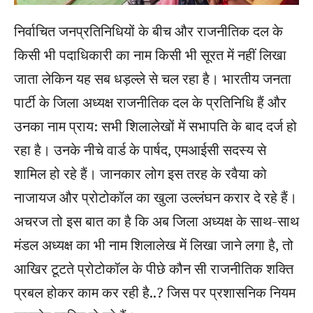
निर्वाचित जनप्रतिनिधियों के बीच और राजनीतिक दल के
किसी भी पदाधिकारी का नाम किसी भी सूरत में नहीं लिखा
जाता लेकिन यह सब धड़ल्ले से चल रहा है। भारतीय जनता
पार्टी के जिला अध्यक्ष राजनीतिक दल के प्रतिनिधि हैं और
उनका नाम प्राय: सभी शिलालेखों में सभापति के बाद दर्ज हो
रहा है। उनके नीचे वार्ड के पार्षद, एमआईसी सदस्य से
शामिल हो रहे हैं। जानकार लोग इस तरह के रवैया को
नाजायज और प्रोटोकॉल का खुला उल्लंघन करार दे रहे हैं।
अचरज तो इस बात का है कि अब जिला अध्यक्ष के साथ-साथ
मंडल अध्यक्ष का भी नाम शिलालेख में लिखा जाने लगा है, तो
आखिर टूटते प्रोटोकॉल के पीछे कौन सी राजनीतिक शक्ति
प्रबल होकर काम कर रही है..? जिस पर प्रशासनिक नियम