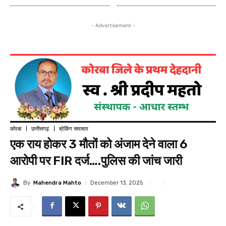
- Advertisement -