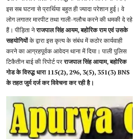
इस सब घटना से प्रार्थिया बहुत ही ज्यादा परेशान हुई। वे
लोग लगातर मारपीट तथा गाली-गलौच करने की धमकी दे रहे
हैं। पीड़िता ने
राजपाल सिंह आयम, बहोरिक राम एवं उसके
सहयोगियों
के द्वारा इस कृत्य के संबंध में कठोर कार्यवाही
करने का आग्रहपूर्वक आवेदन थाना में दिया। पाली पुलिस
टिकैतीन बाई की रिपोर्ट पर
राजपाल सिंह आयाम, बहोरिक
गोड के विरुद्ध धारा 115(2), 296, 3(5), 351(3) BNS
के तहत जुर्म दर्ज कर विवेचना कर रही है।