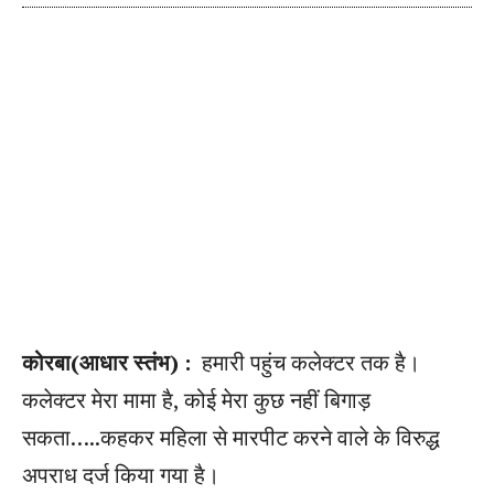
कोरबा(आधार स्तंभ) :
हमारी पहुंच कलेक्टर तक है।
कलेक्टर मेरा मामा है, कोई मेरा कुछ नहीं बिगाड़
सकता…..कहकर महिला से मारपीट करने वाले के विरुद्ध
अपराध दर्ज किया गया है।