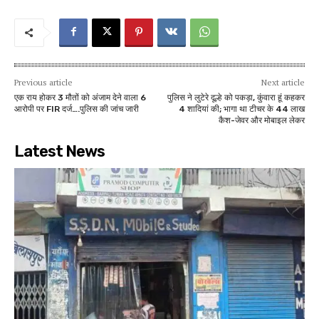
Previous article
Next article
एक राय होकर 3 मौतों को अंजाम देने वाला 6
पुलिस ने लुटेरे दूल्हे को पकड़ा, कुंवारा हूं कहकर
आरोपी पर FIR दर्ज….पुलिस की जांच जारी
4 शादियां की; भागा था टीचर के 44 लाख
कैश-जेवर और मोबाइल लेकर
Latest News