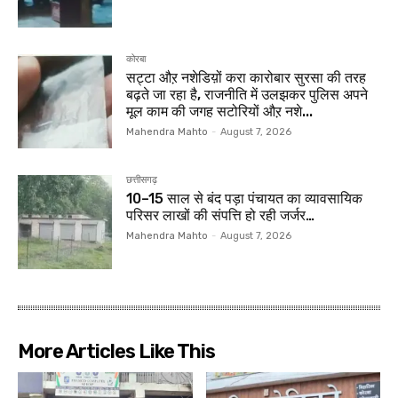
कोरबा
सट्टा औऱ नशेडिय़ों करा कारोबार सुरसा की तरह
बढ़ते जा रहा है, राजनीति में उलझकर पुलिस अपने
मूल काम की जगह सटोरियों औऱ नशे...
Mahendra Mahto
-
August 7, 2026
छत्तीसगढ़
10–15 साल से बंद पड़ा पंचायत का व्यावसायिक
परिसर लाखों की संपत्ति हो रही जर्जर…
Mahendra Mahto
-
August 7, 2026
More Articles Like This