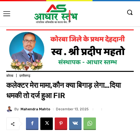
कोरबा
छत्तीसगढ़
कलेक्टर मेरा मामा,कौन क्या बिगाड़ लेगा…दिया
धमकी तो दर्ज हुआ FIR
By
Mahendra Mahto
December 13, 2025