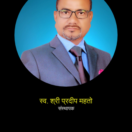
स्व. श्री प्रदीप महतो
संस्थापक