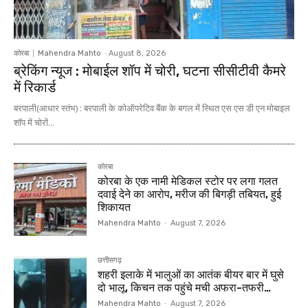
कोरबा
Mahendra Mahto
-
August 8, 2026
ब्रेकिंग न्यूज : मोबाईल शॉप में चोरी, घटना सीसीटीवी कैमरे
में रिकार्ड
बरपाली(आधार स्तंभ) : बरपाली के कोऑपरेटिव बैंक के बगल में स्थित एस एस डी एन मोबाइल
शॉप में चोरों...
कोरबा
कोरबा के एक नामी मेडिकल स्टोर पर लगा गलत
दवाई देने का आरोप, मरीज की बिगड़ी तबियत, हुई
शिकायत
Mahendra Mahto
-
August 7, 2026
छत्तीसगढ़
शहरी इलाके में भालुओं का आतंक बीयर बार में घुसे
दो भालू, किचन तक पहुंचे मची अफरा-तफरी…
Mahendra Mahto
-
August 7, 2026