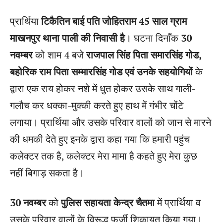
प्रार्थिया
टिकैतिन बाई पति जोहितराम 45 साल ग्राम
माखनपुर थाना पाली की निवासी है
। घटना दिनाँक
30
नवम्बर
को शाम 4 बजे
राजपाल सिंह पिता समारसिंह गोड,
बहोरिक राम पिता सम्मारसिंह गोड एवं उनके सहयोगियों
के
द्वारा एक राय होकर नशे में धुत होकर उसके साथ गाली-
गलौच कर धक्का-मुक्की करते हुए हाथ में गंभीर चोंटे
लगाया। प्रार्थिया और उसके परिवार वालों को जान से मारने
की धमकी देते हुए इनके द्वारा कहा गया कि हमारी पहुंच
कलेक्टर तक है, कलेक्टर मेरा मामा है कहते हुए मेरा कुछ
नहीं बिगाड़ सकता है।
30 नवम्बर
को
पुलिस सहायता केन्द्र चैतमा
में प्रार्थिया व
उसके परिवार वालों के विरूद्ध फर्जी शिकायत किया गया।