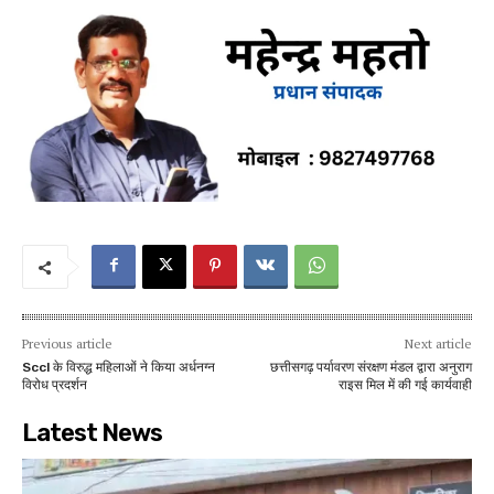
Previous article
Next article
Sccl के विरुद्ध महिलाओं ने किया अर्धनग्न
छत्तीसगढ़ पर्यावरण संरक्षण मंडल द्वारा अनुराग
विरोध प्रदर्शन
राइस मिल में की गई कार्यवाही
Latest News