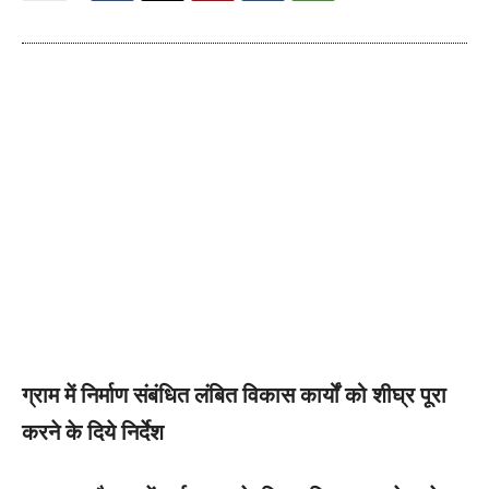
ग्राम में निर्माण संबंधित लंबित विकास कार्यों को शीघ्र पूरा
करने के दिये निर्देश