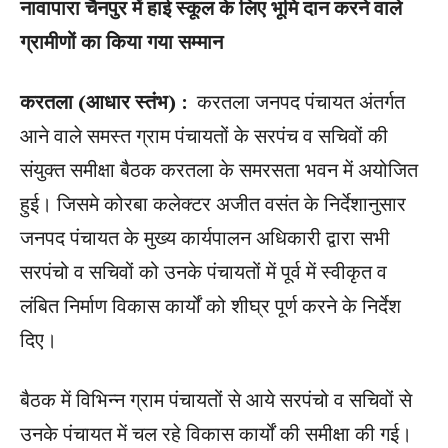
नावापारा चैनपुर में हाई स्कूल के लिए भूमि दान करने वाले
ग्रामीणों का किया गया सम्मान
करतला (आधार स्तंभ) :
करतला जनपद पंचायत अंतर्गत
आने वाले समस्त ग्राम पंचायतों के सरपंच व सचिवों की
संयुक्त समीक्षा बैठक करतला के समरसता भवन में अयोजित
हुई। जिसमे कोरबा कलेक्टर अजीत वसंत के निर्देशानुसार
जनपद पंचायत के मुख्य कार्यपालन अधिकारी द्वारा सभी
सरपंचो व सचिवों को उनके पंचायतों में पूर्व में स्वीकृत व
लंबित निर्माण विकास कार्यों को शीघ्र पूर्ण करने के निर्देश
दिए।
बैठक में विभिन्न ग्राम पंचायतों से आये सरपंचो व सचिवों से
उनके पंचायत में चल रहे विकास कार्यों की समीक्षा की गई।