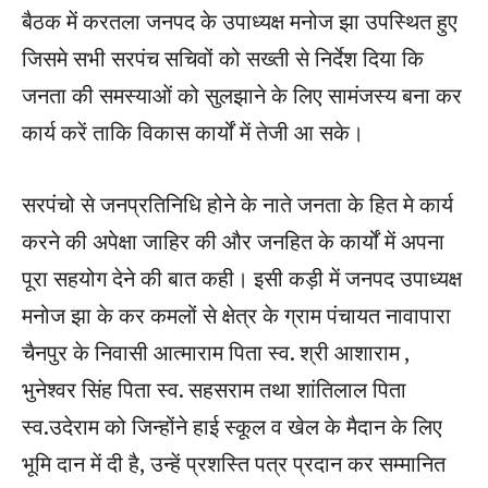
बैठक में करतला जनपद के उपाध्यक्ष मनोज झा उपस्थित हुए
जिसमे सभी सरपंच सचिवों को सख्ती से निर्देश दिया कि
जनता की समस्याओं को सुलझाने के लिए सामंजस्य बना कर
कार्य करें ताकि विकास कार्यों में तेजी आ सके।
सरपंचो से जनप्रतिनिधि होने के नाते जनता के हित मे कार्य
करने की अपेक्षा जाहिर की और जनहित के कार्यों में अपना
पूरा सहयोग देने की बात कही। इसी कड़ी में जनपद उपाध्यक्ष
मनोज झा के कर कमलों से क्षेत्र के ग्राम पंचायत नावापारा
चैनपुर के निवासी आत्माराम पिता स्व. श्री आशाराम ,
भुनेश्वर सिंह पिता स्व. सहसराम तथा शांतिलाल पिता
स्व.उदेराम को जिन्होंने हाई स्कूल व खेल के मैदान के लिए
भूमि दान में दी है, उन्हें प्रशस्ति पत्र प्रदान कर सम्मानित