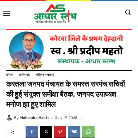
कोरबा
छत्तीसगढ़
ब्रेकिंग समाचार
करतला जनपद पंचायत के समस्त सरपंच सचिवों
की हुई संयुक्त समीक्षा बैठक, जनपद उपाध्यक्ष
मनोज झा हुए शामिल
By
Mahendra Mahto
July 19, 2025