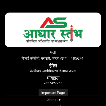
पता
सिंचाई कॉलोनी, बरपाली, कोरबा (छ.ग.) 495674
ईमेल
aadharstambhnews@gmail.com
मोबाइल
9827497768
Important Page
About Us