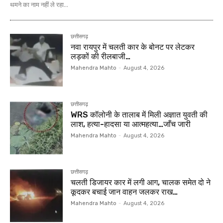
थमने का नाम नहीं ले रहा...
छत्तीसगढ़
नवा रायपुर में चलती कार के बोनट पर लेटकर
लड़कों की रीलबाजी…
Mahendra Mahto
-
August 4, 2026
छत्तीसगढ़
WRS कॉलोनी के तालाब में मिली अज्ञात युवती की
लाश, हत्या-हादसा या आत्महत्या…जाँच जारी
Mahendra Mahto
-
August 4, 2026
छत्तीसगढ़
चलती डिजायर कार में लगी आग, चालक समेत दो ने
कूदकर बचाई जान वाहन जलकर राख…
Mahendra Mahto
-
August 4, 2026