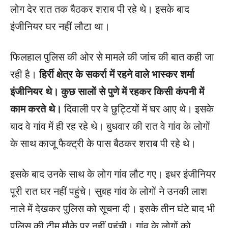
लोग देर रात तक बैठकर शराब पी रहे थे। इसके बाद
इंजीनियर घर नहीं लौटा था।
फिलहाल पुलिस की ओर से मामले की जांच की बात कही जा
रही है।
हिर्री क्षेत्र के सकर्रा में रहने वाले भास्कर शर्मा
इंजीनियर थे। कुछ सालों से पुणे में रहकर किसी कंपनी में
काम करते थे।
दिवाली पर वे छुट्टियों में घर आए थे। इसके
बाद वे गांव में ही रह रहे थे। बुधवार की रात वे गांव के लोगों
के साथ काजू फैक्ट्री के पास बैठकर शराब पी रहे थे।
इसके बाद उनके साथ के लोग गांव लौट गए। इधर इंजीनियर
पूरी रात घर नहीं पहुंचे। सुबह गांव के लोगों ने उनकी लाश
नाले में देखकर पुलिस को सूचना दी। इसके तीन घंटे बाद भी
पुलिस की टीम मौके पर नहीं पहुंची। गांव के लोगों को