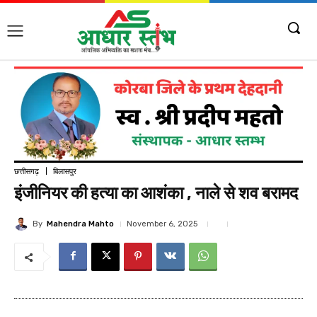
छत्तीसगढ़
बिलासपुर
इंजीनियर की हत्या का आशंका , नाले से शव बरामद
By
Mahendra Mahto
November 6, 2025