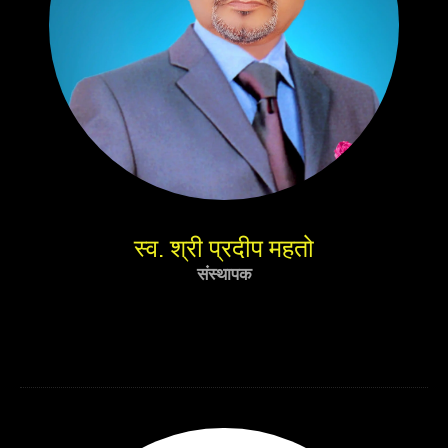
स्व. श्री प्रदीप महतो
संस्थापक