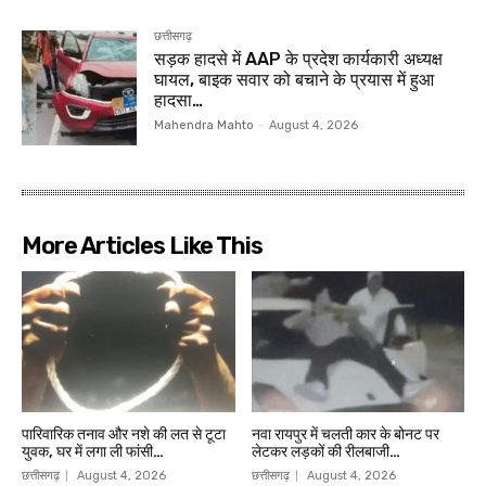
छत्तीसगढ़
सड़क हादसे में AAP के प्रदेश कार्यकारी अध्यक्ष
घायल, बाइक सवार को बचाने के प्रयास में हुआ
हादसा…
Mahendra Mahto
-
August 4, 2026
More Articles Like This
पारिवारिक तनाव और नशे की लत से टूटा
नवा रायपुर में चलती कार के बोनट पर
युवक, घर में लगा ली फांसी…
लेटकर लड़कों की रीलबाजी…
छत्तीसगढ़
August 4, 2026
छत्तीसगढ़
August 4, 2026