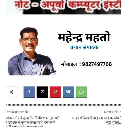
Previous article
Next article
कोयला से लदे ट्रक में लगी भीषण आग कुम्हारी
तालाब में तैरता दिखा युवक का शव, जांच में
में ड्राइवर से कूदकर बचाई जान, दमकल ने
जुटी पुलिस…
कड़ी मशक्कत के बाद पाया काबू