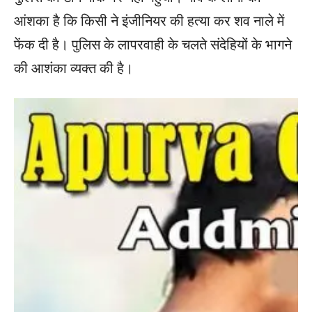
आंशका है कि किसी ने इंजीनियर की हत्या कर शव नाले में
फेंक दी है। पुलिस के लापरवाही के चलते संदेहियों के भागने
की आशंका व्यक्त की है।