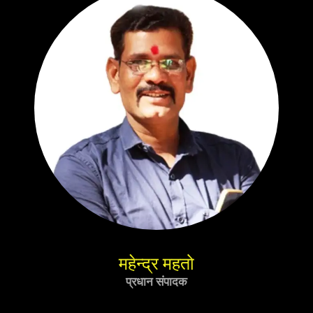
महेन्द्र महतो
प्रधान संपादक