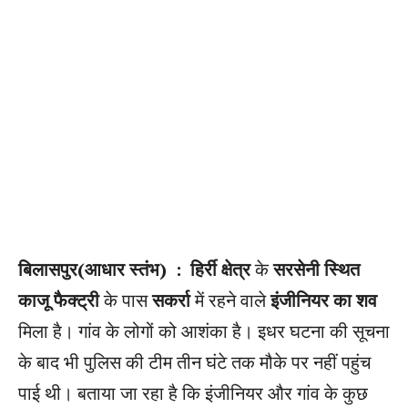
बिलासपुर(आधार स्तंभ) :
हिर्री क्षेत्र
के
सरसेनी स्थित
काजू फैक्ट्री
के पास
सकर्रा
में रहने वाले
इंजीनियर का शव
मिला है। गांव के लोगों को आशंका है। इधर घटना की सूचना
के बाद भी पुलिस की टीम तीन घंटे तक मौके पर नहीं पहुंच
पाई थी। बताया जा रहा है कि इंजीनियर और गांव के कुछ