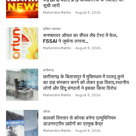
सूची जारी
Mahendra Mahto
-
August 8, 2026
ब्रेकिंग समाचार
सनफ्लावर ऑयल का सैंपल लैब टेस्ट में फेल,
FSSAI ने जुर्माना लगाया…
Mahendra Mahto
-
August 8, 2026
छत्तीसगढ़
छत्तीसगढ़ के बिलासपुर में मुक्तिधाम में पालतू कुत्ते
का दाह संस्कार करने को लेकर हुआ विवाद,स्थानीय
लोगों और हिंदू संगठनों ने इसका किया विरोध
Mahendra Mahto
-
August 8, 2026
कोरबा
बालको विस्तार से कोरबा बनेगा एल्युमिनियम
डाउनस्ट्रीम उद्योगों का प्रमुख केंद्र
Mahendra Mahto
-
August 8, 2026