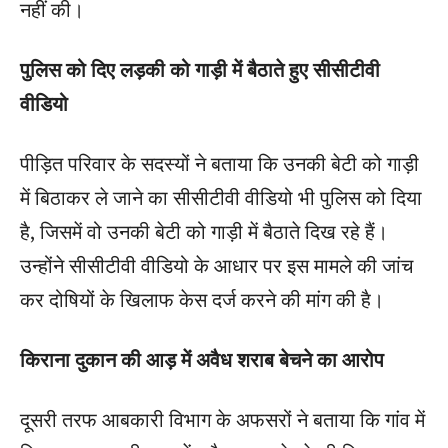
नहीं की।
पुलिस को दिए लड़की को गाड़ी में बैठाते हुए सीसीटीवी
वीडियो
पीड़ित परिवार के सदस्यों ने बताया कि उनकी बेटी को गाड़ी
में बिठाकर ले जाने का सीसीटीवी वीडियो भी पुलिस को दिया
है, जिसमें वो उनकी बेटी को गाड़ी में बैठाते दिख रहे हैं।
उन्होंने सीसीटीवी वीडियो के आधार पर इस मामले की जांच
कर दोषियों के खिलाफ केस दर्ज करने की मांग की है।
किराना दुकान की आड़ में अवैध शराब बेचने का आरोप
दूसरी तरफ आबकारी विभाग के अफसरों ने बताया कि गांव में