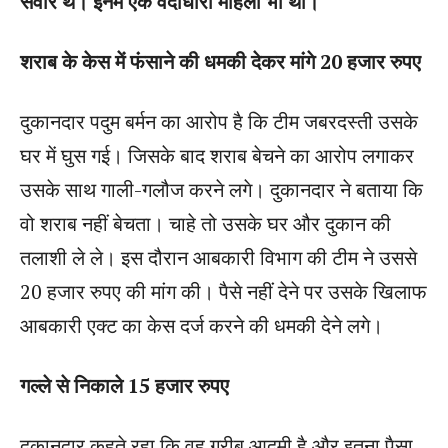
सवार थे। इनमें एक वर्दीधारी महिला भी थी।
शराब के केस में फंसाने की धमकी देकर मांगे 20 हजार रुपए
दुकानदार पदुम बर्मन का आरोप है कि टीम जबरदस्ती उसके
घर में घुस गई। जिसके बाद शराब बेचने का आरोप लगाकर
उसके साथ गाली-गलौज करने लगे। दुकानदार ने बताया कि
वो शराब नहीं बेचता। चाहे तो उसके घर और दुकान की
तलाशी ले ले। इस दौरान आबकारी विभाग की टीम ने उससे
20 हजार रुपए की मांग की। पैसे नहीं देने पर उसके खिलाफ
आबकारी एक्ट का केस दर्ज करने की धमकी देने लगे।
गल्ले से निकाले 15 हजार रुपए
दुकानदार कहते रहा कि वह गरीब आदमी है और इतना पैसा