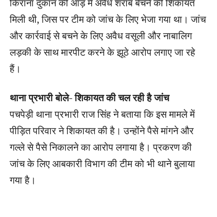
किराना दुकान की आड़ में अवैध शराब बेचने की शिकायत
मिली थी, जिस पर टीम को जांच के लिए भेजा गया था। जांच
और कार्रवाई से बचने के लिए अवैध वसूली और नाबालिग
लड़की के साथ मारपीट करने के झूठे आरोप लगाए जा रहे
हैं।
थाना प्रभारी बोले- शिकायत की चल रही है जांच
पचपेड़ी थाना प्रभारी राज सिंह ने बताया कि इस मामले में
पीड़ित परिवार ने शिकायत की है। उन्होंने पैसे मांगने और
गल्ले से पैसे निकालने का आरोप लगाया है। प्रकरण की
जांच के लिए आबकारी विभाग की टीम को भी थाने बुलाया
गया है।