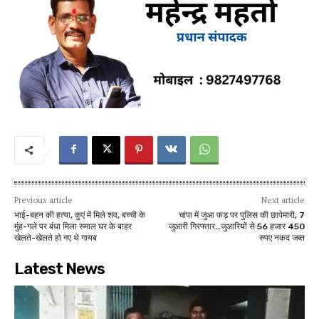
Previous article
Next article
भाई-बहन की हत्या, कुएं में मिले शव, बच्ची के
चांपा में जुआ फड़ पर पुलिस की छापेमारी, 7
मुंह-गले पर बंधा मिला रुमाल घर के बाहर
जुआरी गिरफ्तार…जुआरियों से 56 हजार 450
खेलते-खेलते हो गए थे गायब
रुपए नकद जब्त
Latest News