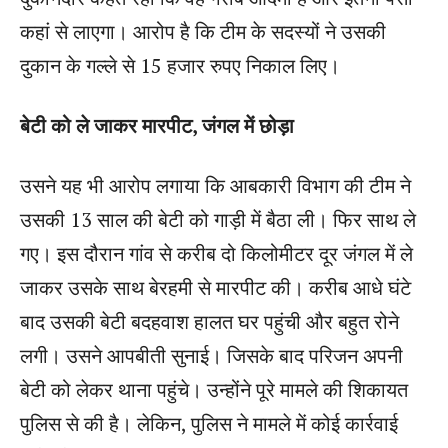
कहां से लाएगा। आरोप है कि टीम के सदस्यों ने उसकी
दुकान के गल्ले से 15 हजार रुपए निकाल लिए।
बेटी को ले जाकर मारपीट, जंगल में छोड़ा
उसने यह भी आरोप लगाया कि आबकारी विभाग की टीम ने
उसकी 13 साल की बेटी को गाड़ी में बैठा ली। फिर साथ ले
गए। इस दौरान गांव से करीब दो किलोमीटर दूर जंगल में ले
जाकर उसके साथ बेरहमी से मारपीट की। करीब आधे घंटे
बाद उसकी बेटी बदहवाश हालत घर पहुंची और बहुत रोने
लगी। उसने आपबीती सुनाई। जिसके बाद परिजन अपनी
बेटी को लेकर थाना पहुंचे। उन्होंने पूरे मामले की शिकायत
पुलिस से की है। लेकिन, पुलिस ने मामले में कोई कार्रवाई