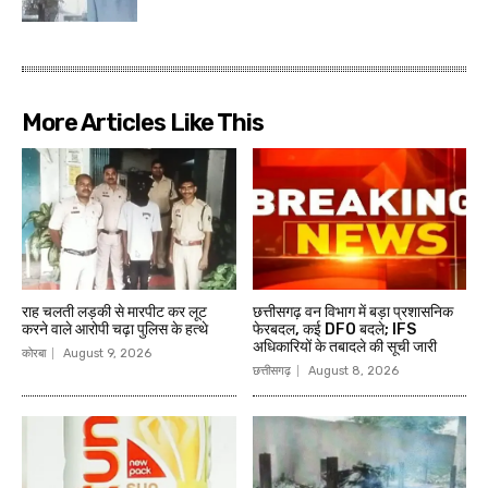
More Articles Like This
राह चलती लड़की से मारपीट कर लूट
छत्तीसगढ़ वन विभाग में बड़ा प्रशासनिक
करने वाले आरोपी चढ़ा पुलिस के हत्थे
फेरबदल, कई DFO बदले; IFS
अधिकारियों के तबादले की सूची जारी
कोरबा
August 9, 2026
छत्तीसगढ़
August 8, 2026