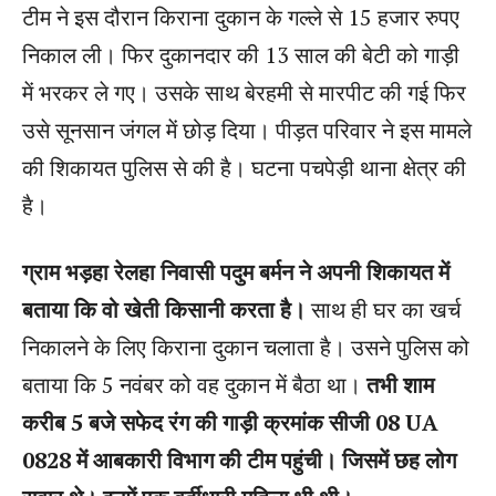
टीम ने इस दौरान किराना दुकान के गल्ले से 15 हजार रुपए
निकाल ली। फिर दुकानदार की 13 साल की बेटी को गाड़ी
में भरकर ले गए। उसके साथ बेरहमी से मारपीट की गई फिर
उसे सूनसान जंगल में छोड़ दिया। पीड़त परिवार ने इस मामले
की शिकायत पुलिस से की है। घटना पचपेड़ी थाना क्षेत्र की
है।
ग्राम भड़हा रेलहा निवासी पदुम बर्मन ने अपनी शिकायत में
बताया कि वो खेती किसानी करता है।
साथ ही घर का खर्च
निकालने के लिए किराना दुकान चलाता है। उसने पुलिस को
बताया कि 5 नवंबर को वह दुकान में बैठा था।
तभी शाम
करीब 5 बजे सफेद रंग की गाड़ी क्रमांक सीजी 08 UA
0828 में आबकारी विभाग की टीम पहुंची। जिसमें छह लोग