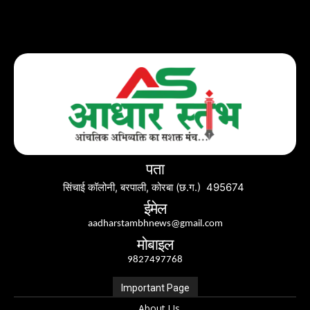
पता
सिंचाई कॉलोनी, बरपाली, कोरबा (छ.ग.) 495674
ईमेल
aadharstambhnews@gmail.com
मोबाइल
9827497768
Important Page
About Us