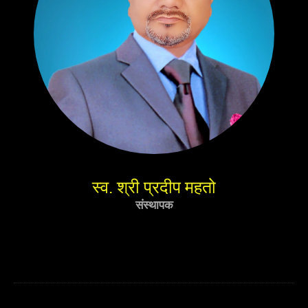
स्व. श्री प्रदीप महतो
संस्थापक