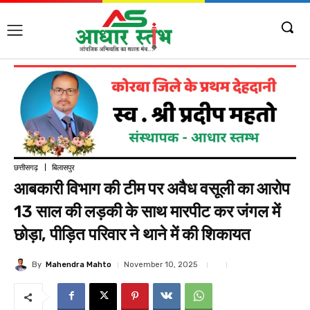
छत्तीसगढ़
बिलासपुर
आबकारी विभाग की टीम पर अवैध वसूली का आरोप
13 साल की लड़की के साथ मारपीट कर जंगल में
छोड़ा, पीड़ित परिवार ने थाने में की शिकायत
By
Mahendra Mahto
November 10, 2025