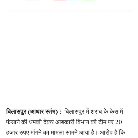
बिलासपुर (आधार स्तंभ) :
बिलासपुर में शराब के केस में
फंसाने की धमकी देकर आबकारी विभाग की टीम पर 20
हजार रुपए मांगने का मामला सामने आया है। आरोप है कि