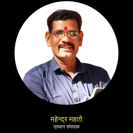
महेन्द्र महतो
प्रधान संपादक