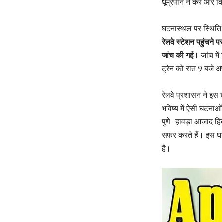
धूम्रपान न करें और क
घटनास्थल पर स्थिति स
रेलवे स्टेशन पहुंचने 
जांच की गई।
जांच में
ट्रेन को रात 9 बजे 
रेलवे प्रशासन ने इस घ
भविष्य में ऐसी घटनाओ
पुणे–हावड़ा आजाद हिंद 
सफर करते हैं। इस घटन
है।