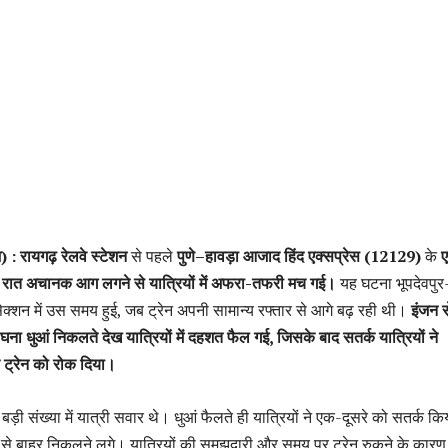
 : रायगढ़ रेलवे स्टेशन
से पहले
पुणे–हावड़ा आजाद हिंद एक्सप्रेस (12129)
के
र रात अचानक आग लगने से यात्रियों में अफरा-तफरी मच गई।
यह घटना भूपदेवपुर
क्शन में उस समय हुई, जब ट्रेन अपनी सामान्य रफ्तार से आगे बढ़ रही थी।
इंजन स
ा धुआं निकलते देख यात्रियों में दहशत फैल गई, जिसके बाद सतर्क यात्रियों ने
र ट्रेन को रोक दिया।
 बड़ी संख्या में यात्री सवार थे। धुआं फैलते ही यात्रियों ने एक-दूसरे को सतर्क कि
से बाहर निकलने लगे। यात्रियों की समझदारी और समय पर ट्रेन रुकने के कारण