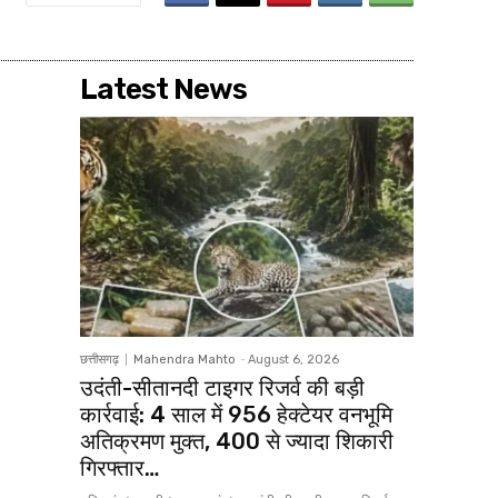
Latest News
छत्तीसगढ़
Mahendra Mahto
-
August 6, 2026
उदंती-सीतानदी टाइगर रिजर्व की बड़ी
कार्रवाई: 4 साल में 956 हेक्टेयर वनभूमि
अतिक्रमण मुक्त, 400 से ज्यादा शिकारी
गिरफ्तार…