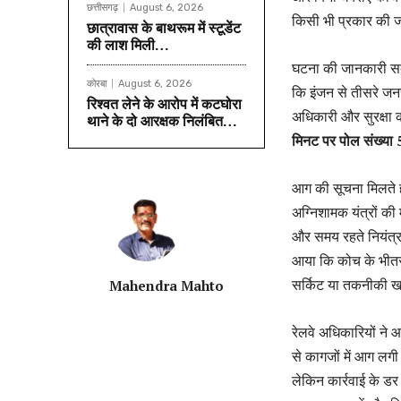
छत्तीसगढ़
August 6, 2026
किसी भी प्रकार की ज
छात्रावास के बाथरूम में स्टूडेंट
की लाश मिली…
घटना की जानकारी सबसे
कोरबा
August 6, 2026
कि इंजन से तीसरे जन
रिश्वत लेने के आरोप में कटघोरा
अधिकारी और सुरक्षा कर
थाने के दो आरक्षक निलंबित…
मिनट पर पोल संख्या
आग की सूचना मिलते ही
अग्निशामक यंत्रों की
और समय रहते नियंत्र
आया कि कोच के भीतर र
सर्किट या तकनीकी खर
Mahendra Mahto
रेलवे अधिकारियों ने 
से कागजों में आग लगी 
लेकिन कार्रवाई के डर