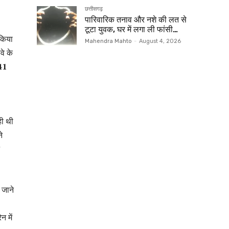
छत्तीसगढ़
पारिवारिक तनाव और नशे की लत से
टूटा युवक, घर में लगा ली फांसी…
 किया
Mahendra Mahto
-
August 4, 2026
वे के
41
ही थी
े
 जाने
न में