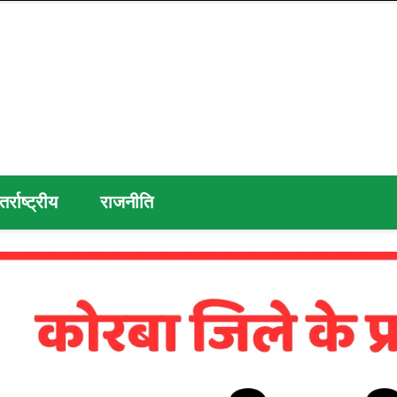
तर्राष्ट्रीय
राजनीति