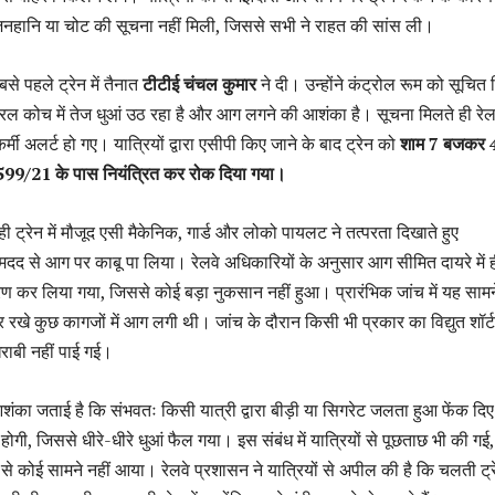
नहानि या चोट की सूचना नहीं मिली, जिससे सभी ने राहत की सांस ली।
 पहले ट्रेन में तैनात
टीटीई चंचल कुमार
ने दी। उन्होंने कंट्रोल रूम को सूचित
रल कोच में तेज धुआं उठ रहा है और आग लगने की आशंका है। सूचना मिलते ही रेल
्मी अलर्ट हो गए। यात्रियों द्वारा एसीपी किए जाने के बाद ट्रेन को
शाम 7 बजकर 
 599/21 के पास नियंत्रित कर रोक दिया गया।
 ट्रेन में मौजूद एसी मैकेनिक, गार्ड और लोको पायलट ने तत्परता दिखाते हुए
 मदद से आग पर काबू पा लिया। रेलवे अधिकारियों के अनुसार आग सीमित दायरे में 
ण कर लिया गया, जिससे कोई बड़ा नुकसान नहीं हुआ। प्रारंभिक जांच में यह सामन
खे कुछ कागजों में आग लगी थी। जांच के दौरान किसी भी प्रकार का विद्युत शॉर्ट
ाबी नहीं पाई गई।
आशंका जताई है कि संभवतः किसी यात्री द्वारा बीड़ी या सिगरेट जलता हुआ फेंक दिए
होगी, जिससे धीरे-धीरे धुआं फैल गया। इस संबंध में यात्रियों से पूछताछ भी की गई,
 से कोई सामने नहीं आया। रेलवे प्रशासन ने यात्रियों से अपील की है कि चलती ट्रे