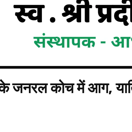
के जनरल कोच में आग, यात्