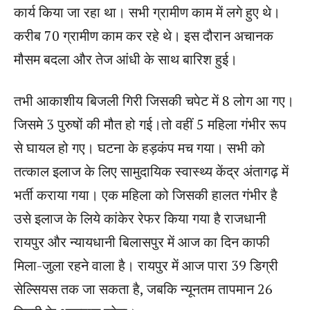
कार्य किया जा रहा था। सभी ग्रामीण काम में लगे हुए थे।
करीब 70 ग्रामीण काम कर रहे थे। इस दौरान अचानक
मौसम बदला और तेज आंधी के साथ बारिश हुई।
तभी आकाशीय बिजली गिरी जिसकी चपेट में 8 लोग आ गए।
जिसमे 3 पुरुषों की मौत हो गई।तो वहीं 5 महिला गंभीर रूप
से घायल हो गए। घटना के हड़कंप मच गया। सभी को
तत्काल इलाज के लिए सामुदायिक स्वास्थ्य केंद्र अंतागढ़ में
भर्ती कराया गया। एक महिला को जिसकी हालत गंभीर है
उसे इलाज के लिये कांकेर रेफर किया गया है राजधानी
रायपुर और न्यायधानी बिलासपुर में आज का दिन काफी
मिला-जुला रहने वाला है। रायपुर में आज पारा 39 डिग्री
सेल्सियस तक जा सकता है, जबकि न्यूनतम तापमान 26