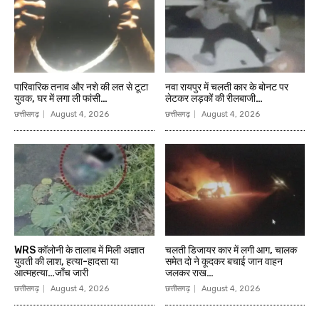
पारिवारिक तनाव और नशे की लत से टूटा
नवा रायपुर में चलती कार के बोनट पर
युवक, घर में लगा ली फांसी…
लेटकर लड़कों की रीलबाजी…
छत्तीसगढ़
August 4, 2026
छत्तीसगढ़
August 4, 2026
WRS कॉलोनी के तालाब में मिली अज्ञात
चलती डिजायर कार में लगी आग, चालक
युवती की लाश, हत्या-हादसा या
समेत दो ने कूदकर बचाई जान वाहन
आत्महत्या…जाँच जारी
जलकर राख…
छत्तीसगढ़
August 4, 2026
छत्तीसगढ़
August 4, 2026