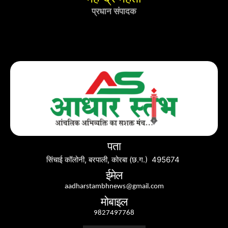
प्रधान संपादक
पता
सिंचाई कॉलोनी, बरपाली, कोरबा (छ.ग.) 495674
ईमेल
aadharstambhnews@gmail.com
मोबाइल
9827497768