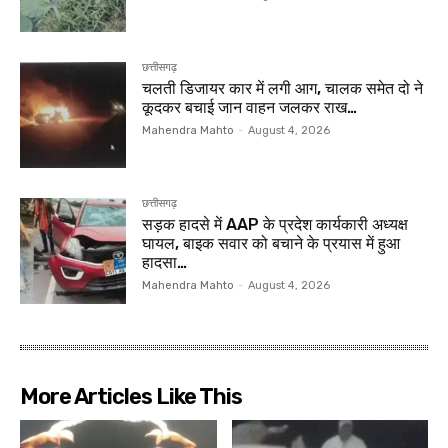
छत्तीसगढ़
चलती डिजायर कार में लगी आग, चालक समेत दो ने
कूदकर बचाई जान वाहन जलकर राख…
Mahendra Mahto
-
August 4, 2026
छत्तीसगढ़
सड़क हादसे में AAP के प्रदेश कार्यकारी अध्यक्ष
घायल, बाइक सवार को बचाने के प्रयास में हुआ
हादसा…
Mahendra Mahto
-
August 4, 2026
More Articles Like This