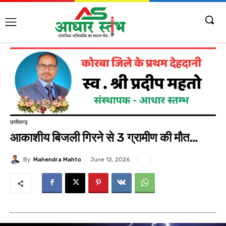
छत्तीसगढ़
आकाशीय बिजली गिरने से 3 ग्रामीण की मौत…
By
Mahendra Mahto
June 12, 2026