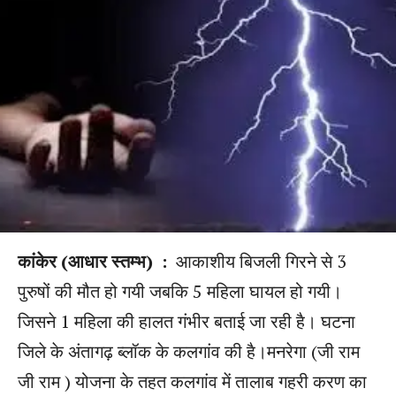
कांकेर (आधार स्तम्भ) :
आकाशीय बिजली गिरने से 3
पुरुषों की मौत हो गयी जबकि 5 महिला घायल हो गयी।
जिसने 1 महिला की हालत गंभीर बताई जा रही है। घटना
जिले के अंतागढ़ ब्लॉक के कलगांव की है।मनरेगा (जी राम
जी राम ) योजना के तहत कलगांव में तालाब गहरी करण का