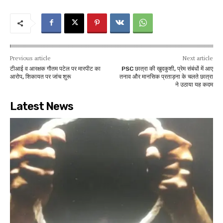
Previous article
Next article
टीआई व आरक्षक गौतम पटेल पर मारपीट का
PSC छात्रा की खुदकुशी, प्रेम संबंधों में आए
आरोप, शिकायत पर जांच शुरू
तनाव और मानसिक प्रताड़ना के चलते छात्रा
ने उठाया यह कदम
Latest News