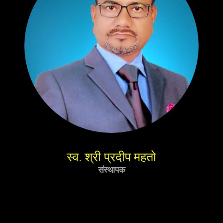
स्व. श्री प्रदीप महतो
संस्थापक