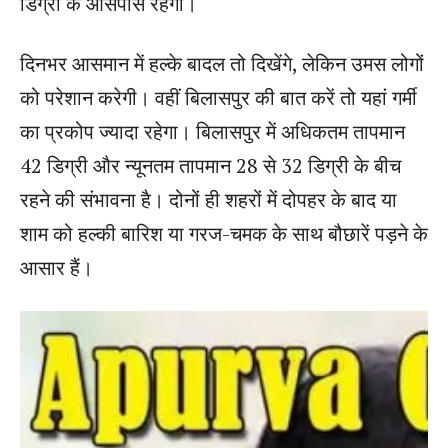
डिग्री के आसपास रहेगा।
दिनभर आसमान में हल्के बादल तो दिखेंगे, लेकिन उमस लोगों
को परेशान करेगी। वहीं बिलासपुर की बात करें तो यहां गर्मी
का प्रकोप ज्यादा रहेगा। बिलासपुर में अधिकतम तापमान
42 डिग्री और न्यूनतम तापमान 28 से 32 डिग्री के बीच
रहने की संभावना है। दोनों ही शहरों में दोपहर के बाद या
शाम को हल्की बारिश या गरज-चमक के साथ बौछारें पड़ने के
आसार हैं।