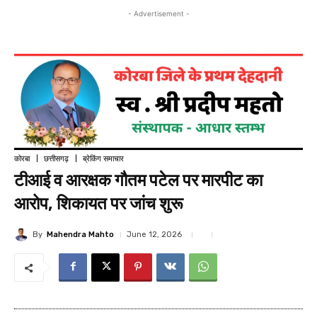
- Advertisement -