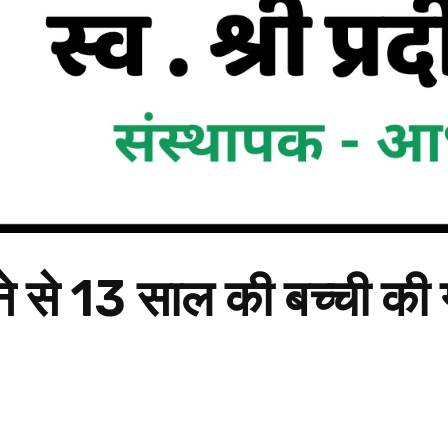
से 13 साल की बच्ची की ग