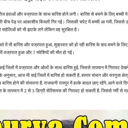
ेज हवाओं और वज्रपात के साथ बारिश होने लगी। बारिश से बचने के लिए बच्ची पे
सी बीच पेड़ पर आकाशीय बिजली गिर गई। जिसकी चपेट में बच्ची आ गयी. जिससे
ी सहेलिओं को भी झटके लगे लेकिन वह सुरक्षित है।
े में भी बारिश और वज्रपात हुआ. शुक्रवार को हो रही बारिश के बाद बचने के लिए
तभी वज्रपात हुआ और 7 मवेशियों की मौत हो गई।
 कई जिलों में वज्रपात और ओलों के साथ बारिश हुई. जिससे तापमान में गिरावट देख
के अनुसार, आज भी कई जिलों में बारिश हो सकती है. बस्तर संभाग और सरगुजा क्षेत्र 
िश होने की संभावना है. राजधानी रायपुर में हल्के बादल छाए रहेंगे. आने वाले दिनों
रदेश के तापमान में 2 से 3 डिग्री सेल्सियस की गिरावट हो सकती है. जिससे गर्मी से र