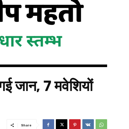
ई जान, 7 मवेशियों
Share