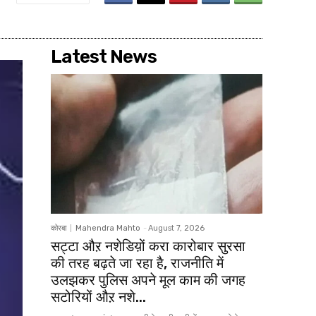
Latest News
कोरबा
Mahendra Mahto
-
August 7, 2026
सट्टा औऱ नशेडिय़ों करा कारोबार सुरसा
की तरह बढ़ते जा रहा है, राजनीति में
उलझकर पुलिस अपने मूल काम की जगह
सटोरियों औऱ नशे...