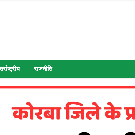
तर्राष्ट्रीय
राजनीति