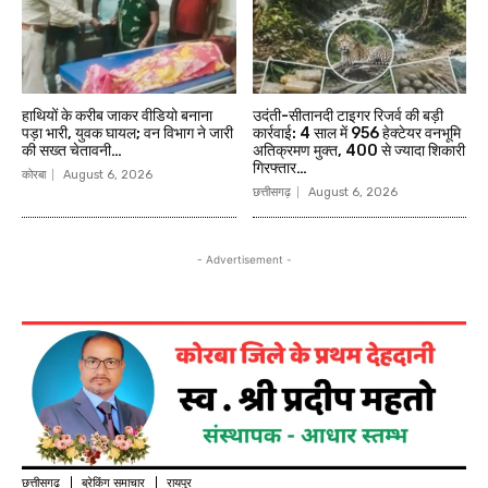
हाथियों के करीब जाकर वीडियो बनाना
उदंती-सीतानदी टाइगर रिजर्व की बड़ी
पड़ा भारी, युवक घायल; वन विभाग ने जारी
कार्रवाई: 4 साल में 956 हेक्टेयर वनभूमि
की सख्त चेतावनी…
अतिक्रमण मुक्त, 400 से ज्यादा शिकारी
गिरफ्तार…
कोरबा
August 6, 2026
छत्तीसगढ़
August 6, 2026
- Advertisement -