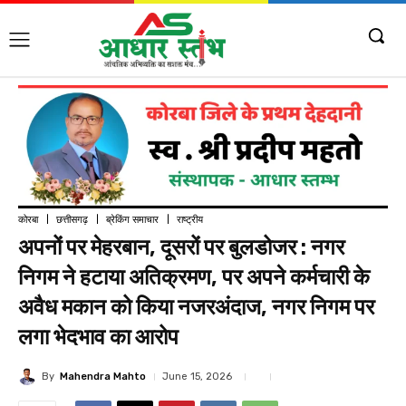
कोरबा
छत्तीसगढ़
ब्रेकिंग समाचार
राष्ट्रीय
अपनों पर मेहरबान, दूसरों पर बुलडोजर : नगर
निगम ने हटाया अतिक्रमण, पर अपने कर्मचारी के
अवैध मकान को किया नजरअंदाज, नगर निगम पर
लगा भेदभाव का आरोप
By
Mahendra Mahto
June 15, 2026