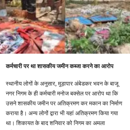
कर्मचारी पर था शासकीय जमीन कब्जा करने का आरोप
स्थानीय लोगों के अनुसार, मुड़ापार अंबेडकर भवन के बाजू
नगर निगम के ही कर्मचारी मनोज बक्सेल पर आरोप था कि
उसने शासकीय जमीन पर अतिक्रमण कर मकान का निर्माण
कराया है। अन्य लोगों द्वारा भी यहां अतिक्रमण किया गया
था। शिकायत के बाद शनिवार को निगम का अमला