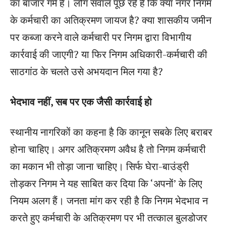
का बाजार गर्म है। लोग सवाल पूछ रहे हैं कि क्या नगर निगम
के कर्मचारी का अतिक्रमण जायज है? क्या शासकीय जमीन
पर कब्जा करने वाले कर्मचारी पर निगम द्वारा विभागीय
कार्रवाई की जाएगी? या फिर निगम अधिकारी-कर्मचारी की
साठगांठ के चलते उसे अभयदान मिल गया है?
भेदभाव नहीं, सब पर एक जैसी कार्रवाई हो
स्थानीय नागरिकों का कहना है कि कानून सबके लिए बराबर
होना चाहिए। अगर अतिक्रमण अवैध है तो निगम कर्मचारी
का मकान भी तोड़ा जाना चाहिए। सिर्फ घेरा-बाउंड्री
तोड़कर निगम ने यह साबित कर दिया कि ‘अपनों’ के लिए
नियम अलग हैं। जनता मांग कर रही है कि निगम भेदभाव न
करते हुए कर्मचारी के अतिक्रमण पर भी तत्काल बुलडोजर