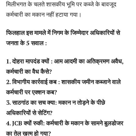
मिलीभगत के चलते शासकीय भूमि पर कब्जे के बावजूद
कर्मचारी का मकान नहीं हटाया गया।
फिलहाल इस मामले में निगम के जिम्मेदार अधिकारियों से
जनता के 5 सवाल :
1. दोहरा मापदंड क्यों : आम आदमी का अतिक्रमण अवैध,
कर्मचारी का वैध कैसे?
2. विभागीय कार्रवाई कब : शासकीय जमीन कब्जाने वाले
कर्मचारी पर एक्शन कब?
3. साठगांठ का सच क्या: मकान न तोड़ने के पीछे
अधिकारियों से सेटिंग?
4. JCB क्यों रुकी: कर्मचारी के मकान के सामने बुलडोजर
का तेल खत्म हो गया?