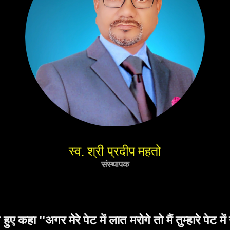
स्व. श्री प्रदीप महतो
संस्थापक
रोगे तो मैं तुम्हारे पेट में गोली मारने का दम रखता हूं।