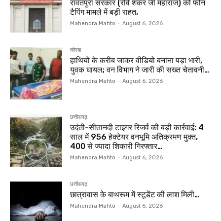
रावतपुरा सरकार (रवि शंकर जी महाराज) को फोन
टैपिंग मामले में बड़ी राहत,
Mahendra Mahto
-
August 6, 2026
कोरबा
हाथियों के करीब जाकर वीडियो बनाना पड़ा भारी,
युवक घायल; वन विभाग ने जारी की सख्त चेतावनी…
Mahendra Mahto
-
August 6, 2026
छत्तीसगढ़
उदंती-सीतानदी टाइगर रिजर्व की बड़ी कार्रवाई: 4
साल में 956 हेक्टेयर वनभूमि अतिक्रमण मुक्त,
400 से ज्यादा शिकारी गिरफ्तार…
Mahendra Mahto
-
August 6, 2026
छत्तीसगढ़
छात्रावास के बाथरूम में स्टूडेंट की लाश मिली…
Mahendra Mahto
-
August 6, 2026