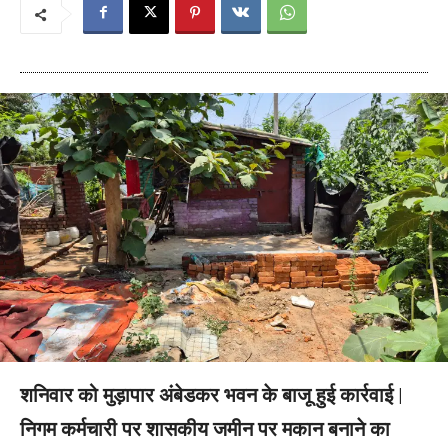
शनिवार को मुड़ापार अंबेडकर भवन के बाजू हुई कार्रवाई |
निगम कर्मचारी पर शासकीय जमीन पर मकान बनाने का