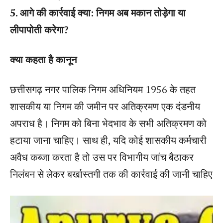
5. आगे की कार्रवाई क्या: निगम अब मकान तोड़ेगा या
लीपापोती करेगा?
क्या कहता है कानून
छत्तीसगढ़ नगर पालिक निगम अधिनियम 1956 के तहत
शासकीय या निगम की जमीन पर अतिक्रमण एक दंडनीय
अपराध है। निगम को बिना भेदभाव के सभी अतिक्रमण को
हटाया जाना चाहिए। साथ ही, यदि कोई शासकीय कर्मचारी
अवैध कब्जा करता है तो उस पर विभागीय जांच बैठाकर
निलंबन से लेकर बर्खास्तगी तक की कार्रवाई की जानी चाहिए