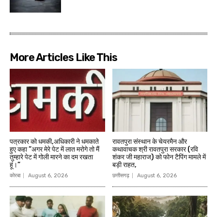
More Articles Like This
पत्रकार को धमकी,अधिकारी ने धमकाते
रावतपुरा संस्थान के चेयरमैन और
हुए कहा ”अगर मेरे पेट में लात मरोगे तो मैं
कथावाचक श्री रावतपुरा सरकार (रवि
तुम्हारे पेट में गोली मारने का दम रखता
शंकर जी महाराज) को फोन टैपिंग मामले में
हूं।”
बड़ी राहत,
कोरबा
August 6, 2026
छत्तीसगढ़
August 6, 2026