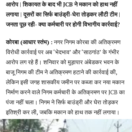
आरोप | शिकायत के बाद भी JCB ने मकान को हाथ नहीं
लगाया | दूसरों का सिर्फ बाउंड्री-घेरा तोड़कर लौटी टीम |
जनता पूछ रही- क्या कर्मचारी पर होगी विभागीय कार्रवाई?
कोरबा (आधार स्तंभ) :
नगर निगम कोरबा की अतिक्रमण
विरोधी कार्रवाई पर अब ‘भेदभाव’ और ‘साठगांठ’ के गंभीर
आरोप लग रहे हैं। शनिवार को मुड़ापार अंबेडकर भवन के
बाजू निगम की टीम ने अतिक्रमण हटाने की कार्रवाई की,
लेकिन इसी जगह शासकीय जमीन पर कब्जा कर नया मकान
निर्माण करने वाले निगम कर्मचारी के अतिक्रमण पर JCB का
पंजा नहीं चला। निगम ने सिर्फ बाउंड्री और घेरा तोड़कर
इतिश्री कर ली, जबकि मकान को हाथ तक नहीं लगाया।