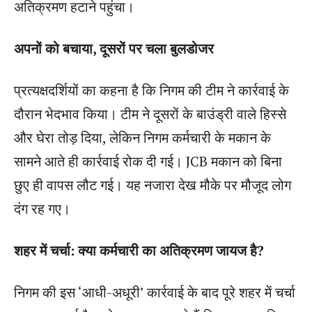
अतिक्रमण हटाने पहुंचा।
अपनों को बचाया, दूसरों पर चला बुलडोजर
प्रत्यक्षदर्शियों का कहना है कि निगम की टीम ने कार्रवाई के
दौरान भेदभाव किया। टीम ने दूसरों के बाउंड्री वाले हिस्से
और घेरा तोड़ दिया, लेकिन निगम कर्मचारी के मकान के
सामने आते ही कार्रवाई रोक दी गई। JCB मकान को बिना
छुए ही वापस लौट गई। यह नजारा देख मौके पर मौजूद लोग
दंग रह गए।
शहर में चर्चा: क्या कर्मचारी का अतिक्रमण जायज है?
निगम की इस ‘आधी-अधूरी’ कार्रवाई के बाद पूरे शहर में चर्चा