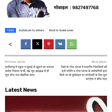
TAGS
bulldozer to others
Kind to loved ones
Previous article
Next article
छत्तीसगढ़ में स्कूल 1 जुलाई से खुलने का वायरल
जिले के टोल प्लाजा में स्थानीय निवासियों की
आदेश निकला फर्जी, 16 जून 2026 से ही
फ्री पासिंग व टोल प्लाजा के कर्मचारियों द्वारा
शुरू होगा नया शैक्षणिक सत्र
किये जा रहे दुर्व्यवहार पर कार्यवाही के लिए युवा
कांग्रेस ने सौंपा पत्र
Latest News