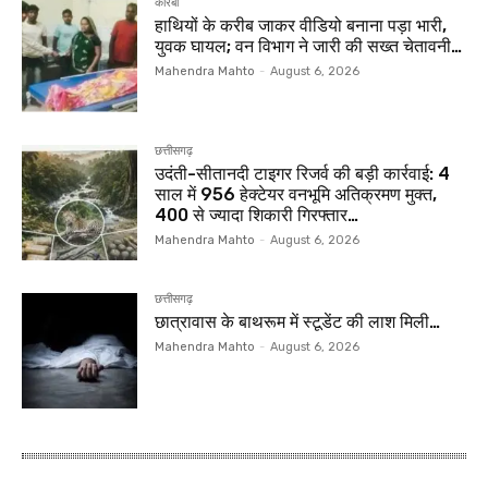
कोरबा
हाथियों के करीब जाकर वीडियो बनाना पड़ा भारी,
युवक घायल; वन विभाग ने जारी की सख्त चेतावनी…
Mahendra Mahto
-
August 6, 2026
छत्तीसगढ़
उदंती-सीतानदी टाइगर रिजर्व की बड़ी कार्रवाई: 4
साल में 956 हेक्टेयर वनभूमि अतिक्रमण मुक्त,
400 से ज्यादा शिकारी गिरफ्तार…
Mahendra Mahto
-
August 6, 2026
छत्तीसगढ़
छात्रावास के बाथरूम में स्टूडेंट की लाश मिली…
Mahendra Mahto
-
August 6, 2026