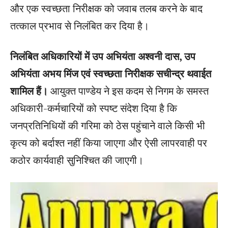
और एक स्वच्छता निरीक्षक को जवाब तलब करने के बाद
तत्काल प्रभाव से निलंबित कर दिया है।
निलंबित अधिकारियों में उप अभियंता अश्वनी दास, उप
अभियंता अभय मिंज एवं स्वच्छता निरीक्षक सचीन्द्र थवाईत
शामिल हैं।
आयुक्त पाण्डेय ने इस कदम से निगम के समस्त
अधिकारी-कर्मचारियों को स्पष्ट संदेश दिया है कि
जनप्रतिनिधियों की गरिमा को ठेस पहुंचाने वाले किसी भी
कृत्य को बर्दाश्त नहीं किया जाएगा और ऐसी लापरवाही पर
कठोर कार्यवाही सुनिश्चित की जाएगी।