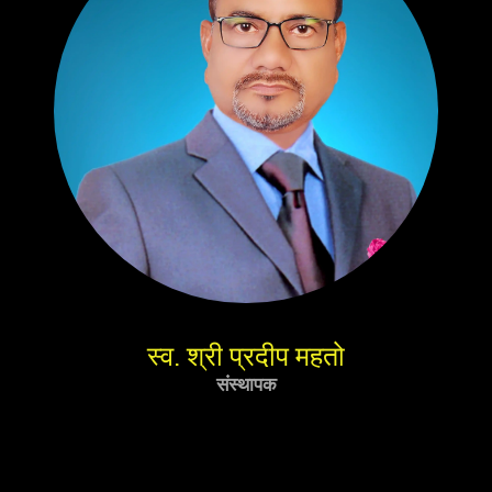
स्व. श्री प्रदीप महतो
संस्थापक