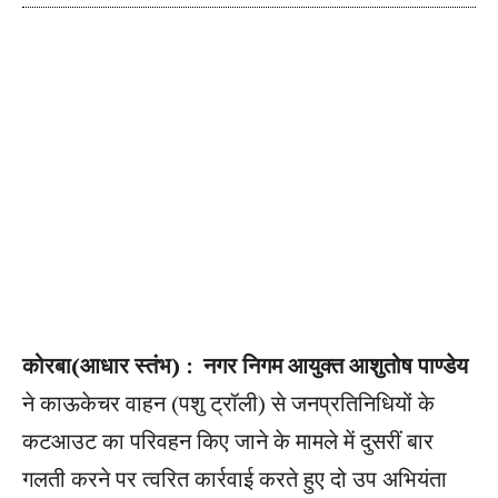
कोरबा(आधार स्तंभ) :
नगर निगम आयुक्त आशुतोष पाण्डेय
ने काऊकेचर वाहन (पशु ट्रॉली) से जनप्रतिनिधियों के
कटआउट का परिवहन किए जाने के मामले में दुसरीं बार
गलती करने पर त्वरित कार्रवाई करते हुए दो उप अभियंता