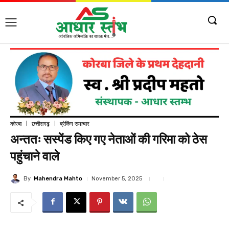
कोरबा
छत्तीसगढ़
ब्रेकिंग समाचार
अन्ततः सस्पेंड किए गए नेताओं की गरिमा को ठेस
पहुंचाने वाले
By
Mahendra Mahto
November 5, 2025