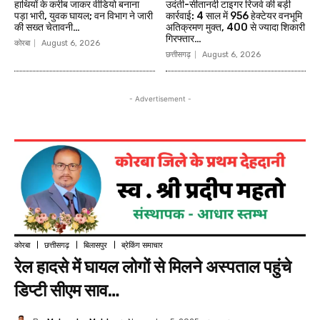
हाथियों के करीब जाकर वीडियो बनाना
उदंती-सीतानदी टाइगर रिजर्व की बड़ी
पड़ा भारी, युवक घायल; वन विभाग ने जारी
कार्रवाई: 4 साल में 956 हेक्टेयर वनभूमि
की सख्त चेतावनी…
अतिक्रमण मुक्त, 400 से ज्यादा शिकारी
गिरफ्तार…
कोरबा
August 6, 2026
छत्तीसगढ़
August 6, 2026
- Advertisement -