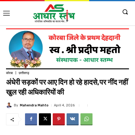
कोरबा
छत्तीसगढ़
अंधेरी सड़कों पर आए दिन हो रहे हादसे,पर नींद नहीं
खुल रही अधिकारियों की
By
Mahendra Mahto
April 4, 2026