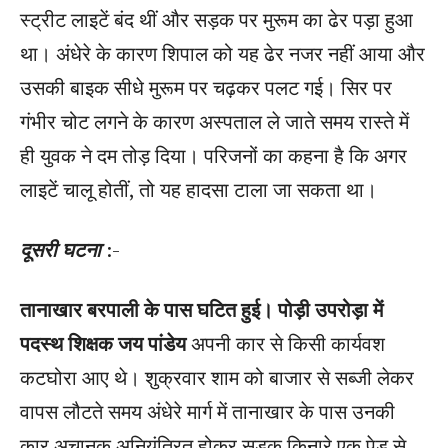
स्ट्रीट लाइटें बंद थीं और सड़क पर मुरूम का ढेर पड़ा हुआ
था। अंधेरे के कारण शिपाल को यह ढेर नजर नहीं आया और
उसकी बाइक सीधे मुरूम पर चढ़कर पलट गई। सिर पर
गंभीर चोट लगने के कारण अस्पताल ले जाते समय रास्ते में
ही युवक ने दम तोड़ दिया। परिजनों का कहना है कि अगर
लाइटें चालू होतीं, तो यह हादसा टाला जा सकता था।
दूसरी घटना
:-
तानाखार बरपाली के पास घटित हुई।
पोड़ी उपरोड़ा में
पदस्थ शिक्षक जय पांडेय
अपनी कार से किसी कार्यवश
कटघोरा आए थे। शुक्रवार शाम को बाजार से सब्जी लेकर
वापस लौटते समय अंधेरे मार्ग में तानाखार के पास उनकी
कार अचानक अनियंत्रित होकर सड़क किनारे एक पेड़ से