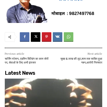
Previous article
Next article
चार्जिंग स्टेशन, एडमिन बिल्डिंग का काम जोरों
सुबह 5 लाख की लूट,शाम तक साबित हुआ
पर, सेवाओं के लिए अभी इंतजार
गबन,आरोपी गिरफ्तार
Latest News