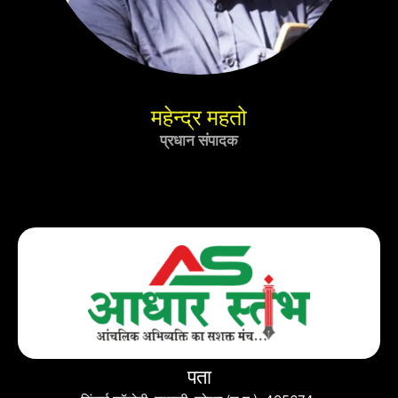
महेन्द्र महतो
प्रधान संपादक
पता