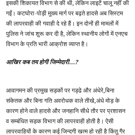
इसकी शिकायत विभाग से की थी, लेकिन लाइटें चालू नहीं की
गईं। कटघोरा-पोड़ी मुख्य मार्ग पर बढ़ते हादसे अब सिस्टम
की लापरवाही की गवाही दे रहे हैं। इन दोनों ही मामलों में
पुलिस ने जांच शुरू कर दी है, लेकिन स्थानीय लोगों में एनएच
विभाग के प्रति भारी आक्रोश व्याप्त है।
आखिर कब तय होगी जिम्मेदारी…?
आवागमन की प्रमुख सड़कों पर गड्ढे और अंधेरे,बिना
संकेतक और बिना गति अवरोधक वाले तीखे,अंधे मोड़ के
कारण होने वाले हादसे और जनहानि सीधे तौर पर प्रशासन
व सम्बंधित सड़क विभाग की लापरवाही होती है। ऐसी
लापरवाहियों के कारण कई जिन्दगी खत्म हो रही है किंतु गैर