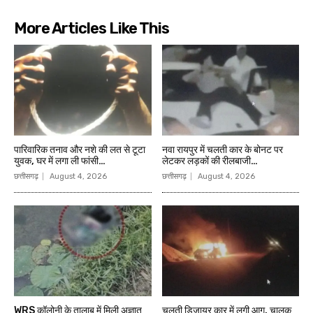
More Articles Like This
पारिवारिक तनाव और नशे की लत से टूटा
नवा रायपुर में चलती कार के बोनट पर
युवक, घर में लगा ली फांसी…
लेटकर लड़कों की रीलबाजी…
छत्तीसगढ़
August 4, 2026
छत्तीसगढ़
August 4, 2026
WRS कॉलोनी के तालाब में मिली अज्ञात
चलती डिजायर कार में लगी आग, चालक