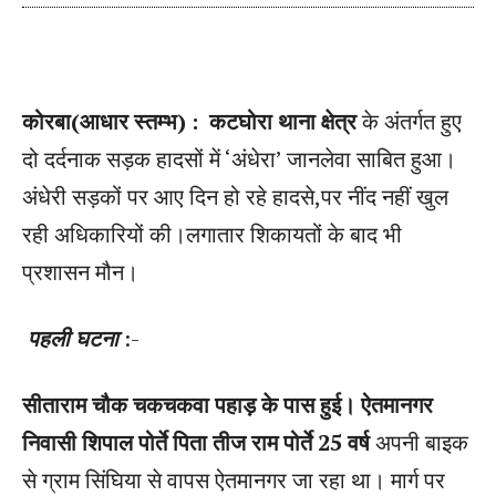
कोरबा(आधार स्तम्भ) :
कटघोरा थाना क्षेत्र
के अंतर्गत हुए
दो दर्दनाक सड़क हादसों में ‘अंधेरा’ जानलेवा साबित हुआ।
अंधेरी सड़कों पर आए दिन हो रहे हादसे,पर नींद नहीं खुल
रही अधिकारियों की।​लगातार शिकायतों के बाद भी
प्रशासन मौन।
​
पहली घटना
:-
सीताराम चौक चकचकवा पहाड़ के पास हुई।
ऐतमानगर
निवासी शिपाल पोर्ते पिता तीज राम पोर्ते 25 वर्ष
अपनी बाइक
से ग्राम सिंघिया से वापस ऐतमानगर जा रहा था। मार्ग पर