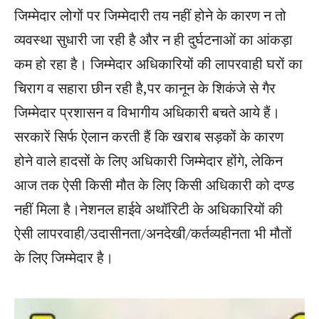
जिम्मेदार लोगों पर जिम्मेदारी तय नहीं होने के कारण न तो
व्यवस्था सुधारी जा रही है और न ही दुर्घटनाओं का आंकड़ा
कम हो रहा है। जिम्मेदार अधिकारियों की लापरवाही घरों का
चिराग व सहारा छीन रही है,पर कानून के शिकंजे से गैर
जिम्मेदार प्रशासन व विभागीय अधिकारी बचते आये हैं।
सरकारें सिर्फ ऐलान करती हैं कि खराब सड़कों के कारण
होने वाले हादसों के लिए अधिकारी जिम्मेदार होंगे, लेकिन
आज तक ऐसी किसी मौत के लिए किसी अधिकारी को दण्ड
नहीं मिला है।नेशनल हाईवे अथॉरिटी के अधिकारियों की
ऐसी लापरवाही/उदासीनता/अनदेखी/कर्तव्यहीनता भी मौतों
के लिए जिम्मेदार है।