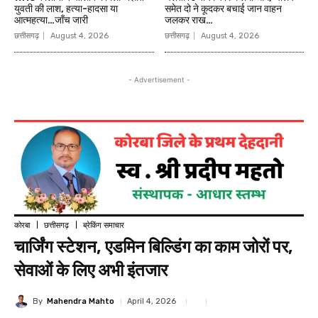
युवती की लाश, हत्या-हादसा या
समेत दो ने कूदकर बचाई जान वाहन
आत्महत्या…जाँच जारी
जलकर राख…
छत्तीसगढ़
August 4, 2026
छत्तीसगढ़
August 4, 2026
- Advertisement -