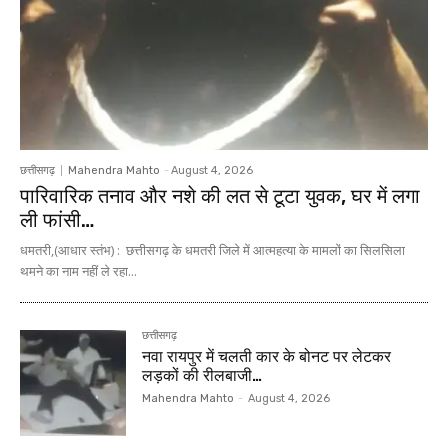
छत्तीसगढ़
Mahendra Mahto
-
August 4, 2026
पारिवारिक तनाव और नशे की लत से टूटा युवक, घर में लगा
ली फांसी…
धमतरी,(आधार स्तंभ) : छत्तीसगढ़ के धमतरी जिले में आत्महत्या के मामलों का सिलसिला
थमने का नाम नहीं ले रहा...
छत्तीसगढ़
नवा रायपुर में चलती कार के बोनट पर लेटकर
लड़कों की रीलबाजी…
Mahendra Mahto
-
August 4, 2026