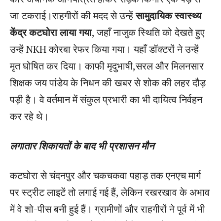
जा टकराई।राहगीरों की मदद से उन्हें
सामुदायिक स्वास्थ्य
केंद्र कटघोरा लाया गया
, जहाँ नाजुक स्थिति को देखते हुए
उन्हें NKH कोरबा रेफर किया गया। यहाँ डॉक्टरों ने उन्हें
मृत घोषित कर दिया। काफी मृदुभाषी,सरल और मिलनसार
शिक्षक जय पांडेय के निधन की खबर से शोक की लहर दौड़
पड़ी है। वे वर्तमान में संकुल प्रभारी का भी दायित्व निर्वहन
कर रहे थे।
लगातार
शिकायतों के बाद भी प्रशासन मौन
​कटघोरा से चंदनपुर और चकचकवा पहाड़ तक एनएच मार्ग
पर स्ट्रीट लाइटें तो लगाई गई हैं, लेकिन रखरखाव के अभाव
में वे शो-पीस बनी हुई हैं। ग्रामीणों और राहगीरों ने पूर्व में भी