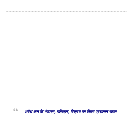
अवैध धान के भंडारण, परिवहन, विक्रय पर जिला प्रशासन सख्त