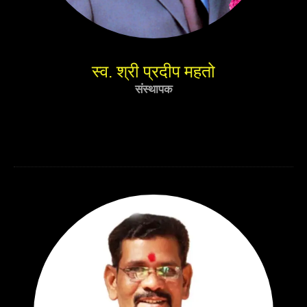
स्व. श्री प्रदीप महतो
संस्थापक