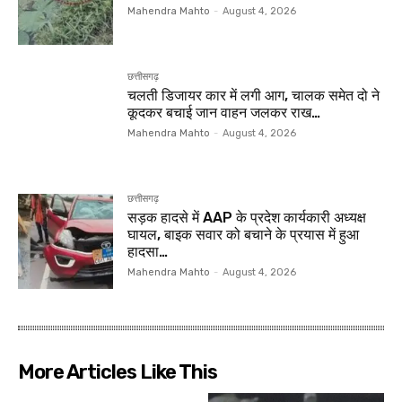
Mahendra Mahto
-
August 4, 2026
छत्तीसगढ़
चलती डिजायर कार में लगी आग, चालक समेत दो ने
कूदकर बचाई जान वाहन जलकर राख…
Mahendra Mahto
-
August 4, 2026
छत्तीसगढ़
सड़क हादसे में AAP के प्रदेश कार्यकारी अध्यक्ष
घायल, बाइक सवार को बचाने के प्रयास में हुआ
हादसा…
Mahendra Mahto
-
August 4, 2026
More Articles Like This