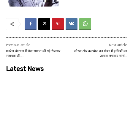
Previous article
Next article
मनरेगा घोटाला में सेवा समाप्त की गई रोजगार
कोरबा और कटघोरा वन मंडल में हाथियों का
सहायक की….
उत्पात लगातार जारी…
Latest News