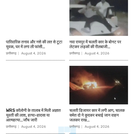
पारिवारिक तनाव और नशे की लत से टूटा
नवा रायपुर में चलती कार के बोनट पर
युवक, घर में लगा ली फांसी…
लेटकर लड़कों की रीलबाजी…
छत्तीसगढ़
August 4, 2026
छत्तीसगढ़
August 4, 2026
WRS कॉलोनी के तालाब में मिली अज्ञात
चलती डिजायर कार में लगी आग, चालक
युवती की लाश, हत्या-हादसा या
समेत दो ने कूदकर बचाई जान वाहन
आत्महत्या…जाँच जारी
जलकर राख…
छत्तीसगढ़
August 4, 2026
छत्तीसगढ़
August 4, 2026