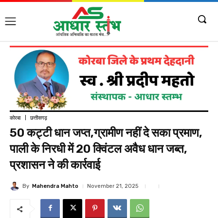
कोरबा
छत्तीसगढ़
50 कट्टी धान जप्त,ग्रामीण नहीं दे सका प्रमाण,
पाली के निरधी में 20 क्विंटल अवैध धान जब्त,
प्रशासन ने की कार्रवाई
By
Mahendra Mahto
November 21, 2025