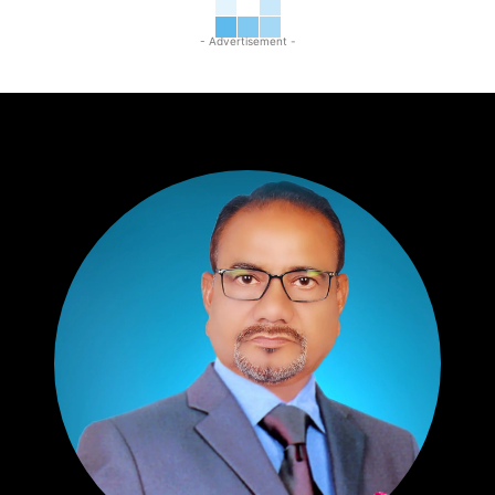
- Advertisement -