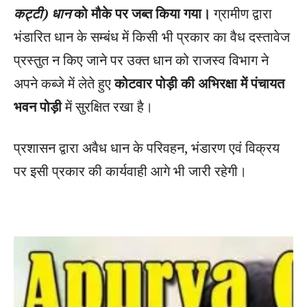
कट्टी) धान
को मौके पर जब्त किया गया।
ग्रामीण द्वारा
भंडारित धान के सम्बंध में किसी भी प्रकार का वैध दस्तावेज
प्रस्तुत न किए जाने पर उक्त धान को राजस्व विभाग ने
अपने कब्जे में लेते हुए
कोटवार पोड़ी की अभिरक्षा में पंचायत
भवन पोड़ी
में सुरक्षित रखा है।
प्रशासन द्वारा अवैध धान के परिवहन, भंडारण एवं विक्रय
पर इसी प्रकार की कार्यवाही आगे भी जारी रहेगी।