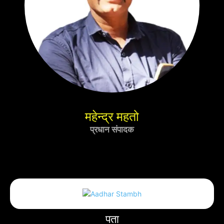
महेन्द्र महतो
प्रधान संपादक
पता