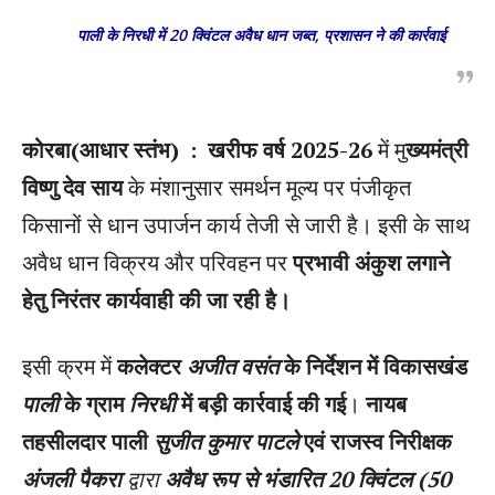
पाली के निरधी में 20 क्विंटल अवैध धान जब्त, प्रशासन ने की कार्रवाई
कोरबा(आधार स्तंभ) : खरीफ वर्ष 2025-26
में मु
ख्यमंत्री
विष्णु देव साय
के मंशानुसार समर्थन मूल्य पर पंजीकृत
किसानों से धान उपार्जन कार्य तेजी से जारी है। इसी के साथ
अवैध धान विक्रय और परिवहन पर
प्रभावी अंकुश लगाने
हेतु निरंतर कार्यवाही की जा रही है।
इसी क्रम में
कलेक्टर
अजीत वसंत
के निर्देशन में विकासखंड
पाली
के ग्राम
निरधी
में बड़ी कार्रवाई की गई
।
नायब
तहसीलदार पाली
सुजीत कुमार पाटले
एवं राजस्व निरीक्षक
अंजली पैकरा
द्वारा
अवैध रूप से भंडारित 20 क्विंटल (50